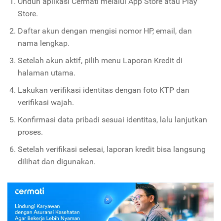
Unduh aplikasi Cermati melalui App Store atau Play
Store.
Daftar akun dengan mengisi nomor HP, email, dan
nama lengkap.
Setelah akun aktif, pilih menu Laporan Kredit di
halaman utama.
Lakukan verifikasi identitas dengan foto KTP dan
verifikasi wajah.
Konfirmasi data pribadi sesuai identitas, lalu lanjutkan
proses.
Setelah verifikasi selesai, laporan kredit bisa langsung
dilihat dan digunakan.