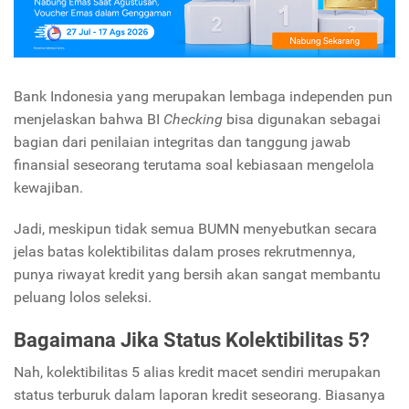
Bank Indonesia yang merupakan lembaga independen pun
menjelaskan bahwa BI
Checking
bisa digunakan sebagai
bagian dari penilaian integritas dan tanggung jawab
finansial seseorang terutama soal kebiasaan mengelola
kewajiban.
Jadi, meskipun tidak semua BUMN menyebutkan secara
jelas batas kolektibilitas dalam proses rekrutmennya,
punya riwayat kredit yang bersih akan sangat membantu
peluang lolos seleksi.
Bagaimana Jika Status Kolektibilitas 5?
Nah, kolektibilitas 5 alias kredit macet sendiri merupakan
status terburuk dalam laporan kredit seseorang. Biasanya