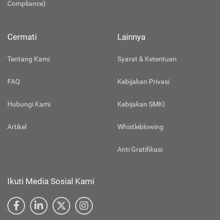
Compliance)
Cermati
Lainnya
Tentang Kami
Syarat & Ketentuan
FAQ
Kebijakan Privasi
Hubungi Kami
Kebijakan SMKI
Artikel
Whistleblowing
Anti Gratifikasi
Ikuti Media Sosial Kami