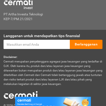
PT Artha Investa Teknologi
KEP-7/PM.21/2021
Langganan untuk mendapatkan tips finansial
Berlangganan
Disclaimer:
Cermati merupakan penyelenggara agregasi jasa keuangan yang terdaftar di
OJK. Oleh karena itu, produk dan/atau layanan jasa keuangan yang
ditawarkan bukan merupakan produk dan/atau layanan jasa keuangan yang
diterbitkan oleh Cermati dan Cermati tidak bertanggung jawab atas tuntutan
dan risiko terkait produk dan/atau layanan LJK dan/atau pihak yang
melakukan kegiatan di sektor jasa keuangan.
© 2026 Cermati. All Rights Reserved.