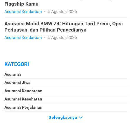
Flagship Kamu
Asuransi Kendaraan
•
5 Agustus 2026
Asuransi Mobil BMW Z4: Hitungan Tarif Premi, Opsi
Perluasan, dan Pilihan Penyedianya
Asuransi Kendaraan
•
5 Agustus 2026
KATEGORI
Asuransi
Asuransi Jiwa
Asuransi Kendaraan
Asuransi Kesehatan
Asuransi Perjalanan
Selengkapnya