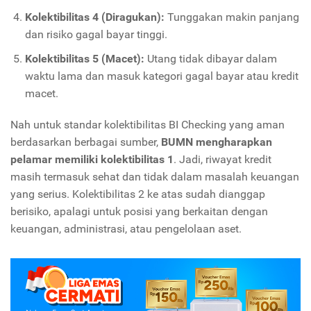
Kolektibilitas 4 (Diragukan):
Tunggakan makin panjang
dan risiko gagal bayar tinggi.
Kolektibilitas 5 (Macet):
Utang tidak dibayar dalam
waktu lama dan masuk kategori gagal bayar atau kredit
macet.
Nah untuk standar kolektibilitas BI Checking yang aman
berdasarkan berbagai sumber,
BUMN mengharapkan
pelamar memiliki kolektibilitas 1
. Jadi, riwayat kredit
masih termasuk sehat dan tidak dalam masalah keuangan
yang serius. Kolektibilitas 2 ke atas sudah dianggap
berisiko, apalagi untuk posisi yang berkaitan dengan
keuangan, administrasi, atau pengelolaan aset.