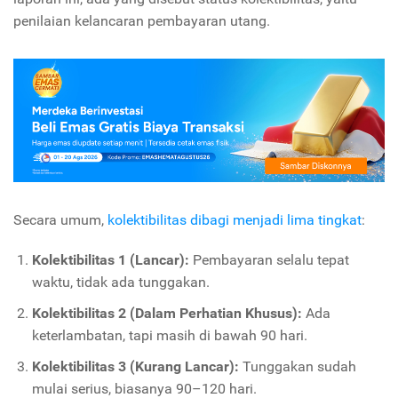
penilaian kelancaran pembayaran utang.
Secara umum,
kolektibilitas dibagi menjadi lima tingkat
:
Kolektibilitas 1 (Lancar):
Pembayaran selalu tepat
waktu, tidak ada tunggakan.
Kolektibilitas 2 (Dalam Perhatian Khusus):
Ada
keterlambatan, tapi masih di bawah 90 hari.
Kolektibilitas 3 (Kurang Lancar):
Tunggakan sudah
mulai serius, biasanya 90–120 hari.