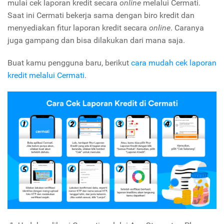
mulai cek laporan kredit secara
online
melalui Cermati.
Saat ini Cermati bekerja sama dengan biro kredit dan
menyediakan fitur laporan kredit secara
online
. Caranya
juga gampang dan bisa dilakukan dari mana saja.
Buat kamu pengguna baru, berikut
cara mudah cek laporan
kredit melalui Cermati
.