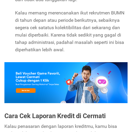
Kalau memang merencanakan ikut rekrutmen BUMN
di tahun depan atau periode berikutnya, sebaiknya
segera cek satatus kolektibilitas dari sekarang dan
mulai diperbaiki. Karena tidak sedikit yang gagal di
tahap administrasi, padahal masalah seperti ini bisa
diperhatikan lebih awal.
Cara Cek Laporan Kredit di Cermati
Kalau penasaran dengan laporan kreditmu, kamu bisa