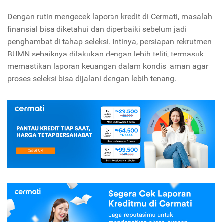
Dengan rutin mengecek laporan kredit di Cermati, masalah
finansial bisa diketahui dan diperbaiki sebelum jadi
penghambat di tahap seleksi. Intinya, persiapan rekrutmen
BUMN sebaiknya dilakukan dengan lebih teliti, termasuk
memastikan laporan keuangan dalam kondisi aman agar
proses seleksi bisa dijalani dengan lebih tenang.