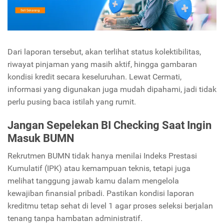
Dari laporan tersebut, akan terlihat status kolektibilitas,
riwayat pinjaman yang masih aktif, hingga gambaran
kondisi kredit secara keseluruhan. Lewat Cermati,
informasi yang digunakan juga mudah dipahami, jadi tidak
perlu pusing baca istilah yang rumit.
Jangan Sepelekan BI Checking Saat Ingin
Masuk BUMN
Rekrutmen BUMN tidak hanya menilai Indeks Prestasi
Kumulatif (IPK) atau kemampuan teknis, tetapi juga
melihat tanggung jawab kamu dalam mengelola
kewajiban finansial pribadi. Pastikan kondisi laporan
kreditmu tetap sehat di level 1 agar proses seleksi berjalan
tenang tanpa hambatan administratif.