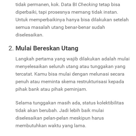
tidak permanen, kok. Data BI
Checking
tetap bisa
diperbaiki, tapi prosesnya memang tidak instan.
Untuk memperbaikinya hanya bisa dilakukan setelah
semua masalah utang benar-benar sudah
diselesaikan.
Mulai Bereskan Utang
Langkah pertama yang wajib dilakukan adalah mulai
menyelesaikan seluruh utang atau tunggakan yang
tercatat. Kamu bisa mulai dengan melunasi secara
penuh atau meminta skema restrukturisasi kepada
pihak bank atau pihak peminjam.
Selama tunggakan masih ada, status kolektibilitas
tidak akan berubah. Jadi lebih baik mulai
diselesaikan pelan-pelan meskipun harus
membutuhkan waktu yang lama.