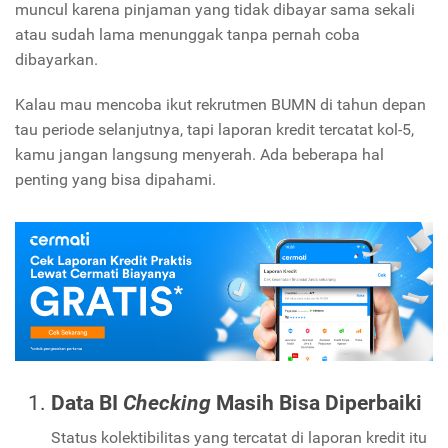
muncul karena pinjaman yang tidak dibayar sama sekali
atau sudah lama menunggak tanpa pernah coba
dibayarkan.
Kalau mau mencoba ikut rekrutmen BUMN di tahun depan
tau periode selanjutnya, tapi laporan kredit tercatat kol-5,
kamu jangan langsung menyerah. Ada beberapa hal
penting yang bisa dipahami.
Data BI
Checking
Masih Bisa Diperbaiki
Status kolektibilitas yang tercatat di laporan kredit itu