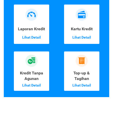
Laporan Kredit
Kartu Kredit
Lihat Detail
Lihat Detail
Kredit Tanpa
Top-up &
Agunan
Tagihan
Lihat Detail
Lihat Detail