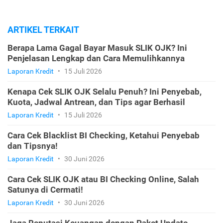
ARTIKEL TERKAIT
Berapa Lama Gagal Bayar Masuk SLIK OJK? Ini
Penjelasan Lengkap dan Cara Memulihkannya
Laporan Kredit
•
15 Juli 2026
Kenapa Cek SLIK OJK Selalu Penuh? Ini Penyebab,
Kuota, Jadwal Antrean, dan Tips agar Berhasil
Laporan Kredit
•
15 Juli 2026
Cara Cek Blacklist BI Checking, Ketahui Penyebab
dan Tipsnya!
Laporan Kredit
•
30 Juni 2026
Cara Cek SLIK OJK atau BI Checking Online, Salah
Satunya di Cermati!
Laporan Kredit
•
30 Juni 2026