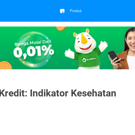
Produk
Kredit: Indikator Kesehatan