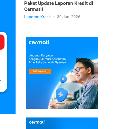
Paket Update Laporan Kredit di
Cermati!
Laporan Kredit
•
30 Juni 2026