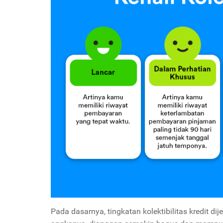
Pada dasarnya, tingkatan kolektibilitas kredit d