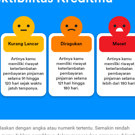
ijelaskan dengan angka atau numerik tertentu. Semakin rendah