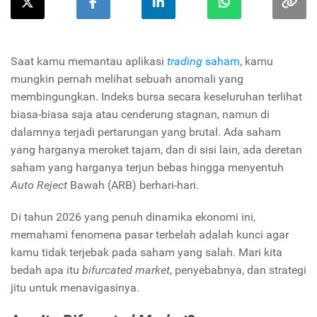
Saat kamu memantau aplikasi
trading
saham
, kamu
mungkin pernah melihat sebuah anomali yang
membingungkan. Indeks bursa secara keseluruhan terlihat
biasa-biasa saja atau cenderung stagnan, namun di
dalamnya terjadi pertarungan yang brutal. Ada saham
yang harganya meroket tajam, dan di sisi lain, ada deretan
saham yang harganya terjun bebas hingga menyentuh
Auto Reject
Bawah (ARB) berhari-hari.
Di tahun 2026 yang penuh dinamika ekonomi ini,
memahami fenomena pasar terbelah adalah kunci agar
kamu tidak terjebak pada saham yang salah. Mari kita
bedah apa itu
bifurcated market
, penyebabnya, dan strategi
jitu untuk menavigasinya.