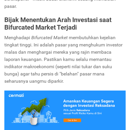
pasar.
Bijak Menentukan Arah Investasi saat
Bifurcated Market Terjadi
Menghadapi
Bifurcated Market
membutuhkan kejelian
tingkat tinggi. Ini adalah pasar yang menghukum investor
malas dan menghargai mereka yang rajin membaca
laporan keuangan. Pastikan kamu selalu memantau
indikator makroekonomi (seperti nilai tukar dan suku
bunga) agar tahu persis di "belahan" pasar mana
seharusnya uangmu diparkir.