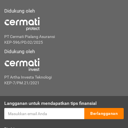
Didukung oleh
PT Cermati Pialang Asuransi
KEP-596/PD.02/2025
Didukung oleh
PT Artha Investa Teknologi
KEP-7/PM.21/2021
Langganan untuk mendapatkan tips finansial
Berlangganan