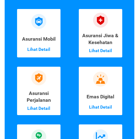
Asuransi Jiwa &
Asuransi Mobil
Kesehatan
Lihat Detail
Lihat Detail
Asuransi
Emas Digital
Perjalanan
Lihat Detail
Lihat Detail