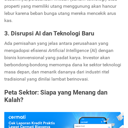
properti yang memiliki utang menggunung akan hancur
lebur karena beban bunga utang mereka mencekik arus
kas.
3. Disrupsi AI dan Teknologi Baru
Ada pemisahan yang jelas antara perusahaan yang
mengadopsi efisiensi
Artificial Intelligence
(AI) dengan
bisnis konvensional yang padat karya. Investor akan
berbondong-bondong memompa dana ke sektor teknologi
masa depan, dan menarik dananya dari industri ritel
tradisional yang dinilai lambat berinovasi.
Peta Sektor: Siapa yang Menang dan
Kalah?