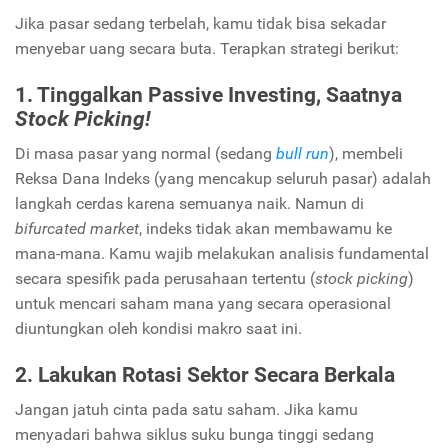
Jika pasar sedang terbelah, kamu tidak bisa sekadar
menyebar uang secara buta. Terapkan strategi berikut:
1. Tinggalkan Passive Investing, Saatnya
Stock Picking!
Di masa pasar yang normal (sedang
bull run
), membeli
Reksa Dana Indeks (yang mencakup seluruh pasar) adalah
langkah cerdas karena semuanya naik. Namun di
bifurcated market
, indeks tidak akan membawamu ke
mana-mana. Kamu wajib melakukan analisis fundamental
secara spesifik pada perusahaan tertentu (
stock picking
)
untuk mencari saham mana yang secara operasional
diuntungkan oleh kondisi makro saat ini.
2. Lakukan Rotasi Sektor Secara Berkala
Jangan jatuh cinta pada satu saham. Jika kamu
menyadari bahwa siklus suku bunga tinggi sedang