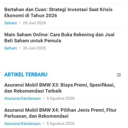
Bertahan dan Cuan: Strategi Investasi Saat Krisis
Ekonomi di Tahun 2026
Saham
•
26 Juni 2026
Main Saham Online: Cara Buka Rekening dan Jual
Beli Saham untuk Pemula
Saham
•
26 Juni 2026
ARTIKEL TERBARU
Asuransi Mobil BMW X3: Biaya Premi, Spesifikasi,
dan Rekomendasi Terbaik
Asuransi Kendaraan
•
5 Agustus 2026
Asuransi Mobil BMW X4: Pilihan Jenis Premi, Fitur
Perluasan, dan Rekomendasi
Asuransi Kendaraan
•
5 Agustus 2026