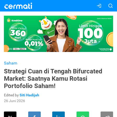
Saham
Strategi Cuan di Tengah Bifurcated
Market: Saatnya Kamu Rotasi
Portofolio Saham!
Edited by
Siti Hadijah
26 Juni 2026