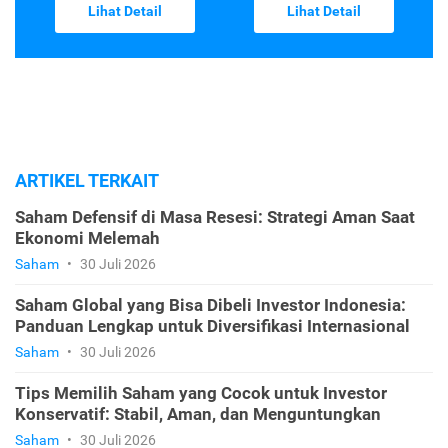
Lihat Detail
Lihat Detail
ARTIKEL TERKAIT
Saham Defensif di Masa Resesi: Strategi Aman Saat
Ekonomi Melemah
Saham
•
30 Juli 2026
Saham Global yang Bisa Dibeli Investor Indonesia:
Panduan Lengkap untuk Diversifikasi Internasional
Saham
•
30 Juli 2026
Tips Memilih Saham yang Cocok untuk Investor
Konservatif: Stabil, Aman, dan Menguntungkan
Saham
•
30 Juli 2026