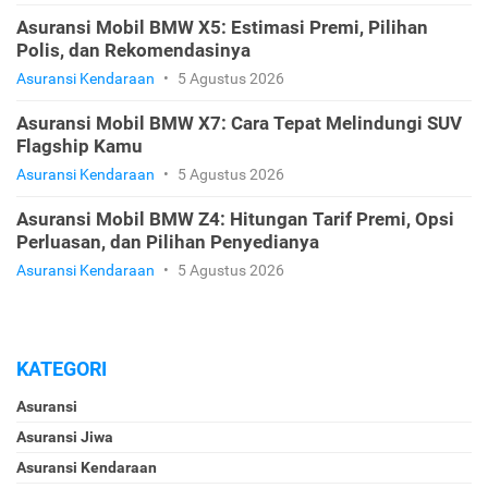
Asuransi Mobil BMW X5: Estimasi Premi, Pilihan
Polis, dan Rekomendasinya
Asuransi Kendaraan
•
5 Agustus 2026
Asuransi Mobil BMW X7: Cara Tepat Melindungi SUV
Flagship Kamu
Asuransi Kendaraan
•
5 Agustus 2026
Asuransi Mobil BMW Z4: Hitungan Tarif Premi, Opsi
Perluasan, dan Pilihan Penyedianya
Asuransi Kendaraan
•
5 Agustus 2026
KATEGORI
Asuransi
Asuransi Jiwa
Asuransi Kendaraan