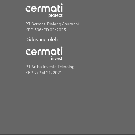
PT Cermati Pialang Asuransi
KEP-596/PD.02/2025
Didukung oleh
PT Artha Investa Teknologi
KEP-7/PM.21/2021