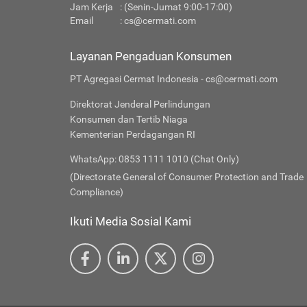
Jam Kerja
: (Senin-Jumat 9:00-17:00)
Email
:
cs@cermati.com
Layanan Pengaduan Konsumen
PT Agregasi Cermat Indonesia - cs@cermati.com
Direktorat Jenderal Perlindungan
Konsumen dan Tertib Niaga
Kementerian Perdagangan RI
WhatsApp: 0853 1111 1010 (Chat Only)
(Directorate General of Consumer Protection and Trade
Compliance)
Ikuti Media Sosial Kami