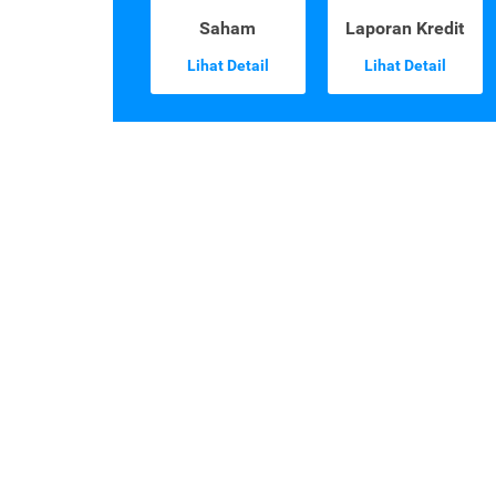
Saham
Laporan Kredit
Lihat Detail
Lihat Detail