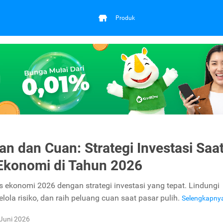
Produk
an dan Cuan: Strategi Investasi Saa
 Ekonomi di Tahun 2026
is ekonomi 2026 dengan strategi investasi yang tepat. Lindungi
kelola risiko, dan raih peluang cuan saat pasar pulih.
Selengkapny
Juni 2026