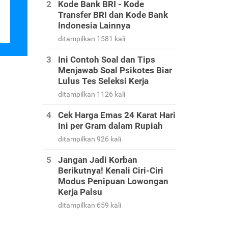
Kode Bank BRI - Kode
Transfer BRI dan Kode Bank
Indonesia Lainnya
ditampilkan 1581 kali
Ini Contoh Soal dan Tips
Menjawab Soal Psikotes Biar
Lulus Tes Seleksi Kerja
ditampilkan 1126 kali
Cek Harga Emas 24 Karat Hari
Ini per Gram dalam Rupiah
ditampilkan 926 kali
Jangan Jadi Korban
Berikutnya! Kenali Ciri-Ciri
Modus Penipuan Lowongan
Kerja Palsu
ditampilkan 659 kali