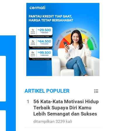
ARTIKEL POPULER
56 Kata-Kata Motivasi Hidup
Terbaik Supaya Diri Kamu
Lebih Semangat dan Sukses
ditampilkan 3239 kali