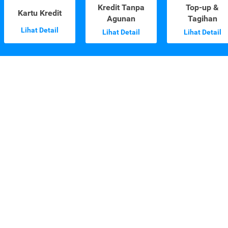
Kredit Tanpa
Top-up &
Kartu Kredit
Agunan
Tagihan
Lihat Detail
Lihat Detail
Lihat Detail