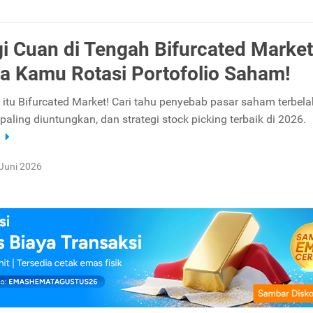
gi Cuan di Tengah Bifurcated Market
a Kamu Rotasi Portofolio Saham!
itu Bifurcated Market! Cari tahu penyebab pasar saham terbela
paling diuntungkan, dan strategi stock picking terbaik di 2026.
a
Juni 2026