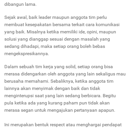
dibangun lama.
Sejak awal, baik leader maupun anggota tim perlu
membuat kesepakatan bersama terkait cara komunikasi
yang baik. Misalnya ketika memiliki ide, opini, maupun
solusi yang dianggap sesuai dengan masalah yang
sedang dihadapi, maka setiap orang boleh bebas
mengekspresikannya.
Dalam sebuah tim kerja yang solid, setiap orang bisa
merasa didengarkan oleh anggota yang lain sekaligus mau
berusaha memahami. Sebaliknya, ketika anggota tim
lainnya akan menyimak dengan baik dan tidak
menginterupsi saat yang lain sedang berbicara. Begitu
pula ketika ada yang kurang paham pun tidak akan
merasa segan untuk mengajukan pertanyaan apapun.
Ini merupakan bentuk respect atau menghargai pendapat