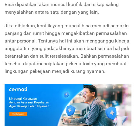
Bisa dipastikan akan muncul konflik dan sikap saling
menyalahkan antara satu dengan yang lain.
Jika dibiarkan, konflik yang muncul bisa menjadi semakin
panjang dan rumit hingga mengakibatkan permasalahan
antar personal. Tentunya hal ini akan mengganggu kinerja
anggota tim yang pada akhirnya membuat semua hal jadi
berantakan dan sulit terselesaikan. Bahkan permasalahan
tersebut dapat menciptakan pekerja toxic yang membuat
lingkungan pekerjaan menjadi kurang nyaman.