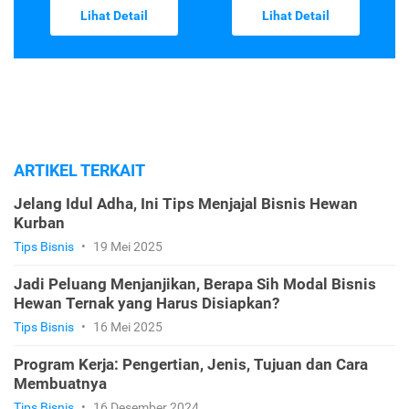
Lihat Detail
Lihat Detail
ARTIKEL TERKAIT
Jelang Idul Adha, Ini Tips Menjajal Bisnis Hewan
Kurban
Tips Bisnis
•
19 Mei 2025
Jadi Peluang Menjanjikan, Berapa Sih Modal Bisnis
Hewan Ternak yang Harus Disiapkan?
Tips Bisnis
•
16 Mei 2025
Program Kerja: Pengertian, Jenis, Tujuan dan Cara
Membuatnya
Tips Bisnis
•
16 Desember 2024