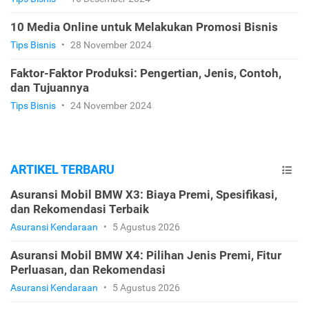
10 Media Online untuk Melakukan Promosi Bisnis
Tips Bisnis
•
28 November 2024
Faktor-Faktor Produksi: Pengertian, Jenis, Contoh,
dan Tujuannya
Tips Bisnis
•
24 November 2024
ARTIKEL TERBARU
Asuransi Mobil BMW X3: Biaya Premi, Spesifikasi,
dan Rekomendasi Terbaik
Asuransi Kendaraan
•
5 Agustus 2026
Asuransi Mobil BMW X4: Pilihan Jenis Premi, Fitur
Perluasan, dan Rekomendasi
Asuransi Kendaraan
•
5 Agustus 2026