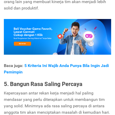
orang lain yang membuat kinerja tim akan menjadi lebih
solid dan produktif.
Baca juga:
5 Kriteria Ini Wajib Anda Punya Bila Ingin Jadi
Pemimpin
5. Bangun Rasa Saling Percaya
Kepercayaan antar rekan kerja menjadi hal paling
mendasar yang perlu diterapkan untuk membangun tim
yang solid. Minimnya ada rasa saling percaya di antara
anggota tim akan menciptakan masalah di kemudian hari.