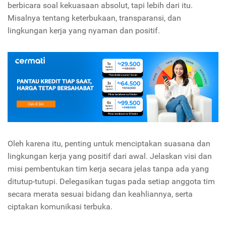
berbicara soal kekuasaan absolut, tapi lebih dari itu.
Misalnya tentang keterbukaan, transparansi, dan
lingkungan kerja yang nyaman dan positif.
Oleh karena itu, penting untuk menciptakan suasana dan
lingkungan kerja yang positif dari awal. Jelaskan visi dan
misi pembentukan tim kerja secara jelas tanpa ada yang
ditutup-tutupi. Delegasikan tugas pada setiap anggota tim
secara merata sesuai bidang dan keahliannya, serta
ciptakan komunikasi terbuka.