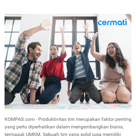
KOMPAS.com - Produktivitas tim merupakan faktor penting
yang perlu diperhatikan dalam mengembangkan bisnis,
termasuk UMKM. Sebuah tim yang solid juga memiliki