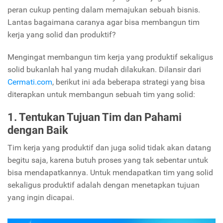
peran cukup penting dalam memajukan sebuah bisnis.
Lantas bagaimana caranya agar bisa membangun tim
kerja yang solid dan produktif?
Mengingat membangun tim kerja yang produktif sekaligus
solid bukanlah hal yang mudah dilakukan. Dilansir dari
Cermati.com
, berikut ini ada beberapa strategi yang bisa
diterapkan untuk membangun sebuah tim yang solid:
1. Tentukan Tujuan Tim dan Pahami
dengan Baik
Tim kerja yang produktif dan juga solid tidak akan datang
begitu saja, karena butuh proses yang tak sebentar untuk
bisa mendapatkannya. Untuk mendapatkan tim yang solid
sekaligus produktif adalah dengan menetapkan tujuan
yang ingin dicapai.