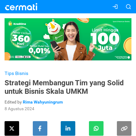
Tips Bisnis
Strategi Membangun Tim yang Solid
untuk Bisnis Skala UMKM
Edited by
Rima Wahyuningrum
8 Agustus 2024