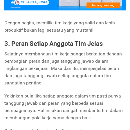
Dengan begitu, memiliki tim kerja yang solid dan lebih
produktif bukan lagi sesuatu yang mustahil.
3. Peran Setiap Anggota Tim Jelas
Sejatinya membangun tim kerja sangat berkaitan dengan
pembagian peran dan juga tanggung jawab dalam
lingkungan pekerjaan. Maka dari itu, memperjelas peran
dan juga tanggung jawab setiap anggota dalam tim
sangatlah penting.
Yakinkan pula jika setiap anggota dalam tim pasti punya
tanggung jawab dan peran yang berbeda sesuai
pembagiannya. Hal ini akan sangat membantu tim dalam
membangun pola kerja sama dengan baik.