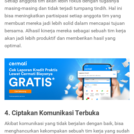
Setiap anggota tim akan lebih fokus dengan tugasnya
masing-masing dan tidak terjadi tumpang tindih. Hal ini
bisa meningkatkan partisipasi setiap anggota tim yang
membuat mereka jadi lebih solid dalam mencapai tujuan
bersama. Alhasil kinerja mereka sebagai sebuah tim kerja
akan jadi lebih produktif dan memberikan hasil yang
optimal.
4. Ciptakan Komunikasi Terbuka
Akibat komunikasi yang tidak berjalan dengan baik, bisa
menghancurkan kekompakan sebuah tim kerja yang sudah