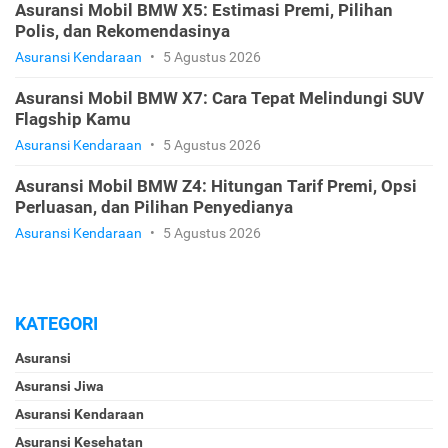
Asuransi Mobil BMW X5: Estimasi Premi, Pilihan
Polis, dan Rekomendasinya
Asuransi Kendaraan
•
5 Agustus 2026
Asuransi Mobil BMW X7: Cara Tepat Melindungi SUV
Flagship Kamu
Asuransi Kendaraan
•
5 Agustus 2026
Asuransi Mobil BMW Z4: Hitungan Tarif Premi, Opsi
Perluasan, dan Pilihan Penyedianya
Asuransi Kendaraan
•
5 Agustus 2026
KATEGORI
Asuransi
Asuransi Jiwa
Asuransi Kendaraan
Asuransi Kesehatan