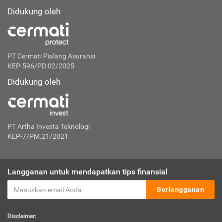
Didukung oleh
PT Cermati Pialang Asuransi
KEP-596/PD.02/2025
Didukung oleh
PT Artha Investa Teknologi
KEP-7/PM.21/2021
Langganan untuk mendapatkan tips finansial
Berlangganan
Disclaimer: