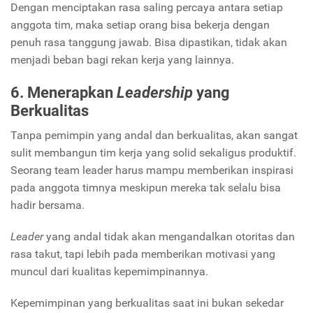
Dengan menciptakan rasa saling percaya antara setiap
anggota tim, maka setiap orang bisa bekerja dengan
penuh rasa tanggung jawab. Bisa dipastikan, tidak akan
menjadi beban bagi rekan kerja yang lainnya.
6. Menerapkan
Leadership
yang
Berkualitas
Tanpa pemimpin yang andal dan berkualitas, akan sangat
sulit membangun tim kerja yang solid sekaligus produktif.
Seorang team leader harus mampu memberikan inspirasi
pada anggota timnya meskipun mereka tak selalu bisa
hadir bersama.
Leader
yang andal tidak akan mengandalkan otoritas dan
rasa takut, tapi lebih pada memberikan motivasi yang
muncul dari kualitas kepemimpinannya.
Kepemimpinan yang berkualitas saat ini bukan sekedar