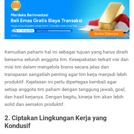
Kemudian pahami hal ini sebagai tujuan yang harus diraih
bersama seluruh anggota tim. Kesepakatan terkait visi dan
misi tim dalam mengelola bisnis secara jelas dan
transparan sangatlah penting agar tim kerja menjadi lebih
produktif.
Kejelasan ini perlu dipertegas kembali agar
setiap anggota tim paham dengan tanggung jawab, goal,
dan hasil kerjanya. Dengan begitu, kinerja tim akan lebih
solid dan semakin produktif.
2. Ciptakan Lingkungan Kerja yang
Kondusif