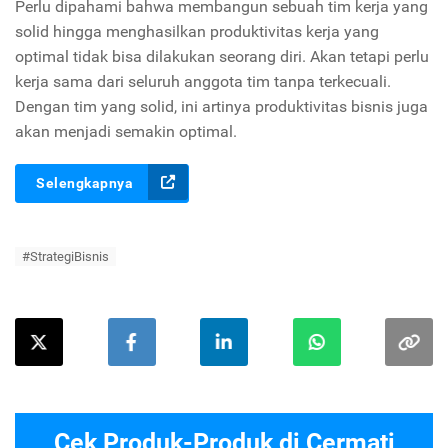
Perlu dipahami bahwa membangun sebuah tim kerja yang
solid hingga menghasilkan produktivitas kerja yang
optimal tidak bisa dilakukan seorang diri. Akan tetapi perlu
kerja sama dari seluruh anggota tim tanpa terkecuali.
Dengan tim yang solid, ini artinya produktivitas bisnis juga
akan menjadi semakin optimal.
Selengkapnya
#StrategiBisnis
Cek Produk-Produk di Cermati