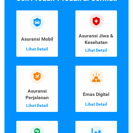
Asuransi Jiwa &
Asuransi Mobil
Kesehatan
Lihat Detail
Lihat Detail
Asuransi
Emas Digital
Perjalanan
Lihat Detail
Lihat Detail