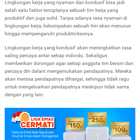
Lingkungan kerja yang nyaman dan kondusif bisa jadi
salah satu faktor terciptanya sebuah tim kerja yang
produktif dan juga solid. Tanpa adanya rasa nyaman di
lingkungan kerja, kekompakan sebuah tim akan menurun
hingga mempengaruhi produktivitasnya.
Lingkungan kerja yang kondusif akan meningkatkan rasa
saling percaya antar setiap individu. Sekaligus
memberikan dorongan agar setiap anggota tim berani dan
percaya diri dalam mengemukakan pendapatnya.
Mereka
akan merasa pendapatnya dihargai, sehingga tidak ragu
untuk mengeluarkan pendapatnya meskipun tidak sama
dengan yang lain.