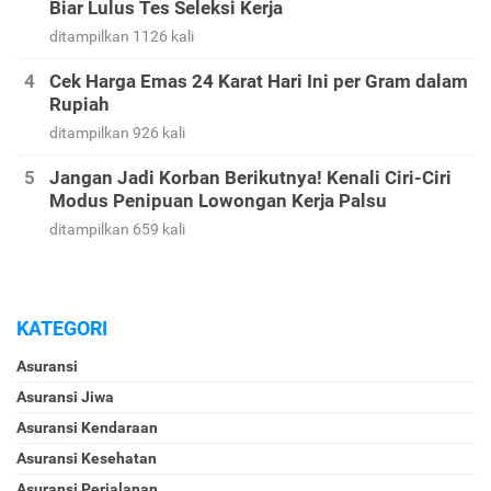
Biar Lulus Tes Seleksi Kerja
ditampilkan 1126 kali
Cek Harga Emas 24 Karat Hari Ini per Gram dalam
Rupiah
ditampilkan 926 kali
Jangan Jadi Korban Berikutnya! Kenali Ciri-Ciri
Modus Penipuan Lowongan Kerja Palsu
ditampilkan 659 kali
KATEGORI
Asuransi
Asuransi Jiwa
Asuransi Kendaraan
Asuransi Kesehatan
Asuransi Perjalanan