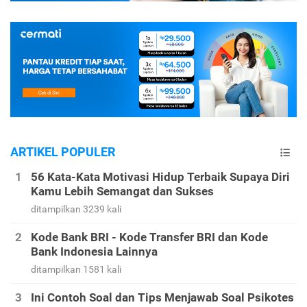
ARTIKEL POPULER
56 Kata-Kata Motivasi Hidup Terbaik Supaya Diri
Kamu Lebih Semangat dan Sukses
ditampilkan 3239 kali
Kode Bank BRI - Kode Transfer BRI dan Kode
Bank Indonesia Lainnya
ditampilkan 1581 kali
Ini Contoh Soal dan Tips Menjawab Soal Psikotes