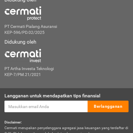
PT Cermati Pialang Asuransi
KEP-596/PD.02/2025
Didukung oleh
PT Artha Investa Teknologi
KEP-7/PM.21/2021
Langganan untuk mendapatkan tips finansial
Berlangganan
Disclaimer:
Cermati merupakan penyelenggara agregasi jasa keuangan yang terdaftar di