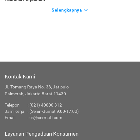
Selengkapnya
Kontak Kami
Jl. Tomang Raya No. 38, Jatipulo
Palmerah, Jakarta Barat 11430
Telepon
:
(021) 40000 312
Jam Kerja
: (Senin-Jumat 9:00-17:00)
Email
:
cs@cermati.com
Layanan Pengaduan Konsumen