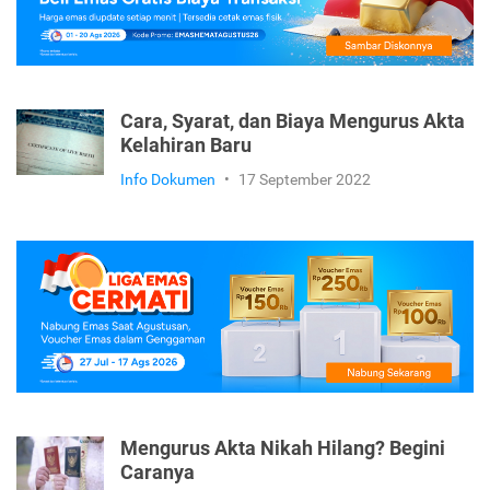
Cara, Syarat, dan Biaya Mengurus Akta
Kelahiran Baru
Info Dokumen
•
17 September 2022
Mengurus Akta Nikah Hilang? Begini
Caranya