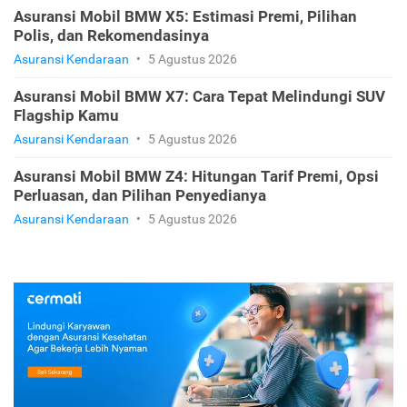
Asuransi Mobil BMW X5: Estimasi Premi, Pilihan
Polis, dan Rekomendasinya
Asuransi Kendaraan
•
5 Agustus 2026
Asuransi Mobil BMW X7: Cara Tepat Melindungi SUV
Flagship Kamu
Asuransi Kendaraan
•
5 Agustus 2026
Asuransi Mobil BMW Z4: Hitungan Tarif Premi, Opsi
Perluasan, dan Pilihan Penyedianya
Asuransi Kendaraan
•
5 Agustus 2026