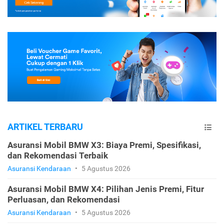
ARTIKEL TERBARU
Asuransi Mobil BMW X3: Biaya Premi, Spesifikasi,
dan Rekomendasi Terbaik
Asuransi Kendaraan
•
5 Agustus 2026
Asuransi Mobil BMW X4: Pilihan Jenis Premi, Fitur
Perluasan, dan Rekomendasi
Asuransi Kendaraan
•
5 Agustus 2026