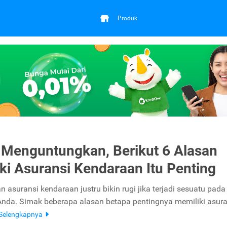
Produk
 Menguntungkan, Berikut 6 Alasan
ki Asuransi Kendaraan Itu Penting
 asuransi kendaraan justru bikin rugi jika terjadi sesuatu pada
nda. Simak beberapa alasan betapa pentingnya memiliki asura
Selengkapnya