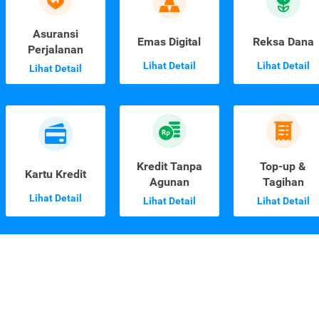
Asuransi
Emas Digital
Reksa Dana
Perjalanan
Lihat Detail
Lihat Detail
Lihat Detail
Kredit Tanpa
Top-up &
Kartu Kredit
Agunan
Tagihan
Lihat Detail
Lihat Detail
Lihat Detail