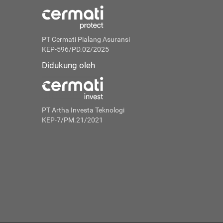
PT Cermati Pialang Asuransi
KEP-596/PD.02/2025
Didukung oleh
PT Artha Investa Teknologi
KEP-7/PM.21/2021