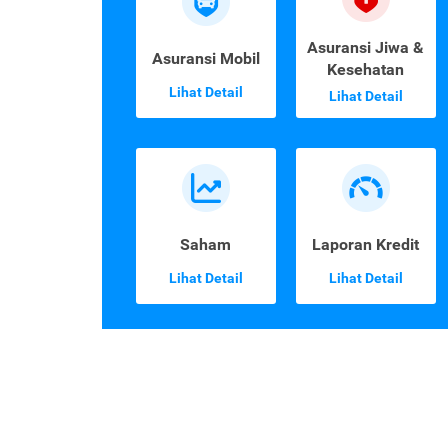
Asuransi Jiwa &
Asuransi Mobil
Kesehatan
Lihat Detail
Lihat Detail
Saham
Laporan Kredit
Lihat Detail
Lihat Detail