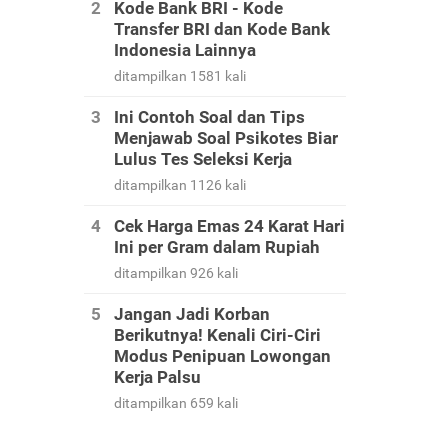
Kode Bank BRI - Kode
Transfer BRI dan Kode Bank
Indonesia Lainnya
ditampilkan 1581 kali
Ini Contoh Soal dan Tips
Menjawab Soal Psikotes Biar
Lulus Tes Seleksi Kerja
ditampilkan 1126 kali
Cek Harga Emas 24 Karat Hari
Ini per Gram dalam Rupiah
ditampilkan 926 kali
Jangan Jadi Korban
Berikutnya! Kenali Ciri-Ciri
Modus Penipuan Lowongan
Kerja Palsu
ditampilkan 659 kali