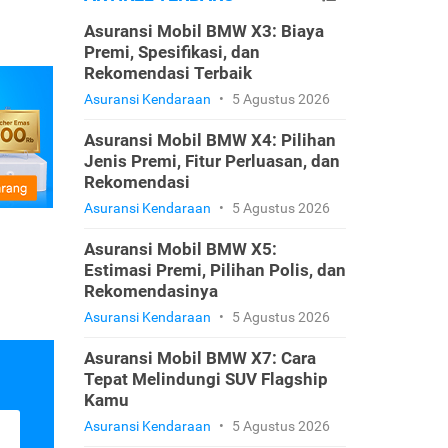
Asuransi Mobil BMW X3: Biaya
Premi, Spesifikasi, dan
Rekomendasi Terbaik
Asuransi Kendaraan
•
5 Agustus 2026
Asuransi Mobil BMW X4: Pilihan
Jenis Premi, Fitur Perluasan, dan
Rekomendasi
Asuransi Kendaraan
•
5 Agustus 2026
Asuransi Mobil BMW X5:
Estimasi Premi, Pilihan Polis, dan
Rekomendasinya
Asuransi Kendaraan
•
5 Agustus 2026
Asuransi Mobil BMW X7: Cara
Tepat Melindungi SUV Flagship
Kamu
Asuransi Kendaraan
•
5 Agustus 2026