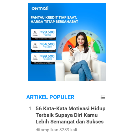
ARTIKEL POPULER
56 Kata-Kata Motivasi Hidup
Terbaik Supaya Diri Kamu
Lebih Semangat dan Sukses
ditampilkan 3239 kali