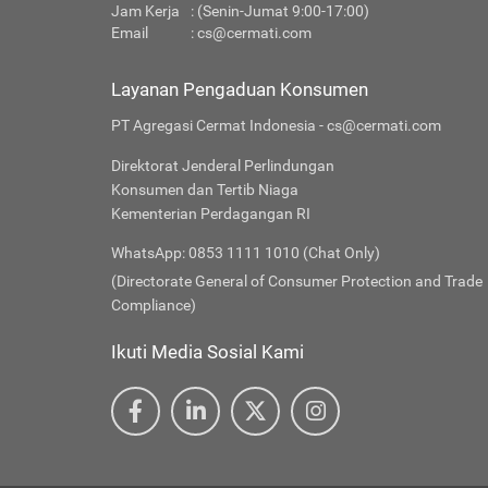
Jam Kerja
: (Senin-Jumat 9:00-17:00)
Email
:
cs@cermati.com
Layanan Pengaduan Konsumen
PT Agregasi Cermat Indonesia - cs@cermati.com
Direktorat Jenderal Perlindungan
Konsumen dan Tertib Niaga
Kementerian Perdagangan RI
WhatsApp: 0853 1111 1010 (Chat Only)
(Directorate General of Consumer Protection and Trade
Compliance)
Ikuti Media Sosial Kami