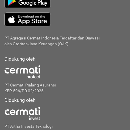
PT Agregasi Cermat Indonesia
Terdaftar dan Diawasi
oleh Otoritas Jasa Keuangan (OJK)
Didukung oleh
PT Cermati Pialang Asuransi
KEP-596/PD.02/2025
Didukung oleh
PT Artha Investa Teknologi