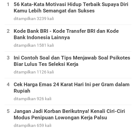
56 Kata-Kata Motivasi Hidup Terbaik Supaya Diri
Kamu Lebih Semangat dan Sukses
ditampilkan 3239 kali
Kode Bank BRI - Kode Transfer BRI dan Kode
Bank Indonesia Lainnya
ditampilkan 1581 kali
Ini Contoh Soal dan Tips Menjawab Soal Psikotes
Biar Lulus Tes Seleksi Kerja
ditampilkan 1126 kali
Cek Harga Emas 24 Karat Hari Ini per Gram dalam
Rupiah
ditampilkan 926 kali
Jangan Jadi Korban Berikutnya! Kenali Ciri-Ciri
Modus Penipuan Lowongan Kerja Palsu
ditampilkan 659 kali