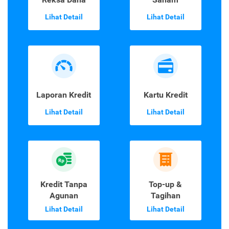
Lihat Detail
Lihat Detail
Laporan Kredit
Kartu Kredit
Lihat Detail
Lihat Detail
Kredit Tanpa
Top-up &
Agunan
Tagihan
Lihat Detail
Lihat Detail