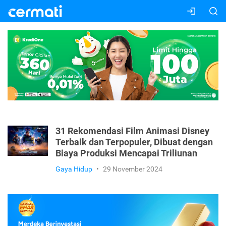
31 Rekomendasi Film Animasi Disney
Terbaik dan Terpopuler, Dibuat dengan
Biaya Produksi Mencapai Triliunan
Gaya Hidup
•
29 November 2024