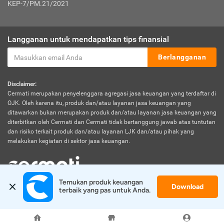
KEP-7/PM.21/2021
Langganan untuk mendapatkan tips finansial
Berlangganan
Disclaimer:
Cermati merupakan penyelenggara agregasi jasa keuangan yang terdaftar di
OJK. Oleh karena itu, produk dan/atau layanan jasa keuangan yang
ditawarkan bukan merupakan produk dan/atau layanan jasa keuangan yang
diterbitkan oleh Cermati dan Cermati tidak bertanggung jawab atas tuntutan
dan risiko terkait produk dan/atau layanan LJK dan/atau pihak yang
melakukan kegiatan di sektor jasa keuangan.
Temukan produk keuangan 
Download
© 2026 Cermati. All Rights Reserved.
terbaik yang pas untuk Anda.