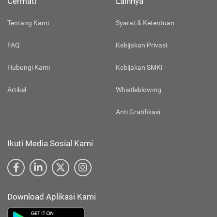
Cermati
Lainnya
Tentang Kami
Syarat & Ketentuan
FAQ
Kebijakan Privasi
Hubungi Kami
Kebijakan SMKI
Artikel
Whistleblowing
Anti Gratifikasi
Ikuti Media Sosial Kami
Download Aplikasi Kami