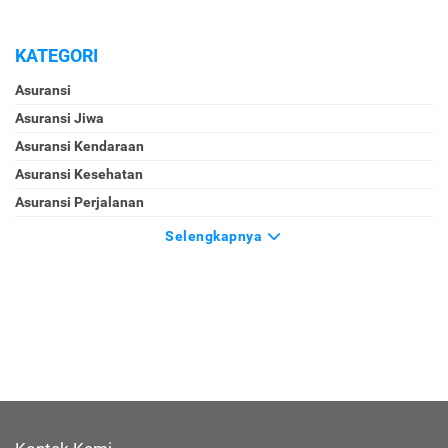
KATEGORI
Asuransi
Asuransi Jiwa
Asuransi Kendaraan
Asuransi Kesehatan
Asuransi Perjalanan
Selengkapnya