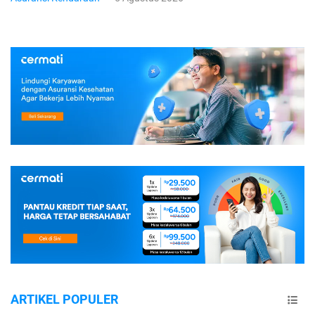
ARTIKEL POPULER