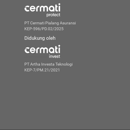
PT Cermati Pialang Asuransi
KEP-596/PD.02/2025
Didukung oleh
PT Artha Investa Teknologi
KEP-7/PM.21/2021