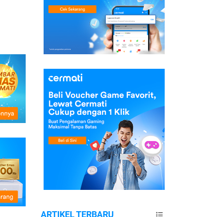
ARTIKEL TERBARU