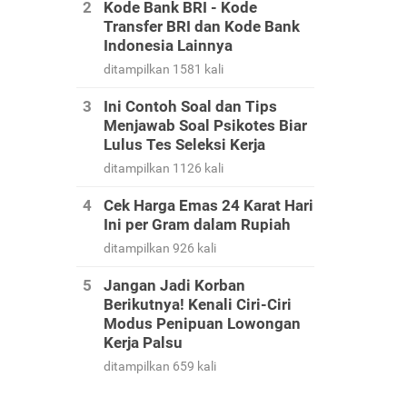
Kode Bank BRI - Kode
Transfer BRI dan Kode Bank
Indonesia Lainnya
ditampilkan 1581 kali
Ini Contoh Soal dan Tips
Menjawab Soal Psikotes Biar
Lulus Tes Seleksi Kerja
ditampilkan 1126 kali
Cek Harga Emas 24 Karat Hari
Ini per Gram dalam Rupiah
ditampilkan 926 kali
Jangan Jadi Korban
Berikutnya! Kenali Ciri-Ciri
Modus Penipuan Lowongan
Kerja Palsu
ditampilkan 659 kali