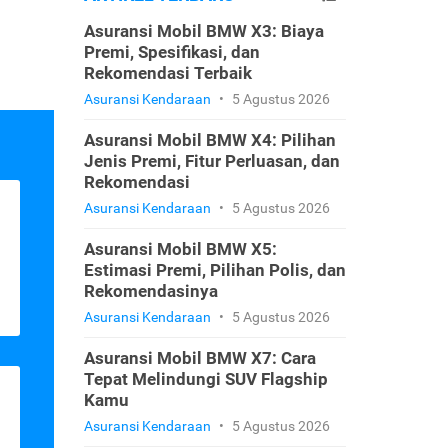
Asuransi Mobil BMW X3: Biaya
Premi, Spesifikasi, dan
Rekomendasi Terbaik
Asuransi Kendaraan
•
5 Agustus 2026
Asuransi Mobil BMW X4: Pilihan
Jenis Premi, Fitur Perluasan, dan
Rekomendasi
Asuransi Kendaraan
•
5 Agustus 2026
Asuransi Mobil BMW X5:
Estimasi Premi, Pilihan Polis, dan
Rekomendasinya
Asuransi Kendaraan
•
5 Agustus 2026
Asuransi Mobil BMW X7: Cara
Tepat Melindungi SUV Flagship
Kamu
Asuransi Kendaraan
•
5 Agustus 2026