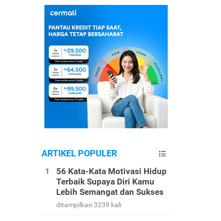
ARTIKEL POPULER
56 Kata-Kata Motivasi Hidup
Terbaik Supaya Diri Kamu
Lebih Semangat dan Sukses
ditampilkan 3239 kali