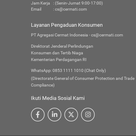
Jam Kerja
: (Senin-Jumat 9:00-17:00)
Email
:
cs@cermati.com
Layanan Pengaduan Konsumen
PT Agregasi Cermat Indonesia - cs@cermati.com
Direktorat Jenderal Perlindungan
Konsumen dan Tertib Niaga
Kementerian Perdagangan RI
WhatsApp: 0853 1111 1010 (Chat Only)
(Directorate General of Consumer Protection and Trade
Compliance)
Ikuti Media Sosial Kami