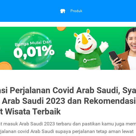
Produk
si Perjalanan Covid Arab Saudi, Sya
 Arab Saudi 2023 dan Rekomendasi
 Wisata Terbaik
t masuk Arab Saudi 2023 terbaru dan pastikan kamu juga memi
rjalanan covid Arab Saudi supaya perjalanan tetap aman lewat