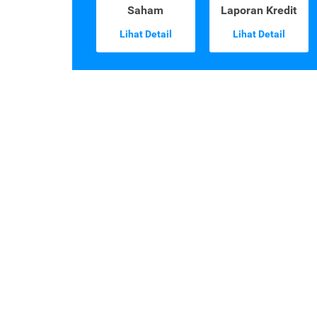
Saham
Laporan Kredit
Lihat Detail
Lihat Detail