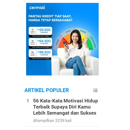
ARTIKEL POPULER
56 Kata-Kata Motivasi Hidup
Terbaik Supaya Diri Kamu
Lebih Semangat dan Sukses
ditampilkan 3239 kali