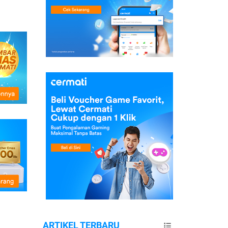
ARTIKEL TERBARU