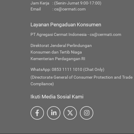
Jam Kerja
: (Senin-Jumat 9:00-17:00)
Email
:
cs@cermati.com
Layanan Pengaduan Konsumen
PT Agregasi Cermat Indonesia - cs@cermati.com
Direktorat Jenderal Perlindungan
Konsumen dan Tertib Niaga
Kementerian Perdagangan RI
WhatsApp: 0853 1111 1010 (Chat Only)
(Directorate General of Consumer Protection and Trade
Compliance)
Ikuti Media Sosial Kami