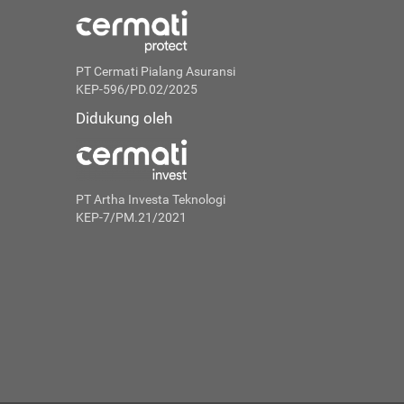
PT Cermati Pialang Asuransi
KEP-596/PD.02/2025
Didukung oleh
PT Artha Investa Teknologi
KEP-7/PM.21/2021