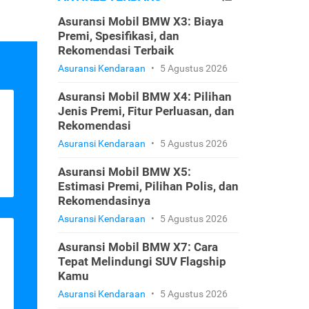
Asuransi Mobil BMW X3: Biaya
Premi, Spesifikasi, dan
Rekomendasi Terbaik
Asuransi Kendaraan
•
5 Agustus 2026
Asuransi Mobil BMW X4: Pilihan
Jenis Premi, Fitur Perluasan, dan
Rekomendasi
Asuransi Kendaraan
•
5 Agustus 2026
Asuransi Mobil BMW X5:
Estimasi Premi, Pilihan Polis, dan
Rekomendasinya
Asuransi Kendaraan
•
5 Agustus 2026
Asuransi Mobil BMW X7: Cara
Tepat Melindungi SUV Flagship
Kamu
Asuransi Kendaraan
•
5 Agustus 2026