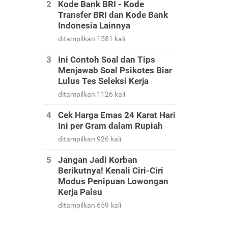
Kode Bank BRI - Kode
Transfer BRI dan Kode Bank
Indonesia Lainnya
ditampilkan 1581 kali
Ini Contoh Soal dan Tips
Menjawab Soal Psikotes Biar
Lulus Tes Seleksi Kerja
ditampilkan 1126 kali
Cek Harga Emas 24 Karat Hari
Ini per Gram dalam Rupiah
ditampilkan 926 kali
Jangan Jadi Korban
Berikutnya! Kenali Ciri-Ciri
Modus Penipuan Lowongan
Kerja Palsu
ditampilkan 659 kali