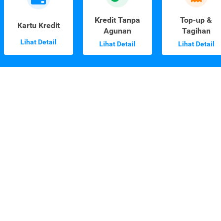
Kredit Tanpa
Top-up &
Kartu Kredit
Agunan
Tagihan
Lihat Detail
Lihat Detail
Lihat Detail