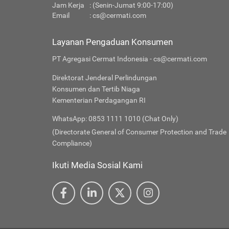
Jam Kerja
: (Senin-Jumat 9:00-17:00)
Email
:
cs@cermati.com
Layanan Pengaduan Konsumen
PT Agregasi Cermat Indonesia - cs@cermati.com
Direktorat Jenderal Perlindungan
Konsumen dan Tertib Niaga
Kementerian Perdagangan RI
WhatsApp: 0853 1111 1010 (Chat Only)
(Directorate General of Consumer Protection and Trade
Compliance)
Ikuti Media Sosial Kami