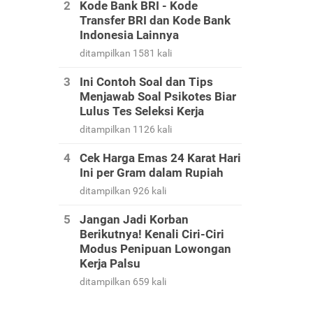
Kode Bank BRI - Kode
Transfer BRI dan Kode Bank
Indonesia Lainnya
ditampilkan 1581 kali
Ini Contoh Soal dan Tips
Menjawab Soal Psikotes Biar
Lulus Tes Seleksi Kerja
ditampilkan 1126 kali
Cek Harga Emas 24 Karat Hari
Ini per Gram dalam Rupiah
ditampilkan 926 kali
Jangan Jadi Korban
Berikutnya! Kenali Ciri-Ciri
Modus Penipuan Lowongan
Kerja Palsu
ditampilkan 659 kali