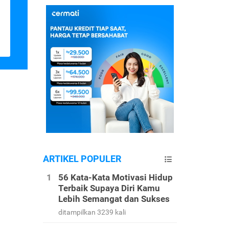
ARTIKEL POPULER
56 Kata-Kata Motivasi Hidup
Terbaik Supaya Diri Kamu
Lebih Semangat dan Sukses
ditampilkan 3239 kali