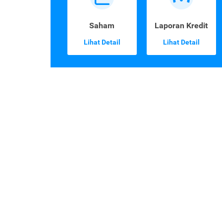
Saham
Laporan Kredit
Lihat Detail
Lihat Detail