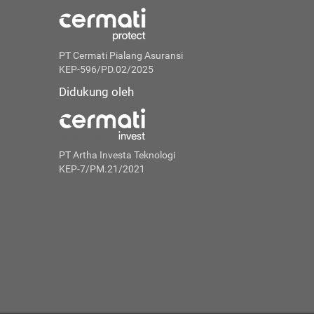
PT Cermati Pialang Asuransi
KEP-596/PD.02/2025
Didukung oleh
PT Artha Investa Teknologi
KEP-7/PM.21/2021