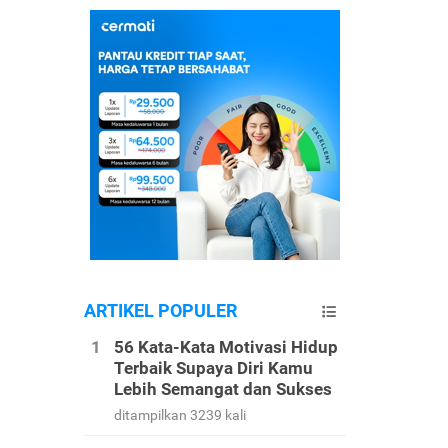
ARTIKEL POPULER
56 Kata-Kata Motivasi Hidup
Terbaik Supaya Diri Kamu
Lebih Semangat dan Sukses
ditampilkan 3239 kali