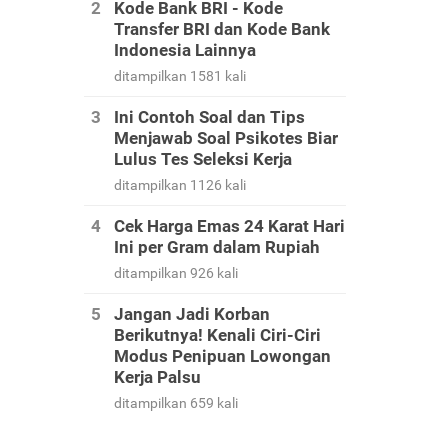
Kode Bank BRI - Kode
Transfer BRI dan Kode Bank
Indonesia Lainnya
ditampilkan 1581 kali
Ini Contoh Soal dan Tips
Menjawab Soal Psikotes Biar
Lulus Tes Seleksi Kerja
ditampilkan 1126 kali
Cek Harga Emas 24 Karat Hari
Ini per Gram dalam Rupiah
ditampilkan 926 kali
Jangan Jadi Korban
Berikutnya! Kenali Ciri-Ciri
Modus Penipuan Lowongan
Kerja Palsu
ditampilkan 659 kali