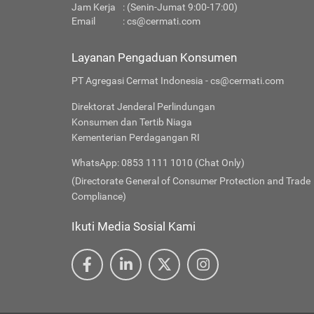
Jam Kerja
: (Senin-Jumat 9:00-17:00)
Email
:
cs@cermati.com
Layanan Pengaduan Konsumen
PT Agregasi Cermat Indonesia - cs@cermati.com
Direktorat Jenderal Perlindungan
Konsumen dan Tertib Niaga
Kementerian Perdagangan RI
WhatsApp: 0853 1111 1010 (Chat Only)
(Directorate General of Consumer Protection and Trade
Compliance)
Ikuti Media Sosial Kami