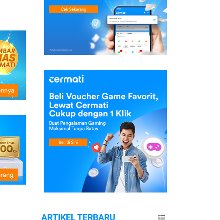
ARTIKEL TERBARU