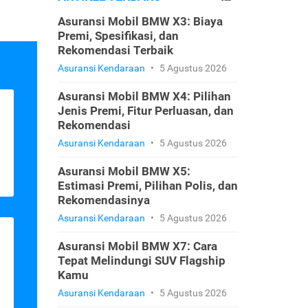
Asuransi Mobil BMW X3: Biaya
Premi, Spesifikasi, dan
Rekomendasi Terbaik
Asuransi Kendaraan
•
5 Agustus 2026
Asuransi Mobil BMW X4: Pilihan
Jenis Premi, Fitur Perluasan, dan
Rekomendasi
Asuransi Kendaraan
•
5 Agustus 2026
Asuransi Mobil BMW X5:
Estimasi Premi, Pilihan Polis, dan
Rekomendasinya
Asuransi Kendaraan
•
5 Agustus 2026
Asuransi Mobil BMW X7: Cara
Tepat Melindungi SUV Flagship
Kamu
Asuransi Kendaraan
•
5 Agustus 2026