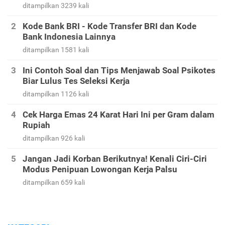
ditampilkan 3239 kali
Kode Bank BRI - Kode Transfer BRI dan Kode
Bank Indonesia Lainnya
ditampilkan 1581 kali
Ini Contoh Soal dan Tips Menjawab Soal Psikotes
Biar Lulus Tes Seleksi Kerja
ditampilkan 1126 kali
Cek Harga Emas 24 Karat Hari Ini per Gram dalam
Rupiah
ditampilkan 926 kali
Jangan Jadi Korban Berikutnya! Kenali Ciri-Ciri
Modus Penipuan Lowongan Kerja Palsu
ditampilkan 659 kali