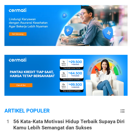
ARTIKEL POPULER
56 Kata-Kata Motivasi Hidup Terbaik Supaya Diri
Kamu Lebih Semangat dan Sukses