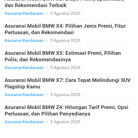
dan Rekomendasi Terbaik
Asuransi Kendaraan
•
5 Agustus 2026
Asuransi Mobil BMW X4: Pilihan Jenis Premi, Fitur
Perluasan, dan Rekomendasi
Asuransi Kendaraan
•
5 Agustus 2026
Asuransi Mobil BMW X5: Estimasi Premi, Pilihan
Polis, dan Rekomendasinya
Asuransi Kendaraan
•
5 Agustus 2026
Asuransi Mobil BMW X7: Cara Tepat Melindungi SUV
Flagship Kamu
Asuransi Kendaraan
•
5 Agustus 2026
Asuransi Mobil BMW Z4: Hitungan Tarif Premi, Opsi
Perluasan, dan Pilihan Penyedianya
Asuransi Kendaraan
•
5 Agustus 2026