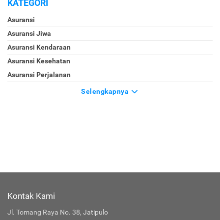
KATEGORI
Asuransi
Asuransi Jiwa
Asuransi Kendaraan
Asuransi Kesehatan
Asuransi Perjalanan
Selengkapnya
Kontak Kami
Jl. Tomang Raya No. 38, Jatipulo