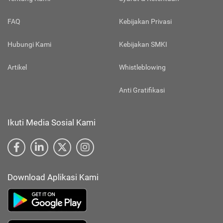
FAQ
Kebijakan Privasi
Hubungi Kami
Kebijakan SMKI
Artikel
Whistleblowing
Anti Gratifikasi
Ikuti Media Sosial Kami
Download Aplikasi Kami