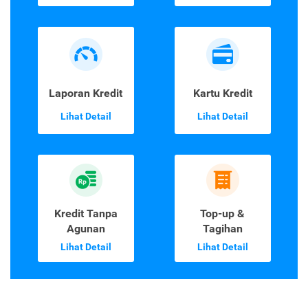
Laporan Kredit
Kartu Kredit
Lihat Detail
Lihat Detail
Kredit Tanpa
Top-up &
Agunan
Tagihan
Lihat Detail
Lihat Detail