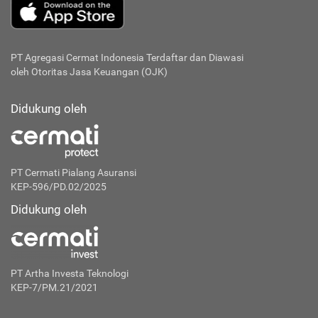
PT Agregasi Cermat Indonesia
Terdaftar dan Diawasi
oleh Otoritas Jasa Keuangan (OJK)
Didukung oleh
PT Cermati Pialang Asuransi
KEP-596/PD.02/2025
Didukung oleh
PT Artha Investa Teknologi
KEP-7/PM.21/2021