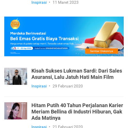
Inspirasi
•
11 Maret 2023
Kisah Sukses Lukman Sardi: Dari Sales
Asuransi, Lalu Jatuh Hati Main Film
Inspirasi
•
29 Februari 2020
Hitam Putih 40 Tahun Perjalanan Karier
Meriam Bellina di Industri Hiburan, Gak
Ada Matinya
Inspirasi
•
21 Februari 2020