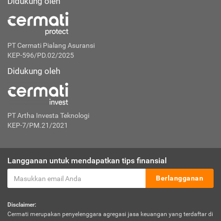
Didukung oleh
PT Cermati Pialang Asuransi
KEP-596/PD.02/2025
Didukung oleh
PT Artha Investa Teknologi
KEP-7/PM.21/2021
Langganan untuk mendapatkan tips finansial
Berlangganan
Disclaimer:
Cermati merupakan penyelenggara agregasi jasa keuangan yang terdaftar di