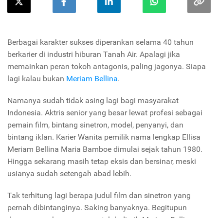
Berbagai karakter sukses diperankan selama 40 tahun
berkarier di industri hiburan Tanah Air. Apalagi jika
memainkan peran tokoh antagonis, paling jagonya. Siapa
lagi kalau bukan
Meriam Bellina
.
Namanya sudah tidak asing lagi bagi masyarakat
Indonesia. Aktris senior yang besar lewat profesi sebagai
pemain film, bintang sinetron, model, penyanyi, dan
bintang iklan. Karier Wanita pemilik nama lengkap Ellisa
Meriam Bellina Maria Bamboe dimulai sejak tahun 1980.
Hingga sekarang masih tetap eksis dan bersinar, meski
usianya sudah setengah abad lebih.
Tak terhitung lagi berapa judul film dan sinetron yang
pernah dibintanginya. Saking banyaknya. Begitupun