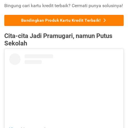
Bingung cari kartu kredit terbaik? Cermati punya solusinya!
Bandingkan Produk Kartu Kredit Terbaik!
Cita-cita Jadi Pramugari, namun Putus
Sekolah