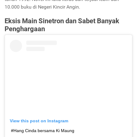
10.000 buku di Negeri Kincir Angin.
Eksis Main Sinetron dan Sabet Banyak
Penghargaan
View this post on Instagram
#Hang Cinda bersama Ki Maung