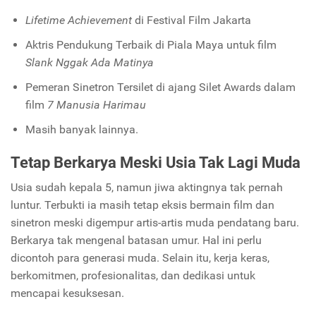
Lifetime Achievement
di Festival Film Jakarta
Aktris Pendukung Terbaik di Piala Maya untuk film
Slank Nggak Ada Matinya
Pemeran Sinetron Tersilet di ajang Silet Awards dalam
film
7 Manusia Harimau
Masih banyak lainnya.
Tetap Berkarya Meski Usia Tak Lagi Muda
Usia sudah kepala 5, namun jiwa aktingnya tak pernah
luntur. Terbukti ia masih tetap eksis bermain film dan
sinetron meski digempur artis-artis muda pendatang baru.
Berkarya tak mengenal batasan umur. Hal ini perlu
dicontoh para generasi muda. Selain itu, kerja keras,
berkomitmen, profesionalitas, dan dedikasi untuk
mencapai kesuksesan.