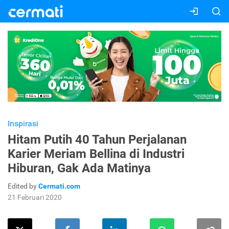
Inspirasi
Hitam Putih 40 Tahun Perjalanan
Karier Meriam Bellina di Industri
Hiburan, Gak Ada Matinya
Edited by
Cermati.com
21 Februari 2020