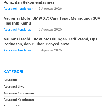
Polis, dan Rekomendasinya
Asuransi Kendaraan
•
5 Agustus 2026
Asuransi Mobil BMW X7: Cara Tepat Melindungi SUV
Flagship Kamu
Asuransi Kendaraan
•
5 Agustus 2026
Asuransi Mobil BMW Z4: Hitungan Tarif Premi, Opsi
Perluasan, dan Pilihan Penyedianya
Asuransi Kendaraan
•
5 Agustus 2026
KATEGORI
Asuransi
Asuransi Jiwa
Asuransi Kendaraan
Asuransi Kesehatan