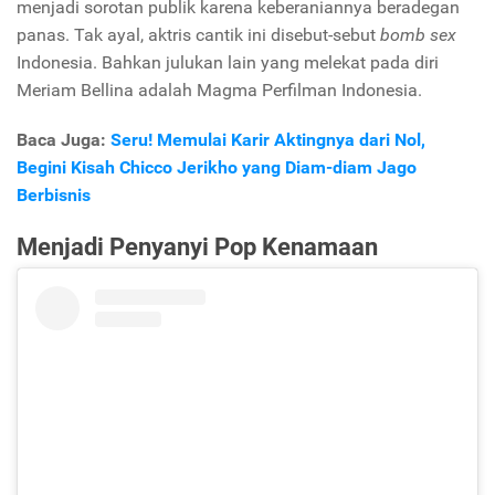
menjadi sorotan publik karena keberaniannya beradegan
panas. Tak ayal, aktris cantik ini disebut-sebut
bomb sex
Indonesia. Bahkan julukan lain yang melekat pada diri
Meriam Bellina adalah Magma Perfilman Indonesia.
Baca Juga:
Seru! Memulai Karir Aktingnya dari Nol,
Begini Kisah Chicco Jerikho yang Diam-diam Jago
Berbisnis
Menjadi Penyanyi Pop Kenamaan