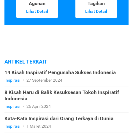
Agunan
Tagihan
Lihat Detail
Lihat Detail
ARTIKEL TERKAIT
14 Kisah Inspiratif Pengusaha Sukses Indonesia
Inspirasi
•
27 September 2024
8 Kisah Haru di Balik Kesuksesan Tokoh Inspiratif
Indonesia
Inspirasi
•
26 April 2024
Kata-Kata Inspirasi dari Orang Terkaya di Dunia
Inspirasi
•
1 Maret 2024