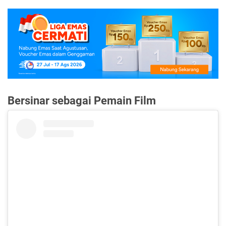
Bersinar sebagai Pemain Film