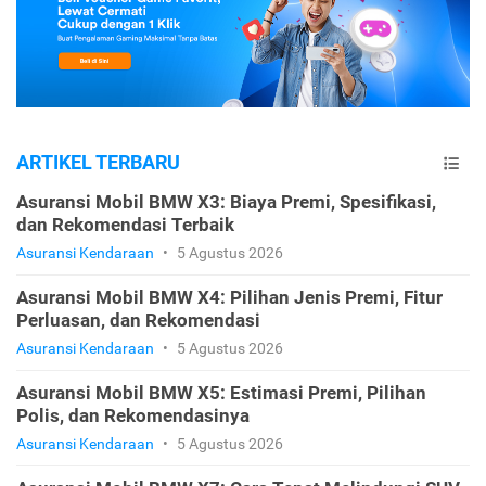
ARTIKEL TERBARU
Asuransi Mobil BMW X3: Biaya Premi, Spesifikasi,
dan Rekomendasi Terbaik
Asuransi Kendaraan
•
5 Agustus 2026
Asuransi Mobil BMW X4: Pilihan Jenis Premi, Fitur
Perluasan, dan Rekomendasi
Asuransi Kendaraan
•
5 Agustus 2026
Asuransi Mobil BMW X5: Estimasi Premi, Pilihan
Polis, dan Rekomendasinya
Asuransi Kendaraan
•
5 Agustus 2026