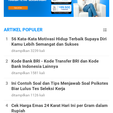
ARTIKEL POPULER
56 Kata-Kata Motivasi Hidup Terbaik Supaya Diri
Kamu Lebih Semangat dan Sukses
ditampilkan 3239 kali
Kode Bank BRI - Kode Transfer BRI dan Kode
Bank Indonesia Lainnya
ditampilkan 1581 kali
Ini Contoh Soal dan Tips Menjawab Soal Psikotes
Biar Lulus Tes Seleksi Kerja
ditampilkan 1126 kali
Cek Harga Emas 24 Karat Hari Ini per Gram dalam
Rupiah