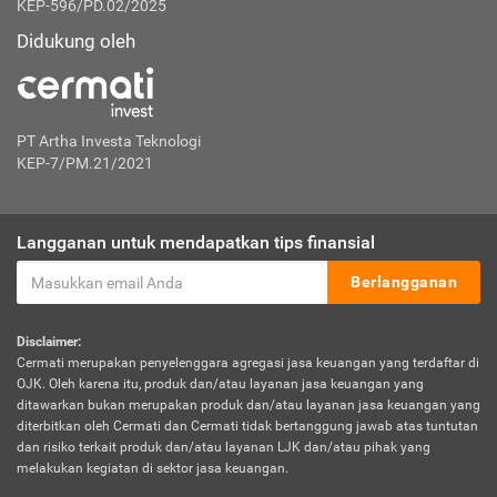
KEP-596/PD.02/2025
Didukung oleh
PT Artha Investa Teknologi
KEP-7/PM.21/2021
Langganan untuk mendapatkan tips finansial
Berlangganan
Disclaimer:
Cermati merupakan penyelenggara agregasi jasa keuangan yang terdaftar di
OJK. Oleh karena itu, produk dan/atau layanan jasa keuangan yang
ditawarkan bukan merupakan produk dan/atau layanan jasa keuangan yang
diterbitkan oleh Cermati dan Cermati tidak bertanggung jawab atas tuntutan
dan risiko terkait produk dan/atau layanan LJK dan/atau pihak yang
melakukan kegiatan di sektor jasa keuangan.