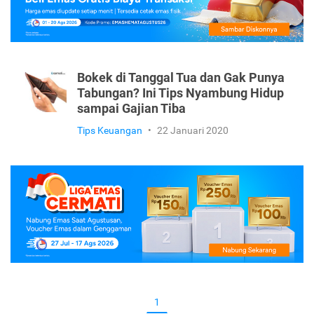
Bokek di Tanggal Tua dan Gak Punya
Tabungan? Ini Tips Nyambung Hidup
sampai Gajian Tiba
Tips Keuangan
•
22 Januari 2020
1