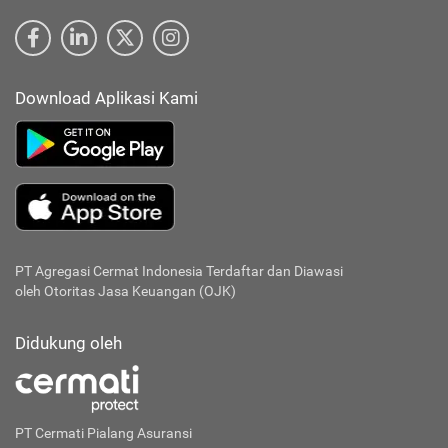
Download Aplikasi Kami
PT Agregasi Cermat Indonesia
Terdaftar dan Diawasi
oleh Otoritas Jasa Keuangan (OJK)
Didukung oleh
PT Cermati Pialang Asuransi