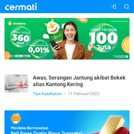
Awas, Serangan Jantung akibat Bokek
alias Kantong Kering
Tips Kesehatan
•
11 Februari 2022