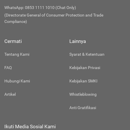
WhatsApp: 0853 1111 1010 (Chat Only)
(Directorate General of Consumer Protection and Trade
Compliance)
Cermati
Lainnya
Tentang Kami
Syarat & Ketentuan
FAQ
Kebijakan Privasi
Hubungi Kami
Kebijakan SMKI
Artikel
Whistleblowing
Anti Gratifikasi
Ikuti Media Sosial Kami