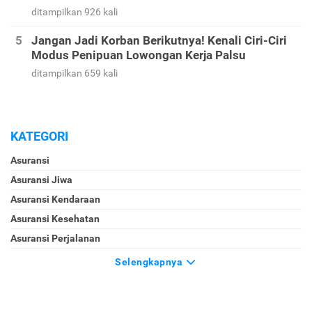
ditampilkan 926 kali
Jangan Jadi Korban Berikutnya! Kenali Ciri-Ciri
Modus Penipuan Lowongan Kerja Palsu
ditampilkan 659 kali
KATEGORI
Asuransi
Asuransi Jiwa
Asuransi Kendaraan
Asuransi Kesehatan
Asuransi Perjalanan
Selengkapnya