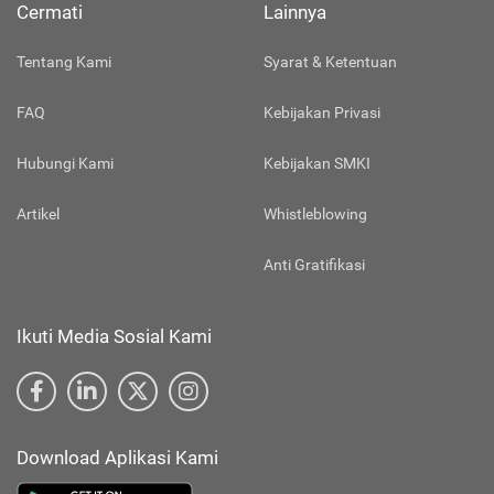
Cermati
Lainnya
Tentang Kami
Syarat & Ketentuan
FAQ
Kebijakan Privasi
Hubungi Kami
Kebijakan SMKI
Artikel
Whistleblowing
Anti Gratifikasi
Ikuti Media Sosial Kami
Download Aplikasi Kami