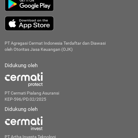
PT Agregasi Cermat Indonesia
Terdaftar dan Diawasi
oleh Otoritas Jasa Keuangan (OJK)
Didukung oleh
PT Cermati Pialang Asuransi
KEP-596/PD.02/2025
Didukung oleh
PT Artha Investa Teknologi