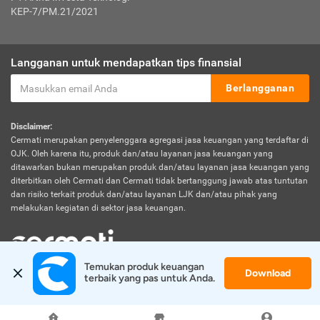
KEP-7/PM.21/2021
Langganan untuk mendapatkan tips finansial
Berlangganan
Disclaimer:
Cermati merupakan penyelenggara agregasi jasa keuangan yang terdaftar di
OJK. Oleh karena itu, produk dan/atau layanan jasa keuangan yang
ditawarkan bukan merupakan produk dan/atau layanan jasa keuangan yang
diterbitkan oleh Cermati dan Cermati tidak bertanggung jawab atas tuntutan
dan risiko terkait produk dan/atau layanan LJK dan/atau pihak yang
melakukan kegiatan di sektor jasa keuangan.
Temukan produk keuangan 
Download
© 2026 Cermati. All Rights Reserved.
terbaik yang pas untuk Anda.