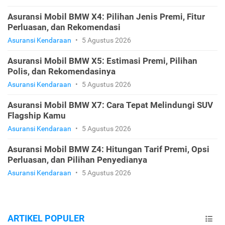
Asuransi Mobil BMW X4: Pilihan Jenis Premi, Fitur
Perluasan, dan Rekomendasi
Asuransi Kendaraan
•
5 Agustus 2026
Asuransi Mobil BMW X5: Estimasi Premi, Pilihan
Polis, dan Rekomendasinya
Asuransi Kendaraan
•
5 Agustus 2026
Asuransi Mobil BMW X7: Cara Tepat Melindungi SUV
Flagship Kamu
Asuransi Kendaraan
•
5 Agustus 2026
Asuransi Mobil BMW Z4: Hitungan Tarif Premi, Opsi
Perluasan, dan Pilihan Penyedianya
Asuransi Kendaraan
•
5 Agustus 2026
ARTIKEL POPULER