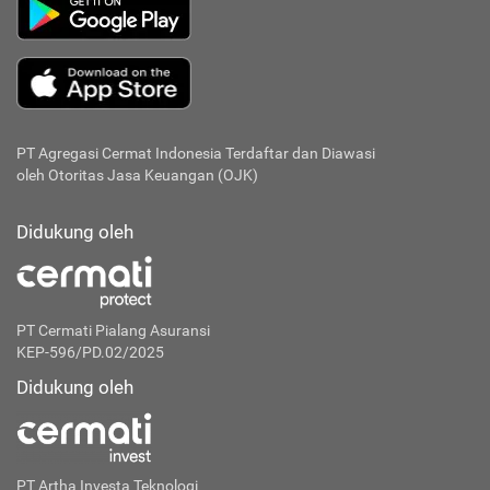
PT Agregasi Cermat Indonesia
Terdaftar dan Diawasi
oleh Otoritas Jasa Keuangan (OJK)
Didukung oleh
PT Cermati Pialang Asuransi
KEP-596/PD.02/2025
Didukung oleh
PT Artha Investa Teknologi