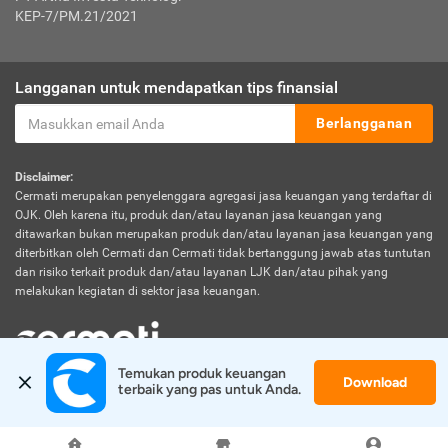
KEP-7/PM.21/2021
Langganan untuk mendapatkan tips finansial
Berlangganan
Disclaimer:
Cermati merupakan penyelenggara agregasi jasa keuangan yang terdaftar di
OJK. Oleh karena itu, produk dan/atau layanan jasa keuangan yang
ditawarkan bukan merupakan produk dan/atau layanan jasa keuangan yang
diterbitkan oleh Cermati dan Cermati tidak bertanggung jawab atas tuntutan
dan risiko terkait produk dan/atau layanan LJK dan/atau pihak yang
melakukan kegiatan di sektor jasa keuangan.
Temukan produk keuangan 
Download
© 2026 Cermati. All Rights Reserved.
terbaik yang pas untuk Anda.