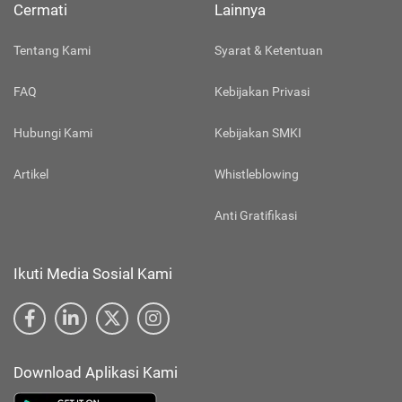
Cermati
Lainnya
Tentang Kami
Syarat & Ketentuan
FAQ
Kebijakan Privasi
Hubungi Kami
Kebijakan SMKI
Artikel
Whistleblowing
Anti Gratifikasi
Ikuti Media Sosial Kami
Download Aplikasi Kami