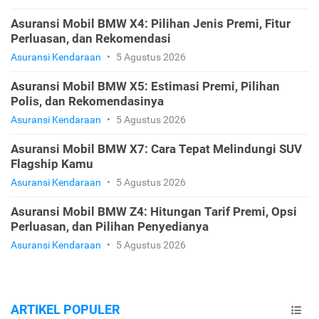
Asuransi Mobil BMW X4: Pilihan Jenis Premi, Fitur
Perluasan, dan Rekomendasi
Asuransi Kendaraan
•
5 Agustus 2026
Asuransi Mobil BMW X5: Estimasi Premi, Pilihan
Polis, dan Rekomendasinya
Asuransi Kendaraan
•
5 Agustus 2026
Asuransi Mobil BMW X7: Cara Tepat Melindungi SUV
Flagship Kamu
Asuransi Kendaraan
•
5 Agustus 2026
Asuransi Mobil BMW Z4: Hitungan Tarif Premi, Opsi
Perluasan, dan Pilihan Penyedianya
Asuransi Kendaraan
•
5 Agustus 2026
ARTIKEL POPULER