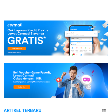
ARTIKEL TERBARU