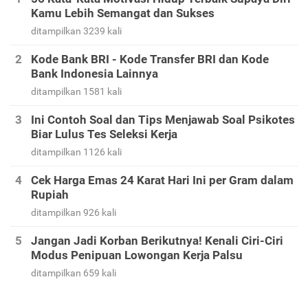
Kamu Lebih Semangat dan Sukses
ditampilkan 3239 kali
Kode Bank BRI - Kode Transfer BRI dan Kode
Bank Indonesia Lainnya
ditampilkan 1581 kali
Ini Contoh Soal dan Tips Menjawab Soal Psikotes
Biar Lulus Tes Seleksi Kerja
ditampilkan 1126 kali
Cek Harga Emas 24 Karat Hari Ini per Gram dalam
Rupiah
ditampilkan 926 kali
Jangan Jadi Korban Berikutnya! Kenali Ciri-Ciri
Modus Penipuan Lowongan Kerja Palsu
ditampilkan 659 kali