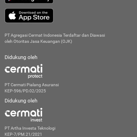
PT Agregasi Cermat Indonesia
Terdaftar dan Diawasi
oleh Otoritas Jasa Keuangan (OJK)
Didukung oleh
PT Cermati Pialang Asuransi
KEP-596/PD.02/2025
Didukung oleh
PT Artha Investa Teknologi
KEP-7/PM.21/2021