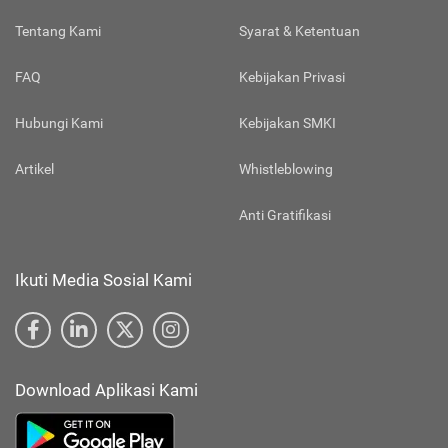
Tentang Kami
Syarat & Ketentuan
FAQ
Kebijakan Privasi
Hubungi Kami
Kebijakan SMKI
Artikel
Whistleblowing
Anti Gratifikasi
Ikuti Media Sosial Kami
Download Aplikasi Kami