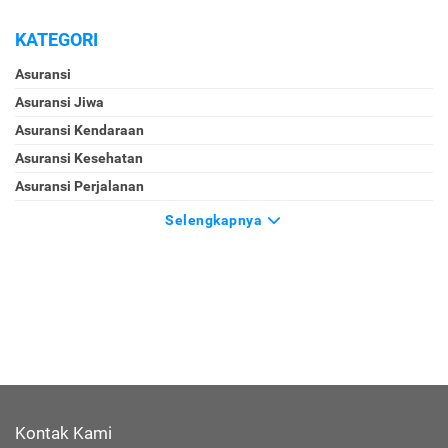
KATEGORI
Asuransi
Asuransi Jiwa
Asuransi Kendaraan
Asuransi Kesehatan
Asuransi Perjalanan
Selengkapnya
Kontak Kami