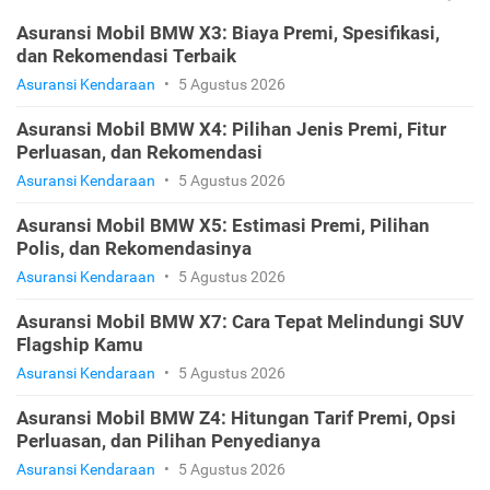
Asuransi Mobil BMW X3: Biaya Premi, Spesifikasi,
dan Rekomendasi Terbaik
Asuransi Kendaraan
•
5 Agustus 2026
Asuransi Mobil BMW X4: Pilihan Jenis Premi, Fitur
Perluasan, dan Rekomendasi
Asuransi Kendaraan
•
5 Agustus 2026
Asuransi Mobil BMW X5: Estimasi Premi, Pilihan
Polis, dan Rekomendasinya
Asuransi Kendaraan
•
5 Agustus 2026
Asuransi Mobil BMW X7: Cara Tepat Melindungi SUV
Flagship Kamu
Asuransi Kendaraan
•
5 Agustus 2026
Asuransi Mobil BMW Z4: Hitungan Tarif Premi, Opsi
Perluasan, dan Pilihan Penyedianya
Asuransi Kendaraan
•
5 Agustus 2026