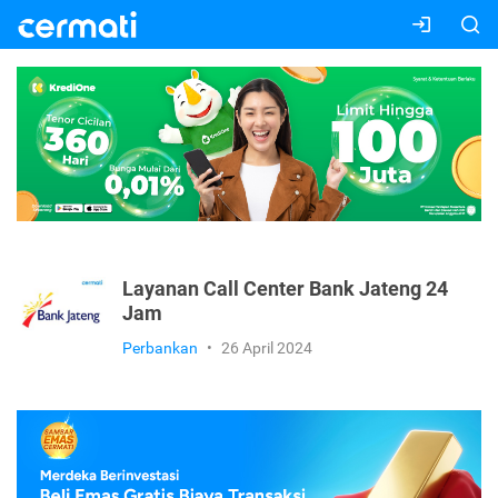
Layanan Call Center Bank Jateng 24
Jam
Perbankan
•
26 April 2024