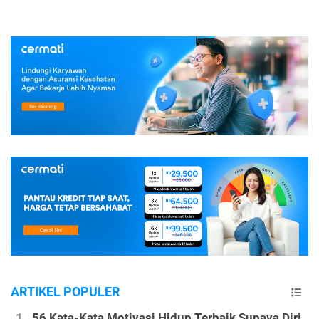
ARTIKEL POPULER
56 Kata-Kata Motivasi Hidup Terbaik Supaya Diri