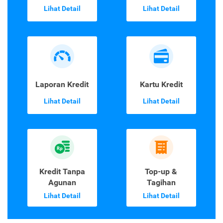
Lihat Detail
Lihat Detail
Laporan Kredit
Kartu Kredit
Lihat Detail
Lihat Detail
Kredit Tanpa
Top-up &
Agunan
Tagihan
Lihat Detail
Lihat Detail