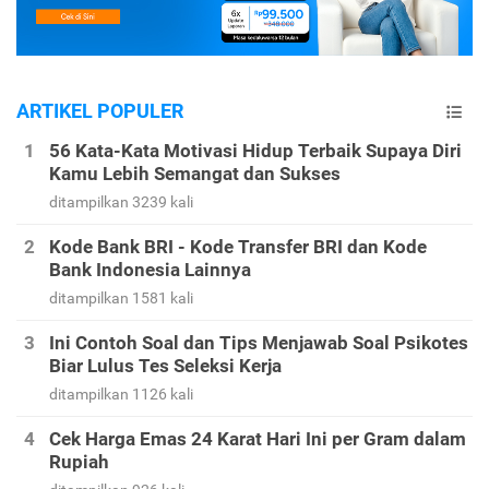
ARTIKEL POPULER
56 Kata-Kata Motivasi Hidup Terbaik Supaya Diri
Kamu Lebih Semangat dan Sukses
ditampilkan 3239 kali
Kode Bank BRI - Kode Transfer BRI dan Kode
Bank Indonesia Lainnya
ditampilkan 1581 kali
Ini Contoh Soal dan Tips Menjawab Soal Psikotes
Biar Lulus Tes Seleksi Kerja
ditampilkan 1126 kali
Cek Harga Emas 24 Karat Hari Ini per Gram dalam
Rupiah