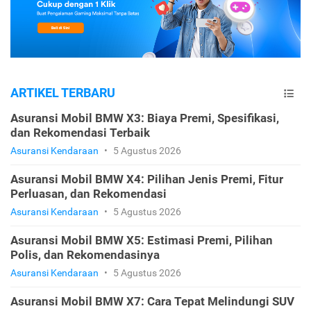
ARTIKEL TERBARU
Asuransi Mobil BMW X3: Biaya Premi, Spesifikasi,
dan Rekomendasi Terbaik
Asuransi Kendaraan
•
5 Agustus 2026
Asuransi Mobil BMW X4: Pilihan Jenis Premi, Fitur
Perluasan, dan Rekomendasi
Asuransi Kendaraan
•
5 Agustus 2026
Asuransi Mobil BMW X5: Estimasi Premi, Pilihan
Polis, dan Rekomendasinya
Asuransi Kendaraan
•
5 Agustus 2026
Asuransi Mobil BMW X7: Cara Tepat Melindungi SUV