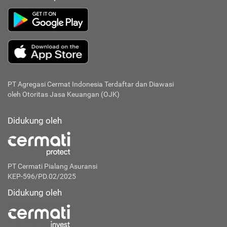
PT Agregasi Cermat Indonesia
Terdaftar dan Diawasi
oleh Otoritas Jasa Keuangan (OJK)
Didukung oleh
PT Cermati Pialang Asuransi
KEP-596/PD.02/2025
Didukung oleh