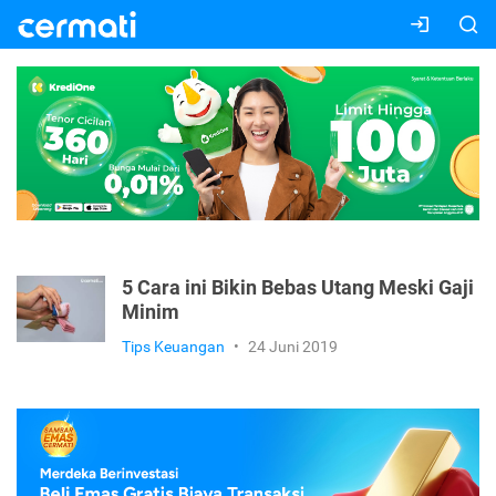
5 Cara ini Bikin Bebas Utang Meski Gaji
Minim
Tips Keuangan
•
24 Juni 2019