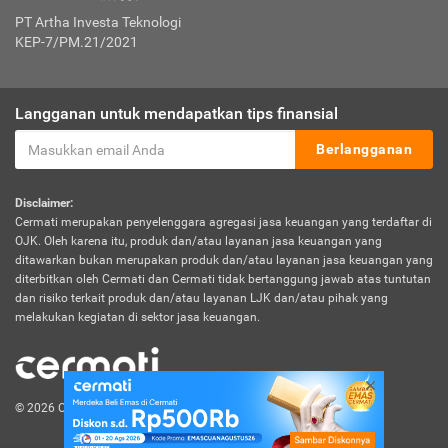
PT Artha Investa Teknologi
KEP-7/PM.21/2021
Langganan untuk mendapatkan tips finansial
Berlangganan
Disclaimer:
Cermati merupakan penyelenggara agregasi jasa keuangan yang terdaftar di
OJK. Oleh karena itu, produk dan/atau layanan jasa keuangan yang
ditawarkan bukan merupakan produk dan/atau layanan jasa keuangan yang
diterbitkan oleh Cermati dan Cermati tidak bertanggung jawab atas tuntutan
dan risiko terkait produk dan/atau layanan LJK dan/atau pihak yang
melakukan kegiatan di sektor jasa keuangan.
© 2026 Cermati. All Rights Reserved.