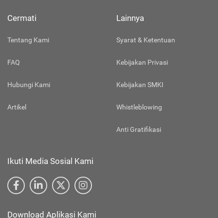
Cermati
Lainnya
Tentang Kami
Syarat & Ketentuan
FAQ
Kebijakan Privasi
Hubungi Kami
Kebijakan SMKI
Artikel
Whistleblowing
Anti Gratifikasi
Ikuti Media Sosial Kami
Download Aplikasi Kami