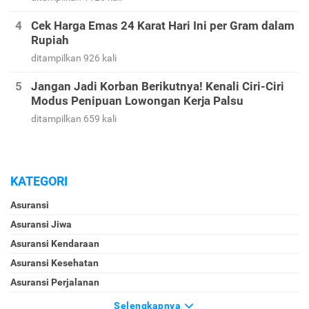
Cek Harga Emas 24 Karat Hari Ini per Gram dalam
Rupiah
ditampilkan 926 kali
Jangan Jadi Korban Berikutnya! Kenali Ciri-Ciri
Modus Penipuan Lowongan Kerja Palsu
ditampilkan 659 kali
KATEGORI
Asuransi
Asuransi Jiwa
Asuransi Kendaraan
Asuransi Kesehatan
Asuransi Perjalanan
Selengkapnya