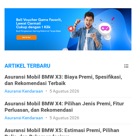
ARTIKEL TERBARU
Asuransi Mobil BMW X3: Biaya Premi, Spesifikasi,
dan Rekomendasi Terbaik
Asuransi Kendaraan
•
5 Agustus 2026
Asuransi Mobil BMW X4: Pilihan Jenis Premi, Fitur
Perluasan, dan Rekomendasi
Asuransi Kendaraan
•
5 Agustus 2026
Asuransi Mobil BMW X5: Estimasi Premi, Pilihan