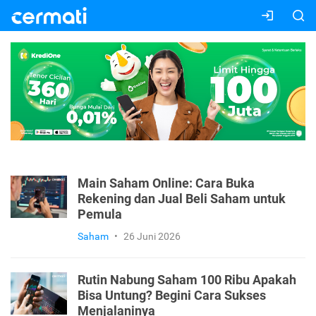
Main Saham Online: Cara Buka
Rekening dan Jual Beli Saham untuk
Pemula
Saham
•
26 Juni 2026
Rutin Nabung Saham 100 Ribu Apakah
Bisa Untung? Begini Cara Sukses
Menjalaninya