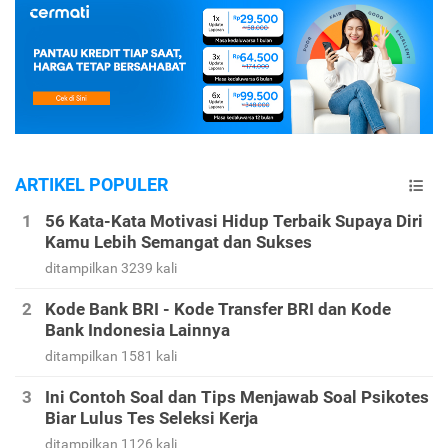
ARTIKEL POPULER
56 Kata-Kata Motivasi Hidup Terbaik Supaya Diri
Kamu Lebih Semangat dan Sukses
ditampilkan 3239 kali
Kode Bank BRI - Kode Transfer BRI dan Kode
Bank Indonesia Lainnya
ditampilkan 1581 kali
Ini Contoh Soal dan Tips Menjawab Soal Psikotes
Biar Lulus Tes Seleksi Kerja
ditampilkan 1126 kali