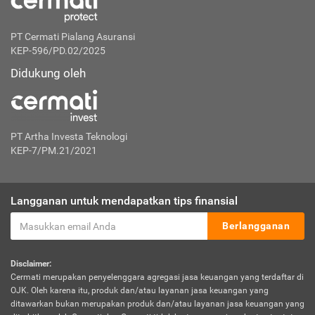
PT Cermati Pialang Asuransi
KEP-596/PD.02/2025
Didukung oleh
PT Artha Investa Teknologi
KEP-7/PM.21/2021
Langganan untuk mendapatkan tips finansial
Berlangganan
Disclaimer:
Cermati merupakan penyelenggara agregasi jasa keuangan yang terdaftar di
OJK. Oleh karena itu, produk dan/atau layanan jasa keuangan yang
ditawarkan bukan merupakan produk dan/atau layanan jasa keuangan yang