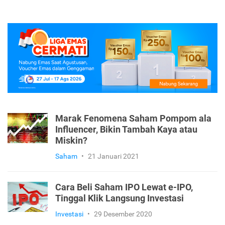
Marak Fenomena Saham Pompom ala
Influencer, Bikin Tambah Kaya atau
Miskin?
Saham
•
21 Januari 2021
Cara Beli Saham IPO Lewat e-IPO,
Tinggal Klik Langsung Investasi
Investasi
•
29 Desember 2020