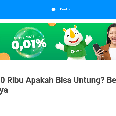
Produk
 Ribu Apakah Bisa Untung? Be
ya