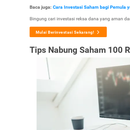
Baca juga:
Cara Investasi Saham bagi Pemula y
Bingung cari investasi reksa dana yang aman d
Mulai Berinvestasi Sekarang!
Tips Nabung Saham 100 R