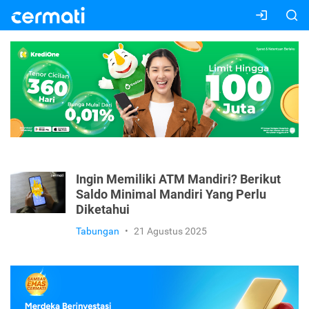
Ingin Memiliki ATM Mandiri? Berikut
Saldo Minimal Mandiri Yang Perlu
Diketahui
Tabungan
•
21 Agustus 2025