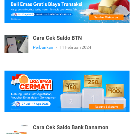
Cara Cek Saldo BTN
Perbankan
•
11 Februari 2024
Cara Cek Saldo Bank Danamon