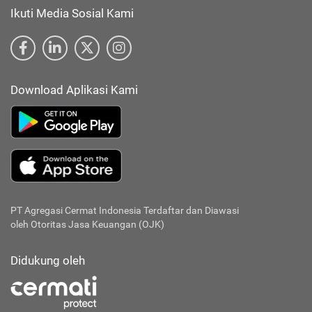
Ikuti Media Sosial Kami
Download Aplikasi Kami
PT Agregasi Cermat Indonesia
Terdaftar dan Diawasi
oleh Otoritas Jasa Keuangan (OJK)
Didukung oleh