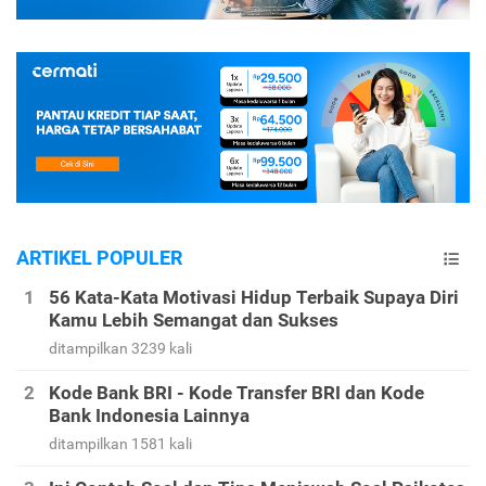
ARTIKEL POPULER
56 Kata-Kata Motivasi Hidup Terbaik Supaya Diri
Kamu Lebih Semangat dan Sukses
ditampilkan 3239 kali
Kode Bank BRI - Kode Transfer BRI dan Kode
Bank Indonesia Lainnya
ditampilkan 1581 kali