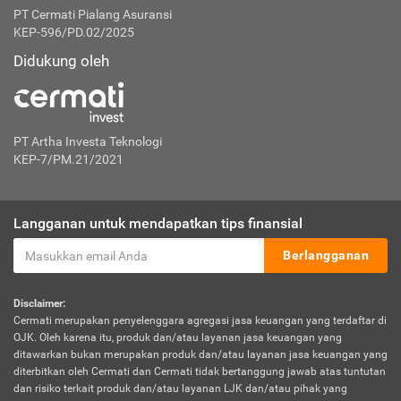
PT Cermati Pialang Asuransi
KEP-596/PD.02/2025
Didukung oleh
PT Artha Investa Teknologi
KEP-7/PM.21/2021
Langganan untuk mendapatkan tips finansial
Berlangganan
Disclaimer:
Cermati merupakan penyelenggara agregasi jasa keuangan yang terdaftar di
OJK. Oleh karena itu, produk dan/atau layanan jasa keuangan yang
ditawarkan bukan merupakan produk dan/atau layanan jasa keuangan yang
diterbitkan oleh Cermati dan Cermati tidak bertanggung jawab atas tuntutan
dan risiko terkait produk dan/atau layanan LJK dan/atau pihak yang