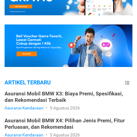
ARTIKEL TERBARU
Asuransi Mobil BMW X3: Biaya Premi, Spesifikasi,
dan Rekomendasi Terbaik
Asuransi Kendaraan
•
5 Agustus 2026
Asuransi Mobil BMW X4: Pilihan Jenis Premi, Fitur
Perluasan, dan Rekomendasi
Asuransi Kendaraan
•
5 Agustus 2026