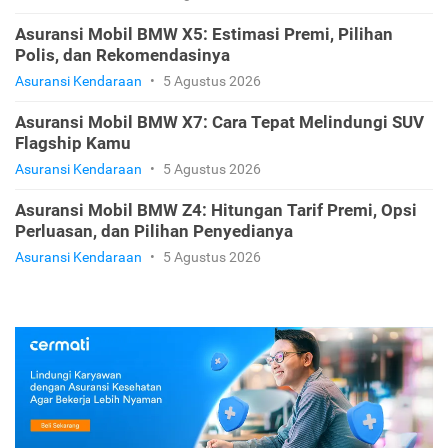
Asuransi Mobil BMW X5: Estimasi Premi, Pilihan
Polis, dan Rekomendasinya
Asuransi Kendaraan
•
5 Agustus 2026
Asuransi Mobil BMW X7: Cara Tepat Melindungi SUV
Flagship Kamu
Asuransi Kendaraan
•
5 Agustus 2026
Asuransi Mobil BMW Z4: Hitungan Tarif Premi, Opsi
Perluasan, dan Pilihan Penyedianya
Asuransi Kendaraan
•
5 Agustus 2026