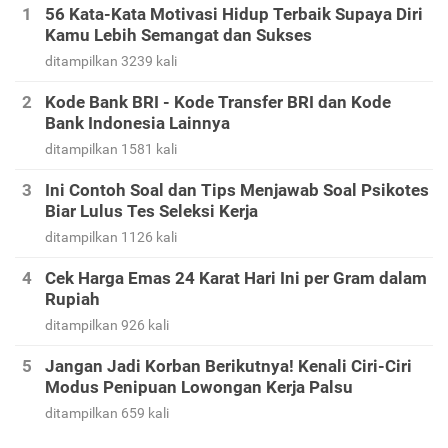
56 Kata-Kata Motivasi Hidup Terbaik Supaya Diri
Kamu Lebih Semangat dan Sukses
ditampilkan 3239 kali
Kode Bank BRI - Kode Transfer BRI dan Kode
Bank Indonesia Lainnya
ditampilkan 1581 kali
Ini Contoh Soal dan Tips Menjawab Soal Psikotes
Biar Lulus Tes Seleksi Kerja
ditampilkan 1126 kali
Cek Harga Emas 24 Karat Hari Ini per Gram dalam
Rupiah
ditampilkan 926 kali
Jangan Jadi Korban Berikutnya! Kenali Ciri-Ciri
Modus Penipuan Lowongan Kerja Palsu
ditampilkan 659 kali