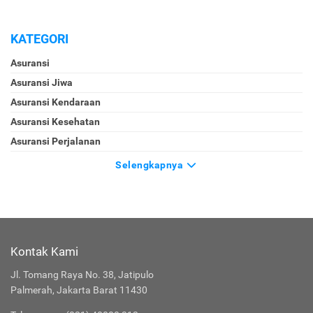
KATEGORI
Asuransi
Asuransi Jiwa
Asuransi Kendaraan
Asuransi Kesehatan
Asuransi Perjalanan
Selengkapnya
Kontak Kami
Jl. Tomang Raya No. 38, Jatipulo
Palmerah, Jakarta Barat 11430