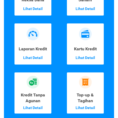
Lihat Detail
Lihat Detail
Laporan Kredit
Kartu Kredit
Lihat Detail
Lihat Detail
Kredit Tanpa
Top-up &
Agunan
Tagihan
Lihat Detail
Lihat Detail