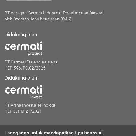
PT Agregasi Cermat Indonesia
Terdaftar dan Diawasi
oleh Otoritas Jasa Keuangan (OJK)
Didukung oleh
PT Cermati Pialang Asuransi
KEP-596/PD.02/2025
Didukung oleh
PT Artha Investa Teknologi
KEP-7/PM.21/2021
Langganan untuk mendapatkan tips finansial