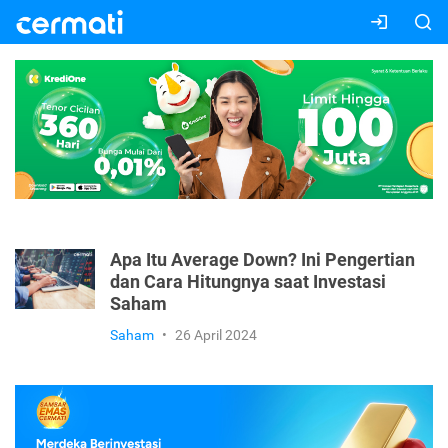
Apa Itu Average Down? Ini Pengertian
dan Cara Hitungnya saat Investasi
Saham
Saham
•
26 April 2024