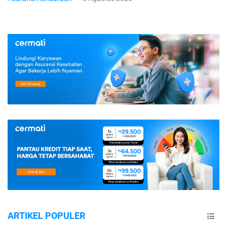
ARTIKEL POPULER