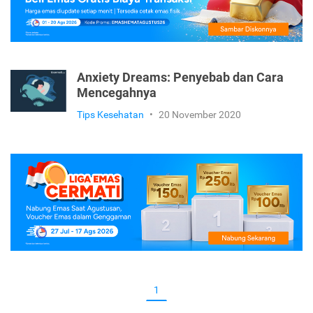
Anxiety Dreams: Penyebab dan Cara
Mencegahnya
Tips Kesehatan
•
20 November 2020
1