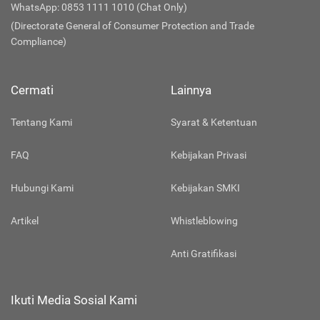
WhatsApp: 0853 1111 1010 (Chat Only)
(Directorate General of Consumer Protection and Trade
Compliance)
Cermati
Lainnya
Tentang Kami
Syarat & Ketentuan
FAQ
Kebijakan Privasi
Hubungi Kami
Kebijakan SMKI
Artikel
Whistleblowing
Anti Gratifikasi
Ikuti Media Sosial Kami