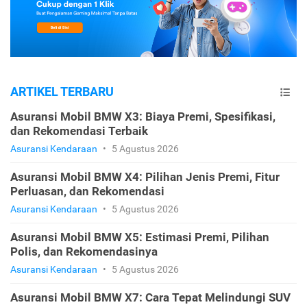
ARTIKEL TERBARU
Asuransi Mobil BMW X3: Biaya Premi, Spesifikasi,
dan Rekomendasi Terbaik
Asuransi Kendaraan
•
5 Agustus 2026
Asuransi Mobil BMW X4: Pilihan Jenis Premi, Fitur
Perluasan, dan Rekomendasi
Asuransi Kendaraan
•
5 Agustus 2026
Asuransi Mobil BMW X5: Estimasi Premi, Pilihan
Polis, dan Rekomendasinya
Asuransi Kendaraan
•
5 Agustus 2026
Asuransi Mobil BMW X7: Cara Tepat Melindungi SUV