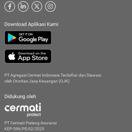
Download Aplikasi Kami
PT Agregasi Cermat Indonesia
Terdaftar dan Diawasi
oleh Otoritas Jasa Keuangan (OJK)
Didukung oleh
PT Cermati Pialang Asuransi
KEP-596/PD.02/2025