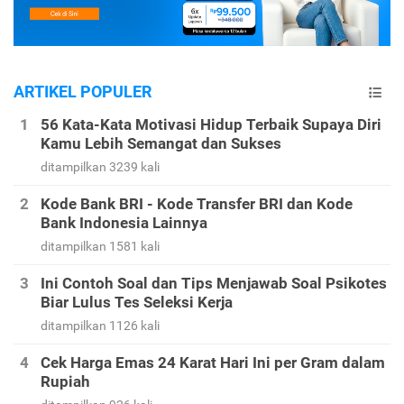
ARTIKEL POPULER
56 Kata-Kata Motivasi Hidup Terbaik Supaya Diri
Kamu Lebih Semangat dan Sukses
ditampilkan 3239 kali
Kode Bank BRI - Kode Transfer BRI dan Kode
Bank Indonesia Lainnya
ditampilkan 1581 kali
Ini Contoh Soal dan Tips Menjawab Soal Psikotes
Biar Lulus Tes Seleksi Kerja
ditampilkan 1126 kali
Cek Harga Emas 24 Karat Hari Ini per Gram dalam
Rupiah