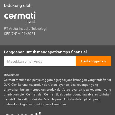
Didukung oleh
PT Artha Investa Teknologi
KEP-7/PM.21/2021
Langganan untuk mendapatkan tips finansial
Berlangganan
Disclaimer:
Cermati merupakan penyelenggara agregasi jasa keuangan yang terdaftar di
OJK. Oleh karena itu, produk dan/atau layanan jasa keuangan yang
ditawarkan bukan merupakan produk dan/atau layanan jasa keuangan yang
diterbitkan oleh Cermati dan Cermati tidak bertanggung jawab atas tuntutan
dan risiko terkait produk dan/atau layanan LJK dan/atau pihak yang
melakukan kegiatan di sektor jasa keuangan.