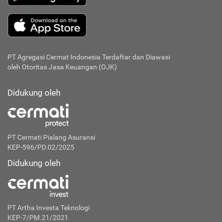
PT Agregasi Cermat Indonesia
Terdaftar dan Diawasi
oleh Otoritas Jasa Keuangan (OJK)
Didukung oleh
PT Cermati Pialang Asuransi
KEP-596/PD.02/2025
Didukung oleh
PT Artha Investa Teknologi
KEP-7/PM.21/2021