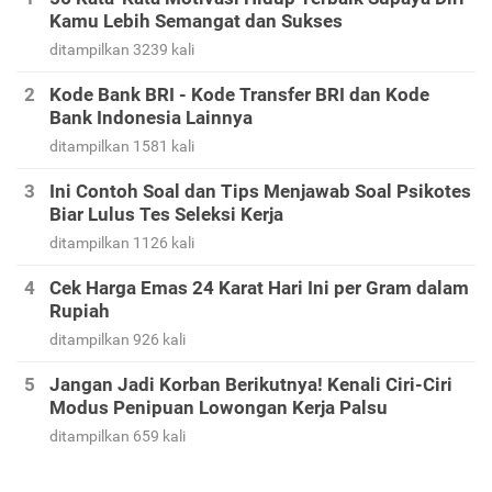
Kamu Lebih Semangat dan Sukses
ditampilkan 3239 kali
Kode Bank BRI - Kode Transfer BRI dan Kode
Bank Indonesia Lainnya
ditampilkan 1581 kali
Ini Contoh Soal dan Tips Menjawab Soal Psikotes
Biar Lulus Tes Seleksi Kerja
ditampilkan 1126 kali
Cek Harga Emas 24 Karat Hari Ini per Gram dalam
Rupiah
ditampilkan 926 kali
Jangan Jadi Korban Berikutnya! Kenali Ciri-Ciri
Modus Penipuan Lowongan Kerja Palsu
ditampilkan 659 kali