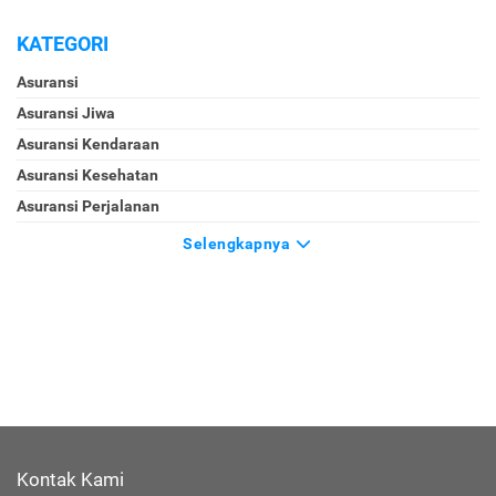
KATEGORI
Asuransi
Asuransi Jiwa
Asuransi Kendaraan
Asuransi Kesehatan
Asuransi Perjalanan
Selengkapnya
Kontak Kami