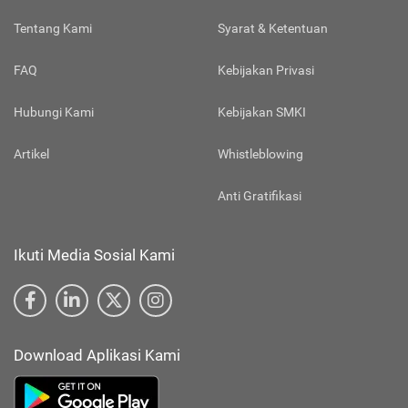
Tentang Kami
Syarat & Ketentuan
FAQ
Kebijakan Privasi
Hubungi Kami
Kebijakan SMKI
Artikel
Whistleblowing
Anti Gratifikasi
Ikuti Media Sosial Kami
Download Aplikasi Kami