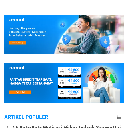
ARTIKEL POPULER
56 Kata-Kata Motivasi Hidup Terbaik Supaya Diri