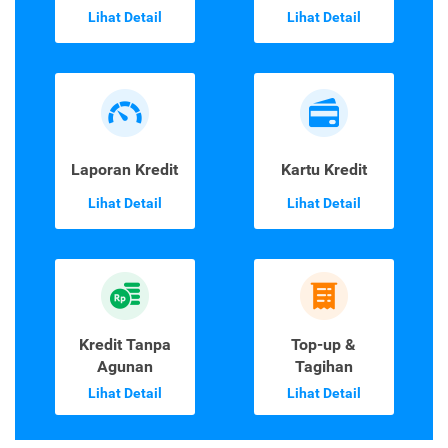
Lihat Detail
Lihat Detail
Laporan Kredit
Kartu Kredit
Lihat Detail
Lihat Detail
Kredit Tanpa
Top-up &
Agunan
Tagihan
Lihat Detail
Lihat Detail