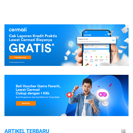
ARTIKEL TERBARU