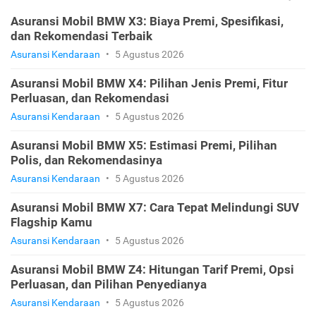
Asuransi Mobil BMW X3: Biaya Premi, Spesifikasi,
dan Rekomendasi Terbaik
Asuransi Kendaraan
•
5 Agustus 2026
Asuransi Mobil BMW X4: Pilihan Jenis Premi, Fitur
Perluasan, dan Rekomendasi
Asuransi Kendaraan
•
5 Agustus 2026
Asuransi Mobil BMW X5: Estimasi Premi, Pilihan
Polis, dan Rekomendasinya
Asuransi Kendaraan
•
5 Agustus 2026
Asuransi Mobil BMW X7: Cara Tepat Melindungi SUV
Flagship Kamu
Asuransi Kendaraan
•
5 Agustus 2026
Asuransi Mobil BMW Z4: Hitungan Tarif Premi, Opsi
Perluasan, dan Pilihan Penyedianya
Asuransi Kendaraan
•
5 Agustus 2026