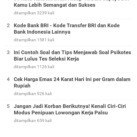
Kamu Lebih Semangat dan Sukses
ditampilkan 3239 kali
Kode Bank BRI - Kode Transfer BRI dan Kode
Bank Indonesia Lainnya
ditampilkan 1581 kali
Ini Contoh Soal dan Tips Menjawab Soal Psikotes
Biar Lulus Tes Seleksi Kerja
ditampilkan 1126 kali
Cek Harga Emas 24 Karat Hari Ini per Gram dalam
Rupiah
ditampilkan 926 kali
Jangan Jadi Korban Berikutnya! Kenali Ciri-Ciri
Modus Penipuan Lowongan Kerja Palsu
ditampilkan 659 kali