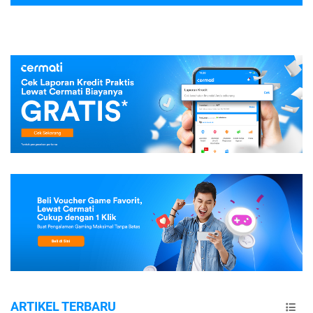
ARTIKEL TERBARU