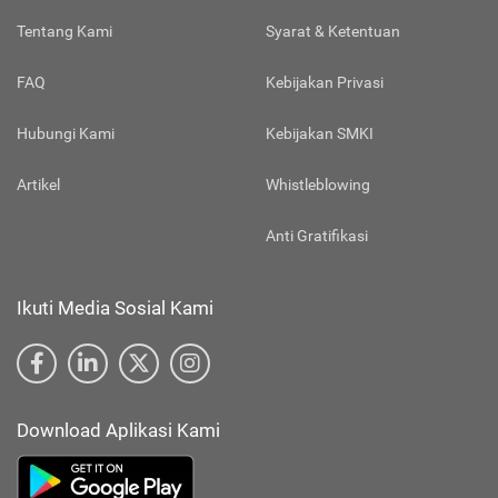
Tentang Kami
Syarat & Ketentuan
FAQ
Kebijakan Privasi
Hubungi Kami
Kebijakan SMKI
Artikel
Whistleblowing
Anti Gratifikasi
Ikuti Media Sosial Kami
Download Aplikasi Kami