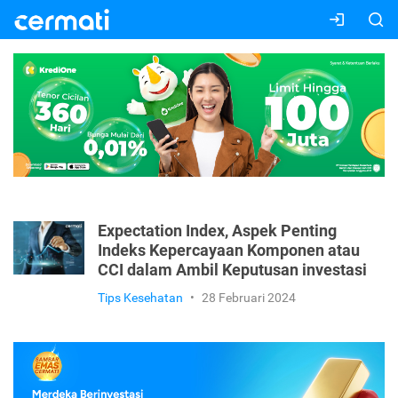
Expectation Index, Aspek Penting
Indeks Kepercayaan Komponen atau
CCI dalam Ambil Keputusan investasi
Tips Kesehatan
•
28 Februari 2024