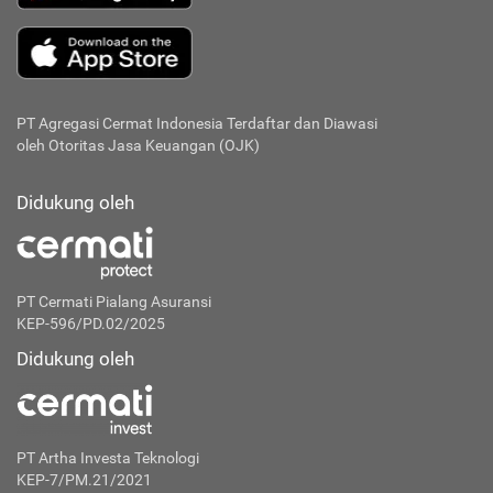
PT Agregasi Cermat Indonesia
Terdaftar dan Diawasi
oleh Otoritas Jasa Keuangan (OJK)
Didukung oleh
PT Cermati Pialang Asuransi
KEP-596/PD.02/2025
Didukung oleh
PT Artha Investa Teknologi
KEP-7/PM.21/2021