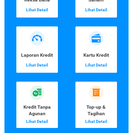
Lihat Detail
Lihat Detail
Laporan Kredit
Kartu Kredit
Lihat Detail
Lihat Detail
Kredit Tanpa
Top-up &
Agunan
Tagihan
Lihat Detail
Lihat Detail