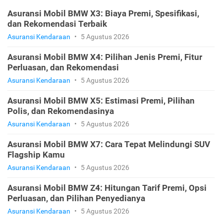
Asuransi Mobil BMW X3: Biaya Premi, Spesifikasi,
dan Rekomendasi Terbaik
Asuransi Kendaraan
•
5 Agustus 2026
Asuransi Mobil BMW X4: Pilihan Jenis Premi, Fitur
Perluasan, dan Rekomendasi
Asuransi Kendaraan
•
5 Agustus 2026
Asuransi Mobil BMW X5: Estimasi Premi, Pilihan
Polis, dan Rekomendasinya
Asuransi Kendaraan
•
5 Agustus 2026
Asuransi Mobil BMW X7: Cara Tepat Melindungi SUV
Flagship Kamu
Asuransi Kendaraan
•
5 Agustus 2026
Asuransi Mobil BMW Z4: Hitungan Tarif Premi, Opsi
Perluasan, dan Pilihan Penyedianya
Asuransi Kendaraan
•
5 Agustus 2026