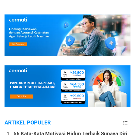
ARTIKEL POPULER
56 Kata-Kata Motivasi Hidup Terbaik Supaya Diri