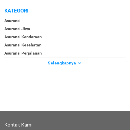
KATEGORI
Asuransi
Asuransi Jiwa
Asuransi Kendaraan
Asuransi Kesehatan
Asuransi Perjalanan
Selengkapnya
Kontak Kami