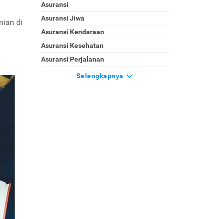
Asuransi
Asuransi Jiwa
mian di
Asuransi Kendaraan
Asuransi Kesehatan
Asuransi Perjalanan
Selengkapnya