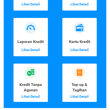
Lihat Detail
Lihat Detail
Laporan Kredit
Kartu Kredit
Lihat Detail
Lihat Detail
Kredit Tanpa
Top-up &
Agunan
Tagihan
Lihat Detail
Lihat Detail