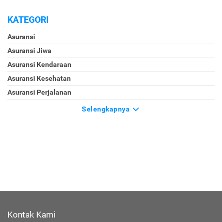
KATEGORI
Asuransi
Asuransi Jiwa
Asuransi Kendaraan
Asuransi Kesehatan
Asuransi Perjalanan
Selengkapnya
Kontak Kami