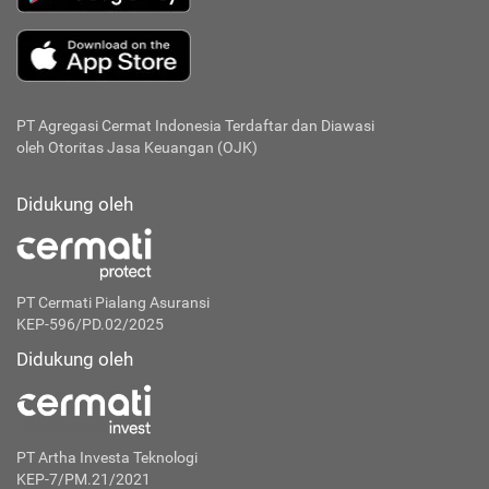
PT Agregasi Cermat Indonesia
Terdaftar dan Diawasi
oleh Otoritas Jasa Keuangan (OJK)
Didukung oleh
PT Cermati Pialang Asuransi
KEP-596/PD.02/2025
Didukung oleh
PT Artha Investa Teknologi
KEP-7/PM.21/2021