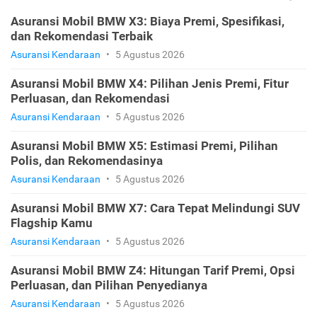
Asuransi Mobil BMW X3: Biaya Premi, Spesifikasi,
dan Rekomendasi Terbaik
Asuransi Kendaraan
•
5 Agustus 2026
Asuransi Mobil BMW X4: Pilihan Jenis Premi, Fitur
Perluasan, dan Rekomendasi
Asuransi Kendaraan
•
5 Agustus 2026
Asuransi Mobil BMW X5: Estimasi Premi, Pilihan
Polis, dan Rekomendasinya
Asuransi Kendaraan
•
5 Agustus 2026
Asuransi Mobil BMW X7: Cara Tepat Melindungi SUV
Flagship Kamu
Asuransi Kendaraan
•
5 Agustus 2026
Asuransi Mobil BMW Z4: Hitungan Tarif Premi, Opsi
Perluasan, dan Pilihan Penyedianya
Asuransi Kendaraan
•
5 Agustus 2026