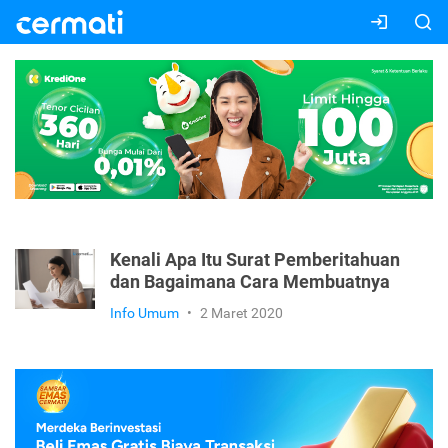
Kenali Apa Itu Surat Pemberitahuan
dan Bagaimana Cara Membuatnya
Info Umum
•
2 Maret 2020