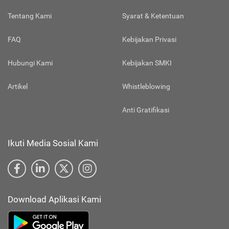
Tentang Kami
Syarat & Ketentuan
FAQ
Kebijakan Privasi
Hubungi Kami
Kebijakan SMKI
Artikel
Whistleblowing
Anti Gratifikasi
Ikuti Media Sosial Kami
Download Aplikasi Kami