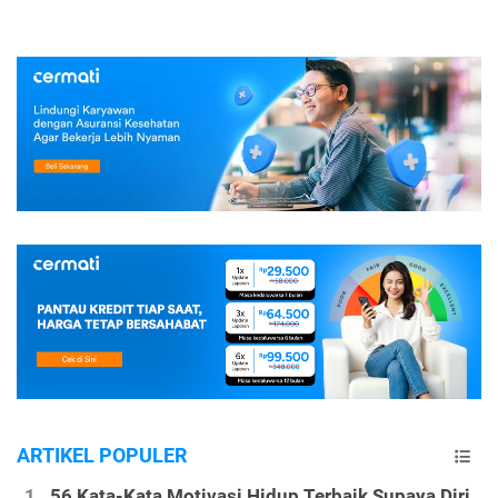
ARTIKEL POPULER
56 Kata-Kata Motivasi Hidup Terbaik Supaya Diri