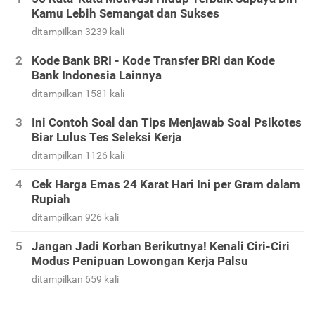
Kamu Lebih Semangat dan Sukses
ditampilkan 3239 kali
Kode Bank BRI - Kode Transfer BRI dan Kode
Bank Indonesia Lainnya
ditampilkan 1581 kali
Ini Contoh Soal dan Tips Menjawab Soal Psikotes
Biar Lulus Tes Seleksi Kerja
ditampilkan 1126 kali
Cek Harga Emas 24 Karat Hari Ini per Gram dalam
Rupiah
ditampilkan 926 kali
Jangan Jadi Korban Berikutnya! Kenali Ciri-Ciri
Modus Penipuan Lowongan Kerja Palsu
ditampilkan 659 kali