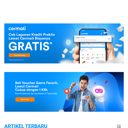
ARTIKEL TERBARU