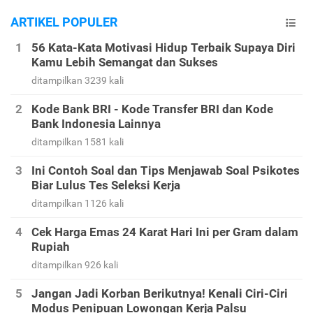
ARTIKEL POPULER
56 Kata-Kata Motivasi Hidup Terbaik Supaya Diri
Kamu Lebih Semangat dan Sukses
ditampilkan 3239 kali
Kode Bank BRI - Kode Transfer BRI dan Kode
Bank Indonesia Lainnya
ditampilkan 1581 kali
Ini Contoh Soal dan Tips Menjawab Soal Psikotes
Biar Lulus Tes Seleksi Kerja
ditampilkan 1126 kali
Cek Harga Emas 24 Karat Hari Ini per Gram dalam
Rupiah
ditampilkan 926 kali
Jangan Jadi Korban Berikutnya! Kenali Ciri-Ciri
Modus Penipuan Lowongan Kerja Palsu