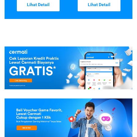
Lihat Detail
Lihat Detail