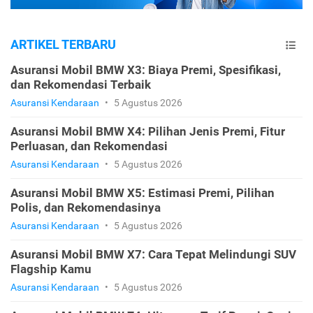
ARTIKEL TERBARU
Asuransi Mobil BMW X3: Biaya Premi, Spesifikasi,
dan Rekomendasi Terbaik
Asuransi Kendaraan
•
5 Agustus 2026
Asuransi Mobil BMW X4: Pilihan Jenis Premi, Fitur
Perluasan, dan Rekomendasi
Asuransi Kendaraan
•
5 Agustus 2026
Asuransi Mobil BMW X5: Estimasi Premi, Pilihan
Polis, dan Rekomendasinya
Asuransi Kendaraan
•
5 Agustus 2026
Asuransi Mobil BMW X7: Cara Tepat Melindungi SUV
Flagship Kamu
Asuransi Kendaraan
•
5 Agustus 2026