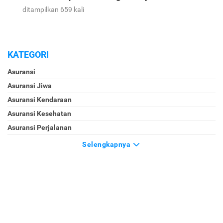
ditampilkan 659 kali
KATEGORI
Asuransi
Asuransi Jiwa
Asuransi Kendaraan
Asuransi Kesehatan
Asuransi Perjalanan
Selengkapnya