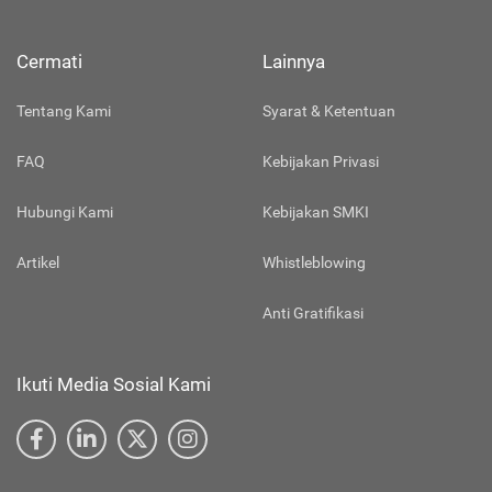
Cermati
Lainnya
Tentang Kami
Syarat & Ketentuan
FAQ
Kebijakan Privasi
Hubungi Kami
Kebijakan SMKI
Artikel
Whistleblowing
Anti Gratifikasi
Ikuti Media Sosial Kami