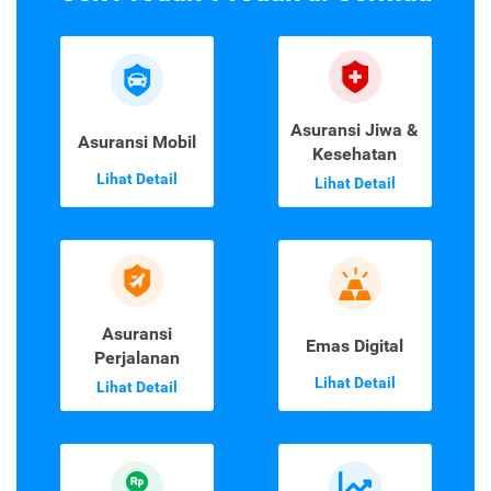
Asuransi Jiwa &
Asuransi Mobil
Kesehatan
Lihat Detail
Lihat Detail
Asuransi
Emas Digital
Perjalanan
Lihat Detail
Lihat Detail