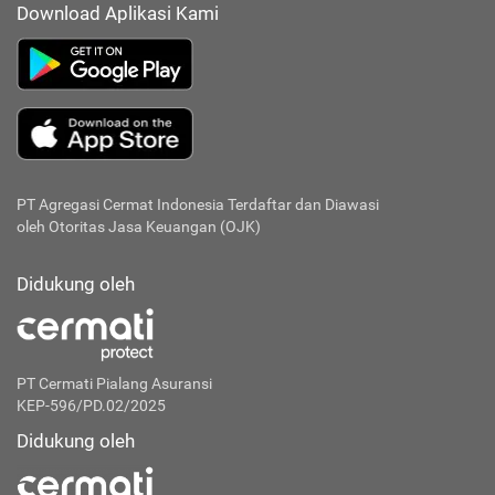
Download Aplikasi Kami
PT Agregasi Cermat Indonesia
Terdaftar dan Diawasi
oleh Otoritas Jasa Keuangan (OJK)
Didukung oleh
PT Cermati Pialang Asuransi
KEP-596/PD.02/2025
Didukung oleh