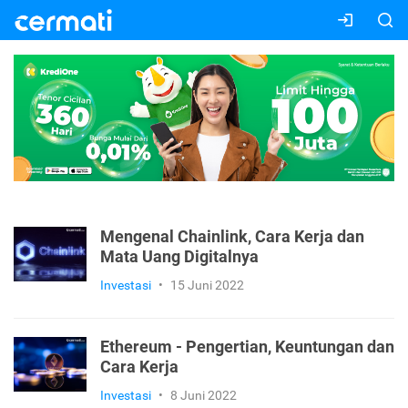
Mengenal Chainlink, Cara Kerja dan
Mata Uang Digitalnya
Investasi
•
15 Juni 2022
Ethereum - Pengertian, Keuntungan dan
Cara Kerja
Investasi
•
8 Juni 2022