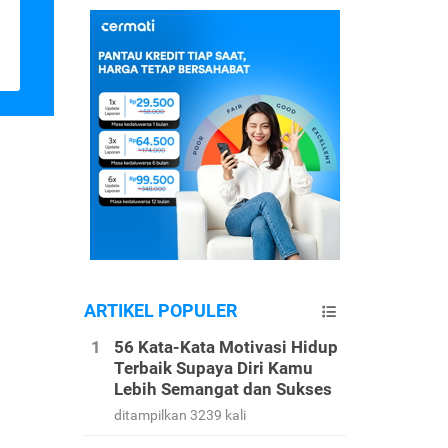
ARTIKEL POPULER
56 Kata-Kata Motivasi Hidup
Terbaik Supaya Diri Kamu
Lebih Semangat dan Sukses
ditampilkan 3239 kali