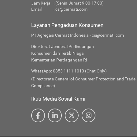
Jam Kerja
: (Senin-Jumat 9:00-17:00)
Email
:
cs@cermati.com
Layanan Pengaduan Konsumen
PT Agregasi Cermat Indonesia - cs@cermati.com
Direktorat Jenderal Perlindungan
Konsumen dan Tertib Niaga
Kementerian Perdagangan RI
WhatsApp: 0853 1111 1010 (Chat Only)
(Directorate General of Consumer Protection and Trade
Compliance)
Ikuti Media Sosial Kami