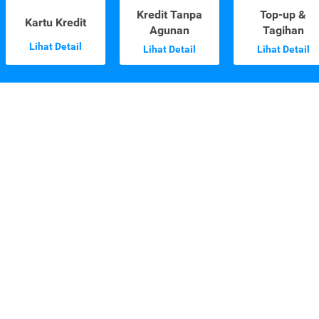
Kredit Tanpa
Top-up &
Kartu Kredit
Agunan
Tagihan
Lihat Detail
Lihat Detail
Lihat Detail