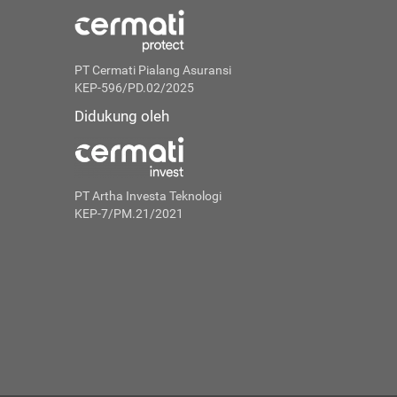
PT Cermati Pialang Asuransi
KEP-596/PD.02/2025
Didukung oleh
PT Artha Investa Teknologi
KEP-7/PM.21/2021