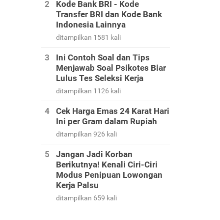
Kode Bank BRI - Kode
Transfer BRI dan Kode Bank
Indonesia Lainnya
ditampilkan 1581 kali
Ini Contoh Soal dan Tips
Menjawab Soal Psikotes Biar
Lulus Tes Seleksi Kerja
ditampilkan 1126 kali
Cek Harga Emas 24 Karat Hari
Ini per Gram dalam Rupiah
ditampilkan 926 kali
Jangan Jadi Korban
Berikutnya! Kenali Ciri-Ciri
Modus Penipuan Lowongan
Kerja Palsu
ditampilkan 659 kali