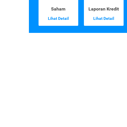
Saham
Laporan Kredit
Lihat Detail
Lihat Detail