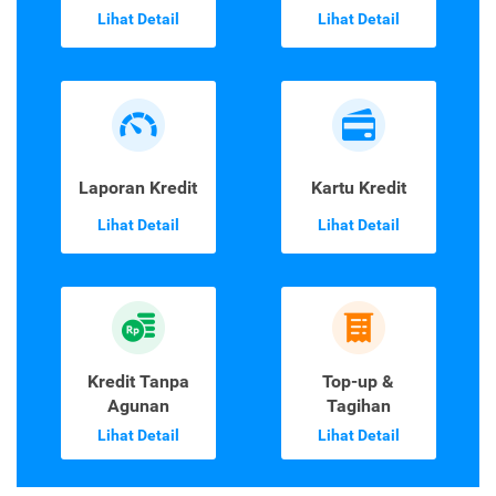
Lihat Detail
Lihat Detail
Laporan Kredit
Kartu Kredit
Lihat Detail
Lihat Detail
Kredit Tanpa
Top-up &
Agunan
Tagihan
Lihat Detail
Lihat Detail