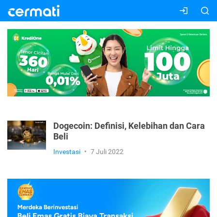
Dogecoin: Definisi, Kelebihan dan Cara
Beli
Investasi
•
7 Juli 2022