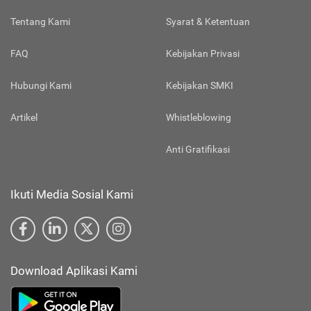
Tentang Kami
Syarat & Ketentuan
FAQ
Kebijakan Privasi
Hubungi Kami
Kebijakan SMKI
Artikel
Whistleblowing
Anti Gratifikasi
Ikuti Media Sosial Kami
Download Aplikasi Kami