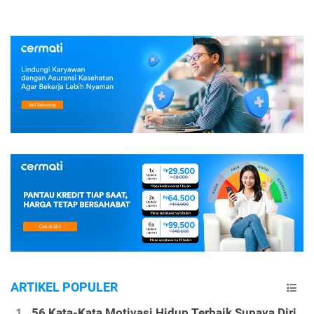
ARTIKEL POPULER
56 Kata-Kata Motivasi Hidup Terbaik Supaya Diri