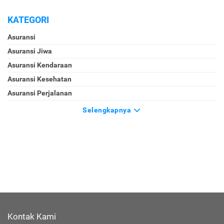
KATEGORI
Asuransi
Asuransi Jiwa
Asuransi Kendaraan
Asuransi Kesehatan
Asuransi Perjalanan
Selengkapnya
Kontak Kami