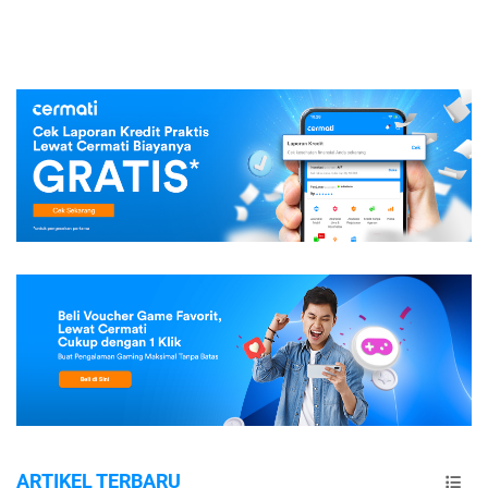
ARTIKEL TERBARU