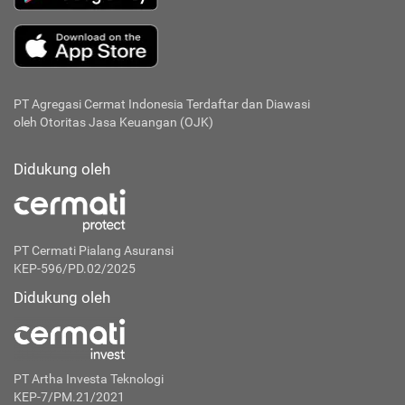
PT Agregasi Cermat Indonesia
Terdaftar dan Diawasi
oleh Otoritas Jasa Keuangan (OJK)
Didukung oleh
PT Cermati Pialang Asuransi
KEP-596/PD.02/2025
Didukung oleh
PT Artha Investa Teknologi
KEP-7/PM.21/2021