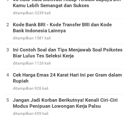
Kamu Lebih Semangat dan Sukses
ditampilkan 3239 kali
Kode Bank BRI - Kode Transfer BRI dan Kode
Bank Indonesia Lainnya
ditampilkan 1581 kali
Ini Contoh Soal dan Tips Menjawab Soal Psikotes
Biar Lulus Tes Seleksi Kerja
ditampilkan 1126 kali
Cek Harga Emas 24 Karat Hari Ini per Gram dalam
Rupiah
ditampilkan 926 kali
Jangan Jadi Korban Berikutnya! Kenali Ciri-Ciri
Modus Penipuan Lowongan Kerja Palsu
ditampilkan 659 kali