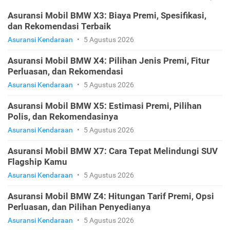
Asuransi Mobil BMW X3: Biaya Premi, Spesifikasi,
dan Rekomendasi Terbaik
Asuransi Kendaraan
•
5 Agustus 2026
Asuransi Mobil BMW X4: Pilihan Jenis Premi, Fitur
Perluasan, dan Rekomendasi
Asuransi Kendaraan
•
5 Agustus 2026
Asuransi Mobil BMW X5: Estimasi Premi, Pilihan
Polis, dan Rekomendasinya
Asuransi Kendaraan
•
5 Agustus 2026
Asuransi Mobil BMW X7: Cara Tepat Melindungi SUV
Flagship Kamu
Asuransi Kendaraan
•
5 Agustus 2026
Asuransi Mobil BMW Z4: Hitungan Tarif Premi, Opsi
Perluasan, dan Pilihan Penyedianya
Asuransi Kendaraan
•
5 Agustus 2026