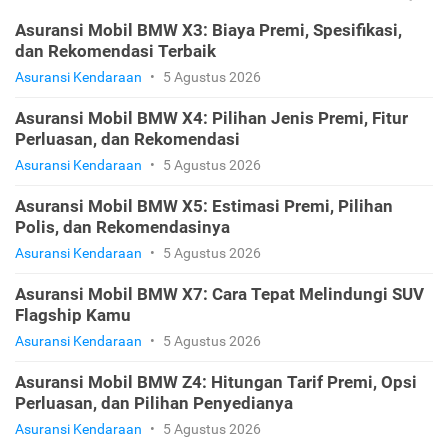
Asuransi Mobil BMW X3: Biaya Premi, Spesifikasi,
dan Rekomendasi Terbaik
Asuransi Kendaraan
•
5 Agustus 2026
Asuransi Mobil BMW X4: Pilihan Jenis Premi, Fitur
Perluasan, dan Rekomendasi
Asuransi Kendaraan
•
5 Agustus 2026
Asuransi Mobil BMW X5: Estimasi Premi, Pilihan
Polis, dan Rekomendasinya
Asuransi Kendaraan
•
5 Agustus 2026
Asuransi Mobil BMW X7: Cara Tepat Melindungi SUV
Flagship Kamu
Asuransi Kendaraan
•
5 Agustus 2026
Asuransi Mobil BMW Z4: Hitungan Tarif Premi, Opsi
Perluasan, dan Pilihan Penyedianya
Asuransi Kendaraan
•
5 Agustus 2026