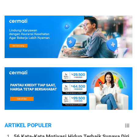
ARTIKEL POPULER
56 Kata-Kata Motivasi Hidup Terbaik Supaya Diri