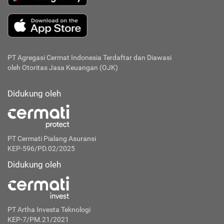
PT Agregasi Cermat Indonesia
Terdaftar dan Diawasi
oleh Otoritas Jasa Keuangan (OJK)
Didukung oleh
PT Cermati Pialang Asuransi
KEP-596/PD.02/2025
Didukung oleh
PT Artha Investa Teknologi
KEP-7/PM.21/2021