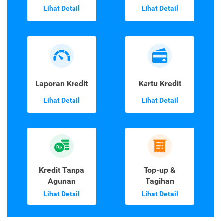
Lihat Detail
Lihat Detail
Laporan Kredit
Kartu Kredit
Lihat Detail
Lihat Detail
Kredit Tanpa
Top-up &
Agunan
Tagihan
Lihat Detail
Lihat Detail