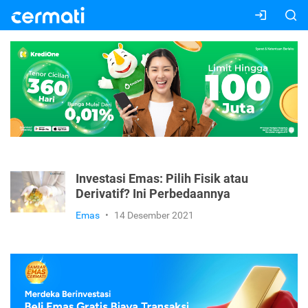
Investasi Emas: Pilih Fisik atau
Derivatif? Ini Perbedaannya
Emas
•
14 Desember 2021