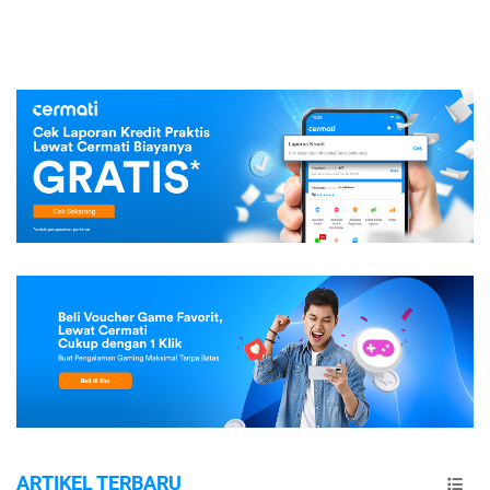
ARTIKEL TERBARU