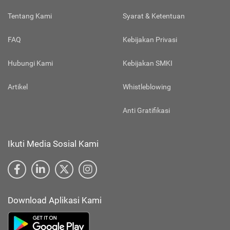
Tentang Kami
Syarat & Ketentuan
FAQ
Kebijakan Privasi
Hubungi Kami
Kebijakan SMKI
Artikel
Whistleblowing
Anti Gratifikasi
Ikuti Media Sosial Kami
Download Aplikasi Kami