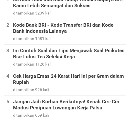
Kamu Lebih Semangat dan Sukses
ditampilkan 3239 kali
Kode Bank BRI - Kode Transfer BRI dan Kode
Bank Indonesia Lainnya
ditampilkan 1581 kali
Ini Contoh Soal dan Tips Menjawab Soal Psikotes
Biar Lulus Tes Seleksi Kerja
ditampilkan 1126 kali
Cek Harga Emas 24 Karat Hari Ini per Gram dalam
Rupiah
ditampilkan 926 kali
Jangan Jadi Korban Berikutnya! Kenali Ciri-Ciri
Modus Penipuan Lowongan Kerja Palsu
ditampilkan 659 kali