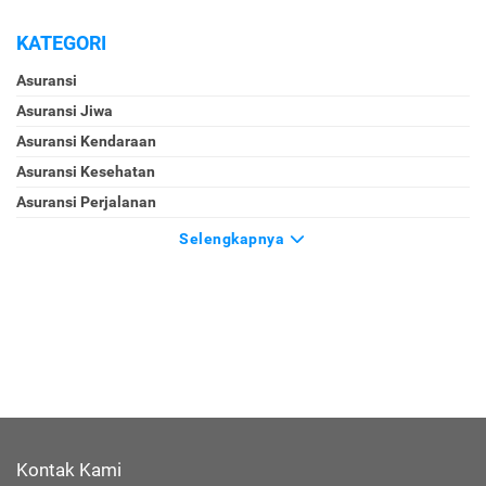
KATEGORI
Asuransi
Asuransi Jiwa
Asuransi Kendaraan
Asuransi Kesehatan
Asuransi Perjalanan
Selengkapnya
Kontak Kami