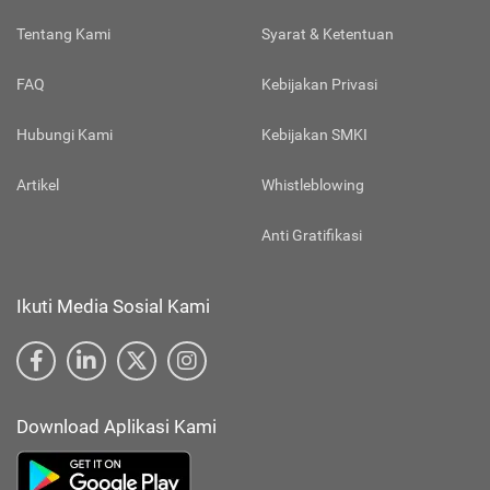
Tentang Kami
Syarat & Ketentuan
FAQ
Kebijakan Privasi
Hubungi Kami
Kebijakan SMKI
Artikel
Whistleblowing
Anti Gratifikasi
Ikuti Media Sosial Kami
Download Aplikasi Kami