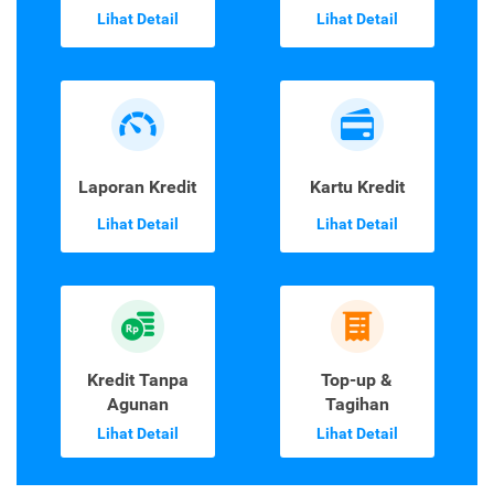
Lihat Detail
Lihat Detail
Laporan Kredit
Kartu Kredit
Lihat Detail
Lihat Detail
Kredit Tanpa
Top-up &
Agunan
Tagihan
Lihat Detail
Lihat Detail