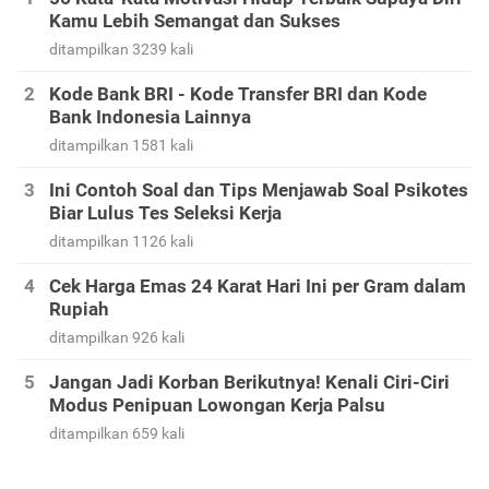
Kamu Lebih Semangat dan Sukses
ditampilkan 3239 kali
Kode Bank BRI - Kode Transfer BRI dan Kode
Bank Indonesia Lainnya
ditampilkan 1581 kali
Ini Contoh Soal dan Tips Menjawab Soal Psikotes
Biar Lulus Tes Seleksi Kerja
ditampilkan 1126 kali
Cek Harga Emas 24 Karat Hari Ini per Gram dalam
Rupiah
ditampilkan 926 kali
Jangan Jadi Korban Berikutnya! Kenali Ciri-Ciri
Modus Penipuan Lowongan Kerja Palsu
ditampilkan 659 kali