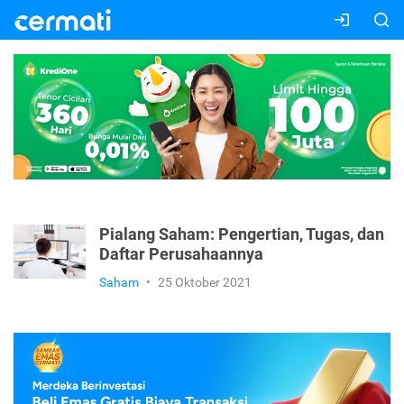
Pialang Saham: Pengertian, Tugas, dan
Daftar Perusahaannya
Saham
•
25 Oktober 2021