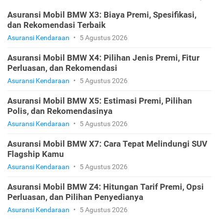
Asuransi Mobil BMW X3: Biaya Premi, Spesifikasi,
dan Rekomendasi Terbaik
Asuransi Kendaraan
•
5 Agustus 2026
Asuransi Mobil BMW X4: Pilihan Jenis Premi, Fitur
Perluasan, dan Rekomendasi
Asuransi Kendaraan
•
5 Agustus 2026
Asuransi Mobil BMW X5: Estimasi Premi, Pilihan
Polis, dan Rekomendasinya
Asuransi Kendaraan
•
5 Agustus 2026
Asuransi Mobil BMW X7: Cara Tepat Melindungi SUV
Flagship Kamu
Asuransi Kendaraan
•
5 Agustus 2026
Asuransi Mobil BMW Z4: Hitungan Tarif Premi, Opsi
Perluasan, dan Pilihan Penyedianya
Asuransi Kendaraan
•
5 Agustus 2026