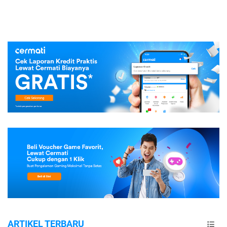
ARTIKEL TERBARU