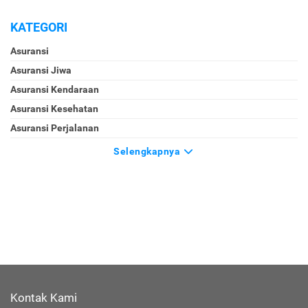
KATEGORI
Asuransi
Asuransi Jiwa
Asuransi Kendaraan
Asuransi Kesehatan
Asuransi Perjalanan
Selengkapnya
Kontak Kami