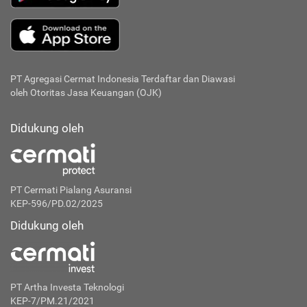
PT Agregasi Cermat Indonesia
Terdaftar dan Diawasi
oleh Otoritas Jasa Keuangan (OJK)
Didukung oleh
PT Cermati Pialang Asuransi
KEP-596/PD.02/2025
Didukung oleh
PT Artha Investa Teknologi
KEP-7/PM.21/2021