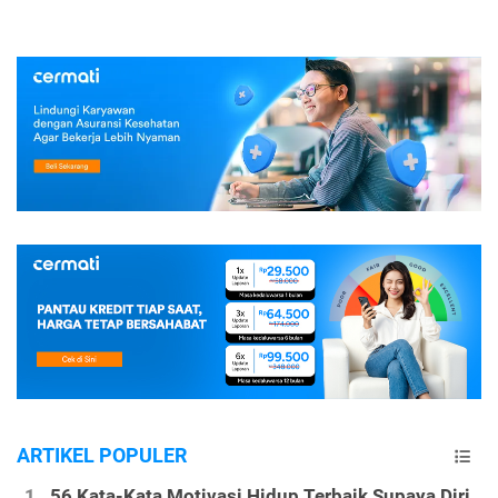
ARTIKEL POPULER
56 Kata-Kata Motivasi Hidup Terbaik Supaya Diri