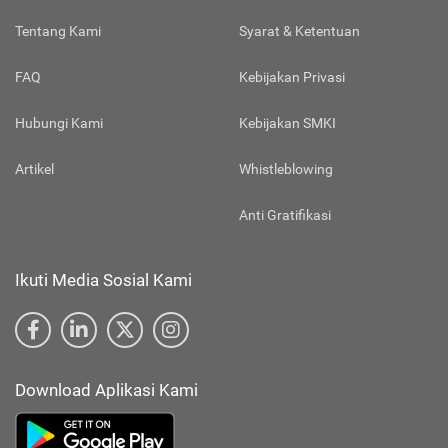
Tentang Kami
Syarat & Ketentuan
FAQ
Kebijakan Privasi
Hubungi Kami
Kebijakan SMKI
Artikel
Whistleblowing
Anti Gratifikasi
Ikuti Media Sosial Kami
Download Aplikasi Kami