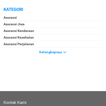
KATEGORI
Asuransi
Asuransi Jiwa
Asuransi Kendaraan
Asuransi Kesehatan
Asuransi Perjalanan
Selengkapnya
Kontak Kami