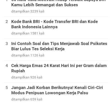
Kamu Lebih Semangat dan Sukses
ditampilkan 3239 kali
Kode Bank BRI - Kode Transfer BRI dan Kode
Bank Indonesia Lainnya
ditampilkan 1581 kali
Ini Contoh Soal dan Tips Menjawab Soal Psikotes
Biar Lulus Tes Seleksi Kerja
ditampilkan 1126 kali
Cek Harga Emas 24 Karat Hari Ini per Gram dalam
Rupiah
ditampilkan 926 kali
Jangan Jadi Korban Berikutnya! Kenali Ciri-Ciri
Modus Penipuan Lowongan Kerja Palsu
ditampilkan 659 kali