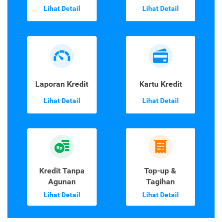
Lihat Detail
Lihat Detail
Laporan Kredit
Kartu Kredit
Lihat Detail
Lihat Detail
Kredit Tanpa
Top-up &
Agunan
Tagihan
Lihat Detail
Lihat Detail