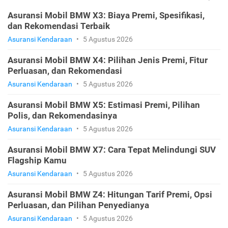
Asuransi Mobil BMW X3: Biaya Premi, Spesifikasi,
dan Rekomendasi Terbaik
Asuransi Kendaraan
•
5 Agustus 2026
Asuransi Mobil BMW X4: Pilihan Jenis Premi, Fitur
Perluasan, dan Rekomendasi
Asuransi Kendaraan
•
5 Agustus 2026
Asuransi Mobil BMW X5: Estimasi Premi, Pilihan
Polis, dan Rekomendasinya
Asuransi Kendaraan
•
5 Agustus 2026
Asuransi Mobil BMW X7: Cara Tepat Melindungi SUV
Flagship Kamu
Asuransi Kendaraan
•
5 Agustus 2026
Asuransi Mobil BMW Z4: Hitungan Tarif Premi, Opsi
Perluasan, dan Pilihan Penyedianya
Asuransi Kendaraan
•
5 Agustus 2026