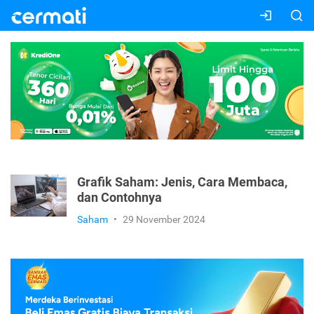
Grafik Saham: Jenis, Cara Membaca,
dan Contohnya
Saham
•
29 November 2024