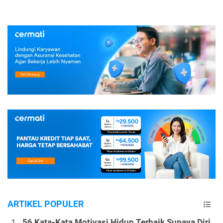
ARTIKEL POPULER
56 Kata-Kata Motivasi Hidup Terbaik Supaya Diri