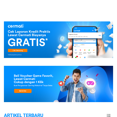
ARTIKEL TERBARU