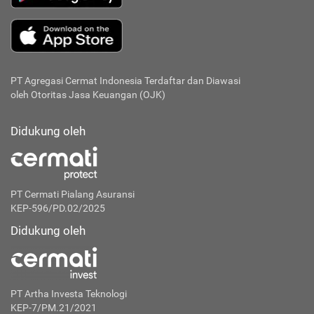
PT Agregasi Cermat Indonesia
Terdaftar dan Diawasi
oleh Otoritas Jasa Keuangan (OJK)
Didukung oleh
PT Cermati Pialang Asuransi
KEP-596/PD.02/2025
Didukung oleh
PT Artha Investa Teknologi
KEP-7/PM.21/2021