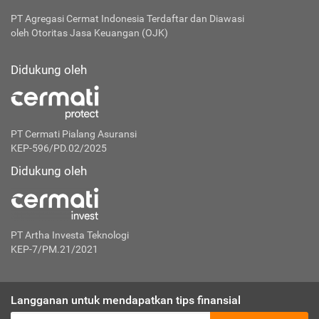
PT Agregasi Cermat Indonesia
Terdaftar dan Diawasi
oleh Otoritas Jasa Keuangan (OJK)
Didukung oleh
PT Cermati Pialang Asuransi
KEP-596/PD.02/2025
Didukung oleh
PT Artha Investa Teknologi
KEP-7/PM.21/2021
Langganan untuk mendapatkan tips finansial