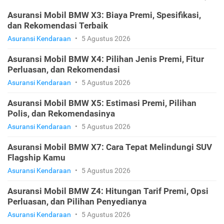
Asuransi Mobil BMW X3: Biaya Premi, Spesifikasi,
dan Rekomendasi Terbaik
Asuransi Kendaraan
•
5 Agustus 2026
Asuransi Mobil BMW X4: Pilihan Jenis Premi, Fitur
Perluasan, dan Rekomendasi
Asuransi Kendaraan
•
5 Agustus 2026
Asuransi Mobil BMW X5: Estimasi Premi, Pilihan
Polis, dan Rekomendasinya
Asuransi Kendaraan
•
5 Agustus 2026
Asuransi Mobil BMW X7: Cara Tepat Melindungi SUV
Flagship Kamu
Asuransi Kendaraan
•
5 Agustus 2026
Asuransi Mobil BMW Z4: Hitungan Tarif Premi, Opsi
Perluasan, dan Pilihan Penyedianya
Asuransi Kendaraan
•
5 Agustus 2026