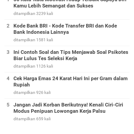
Kamu Lebih Semangat dan Sukses
ditampilkan 3239 kali
Kode Bank BRI - Kode Transfer BRI dan Kode
Bank Indonesia Lainnya
ditampilkan 1581 kali
Ini Contoh Soal dan Tips Menjawab Soal Psikotes
Biar Lulus Tes Seleksi Kerja
ditampilkan 1126 kali
Cek Harga Emas 24 Karat Hari Ini per Gram dalam
Rupiah
ditampilkan 926 kali
Jangan Jadi Korban Berikutnya! Kenali Ciri-Ciri
Modus Penipuan Lowongan Kerja Palsu
ditampilkan 659 kali