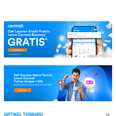
ARTIKEL TERBARU