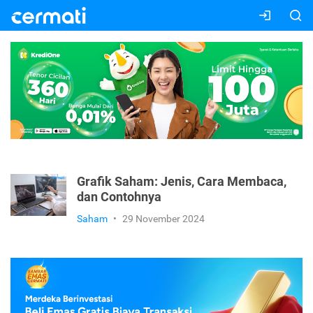
Grafik Saham: Jenis, Cara Membaca,
dan Contohnya
Saham
•
29 November 2024