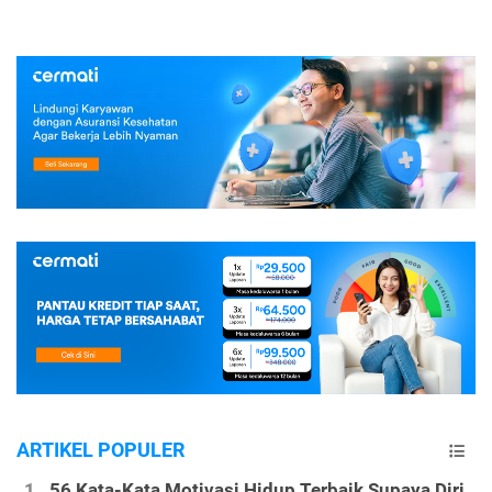
ARTIKEL POPULER
56 Kata-Kata Motivasi Hidup Terbaik Supaya Diri