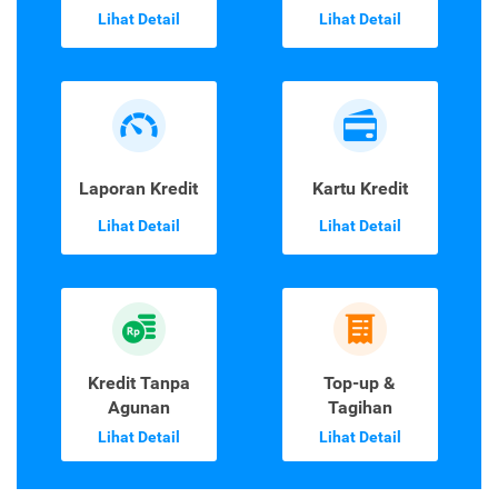
Lihat Detail
Lihat Detail
Laporan Kredit
Kartu Kredit
Lihat Detail
Lihat Detail
Kredit Tanpa
Top-up &
Agunan
Tagihan
Lihat Detail
Lihat Detail