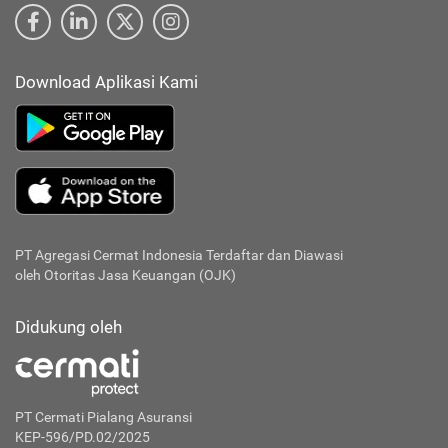
Download Aplikasi Kami
PT Agregasi Cermat Indonesia
Terdaftar dan Diawasi
oleh Otoritas Jasa Keuangan (OJK)
Didukung oleh
PT Cermati Pialang Asuransi
KEP-596/PD.02/2025