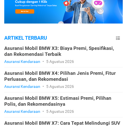
ARTIKEL TERBARU
Asuransi Mobil BMW X3: Biaya Premi, Spesifikasi,
dan Rekomendasi Terbaik
Asuransi Kendaraan
•
5 Agustus 2026
Asuransi Mobil BMW X4: Pilihan Jenis Premi, Fitur
Perluasan, dan Rekomendasi
Asuransi Kendaraan
•
5 Agustus 2026
Asuransi Mobil BMW X5: Estimasi Premi, Pilihan
Polis, dan Rekomendasinya
Asuransi Kendaraan
•
5 Agustus 2026
Asuransi Mobil BMW X7: Cara Tepat Melindungi SUV