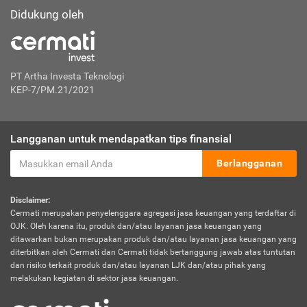
Didukung oleh
PT Artha Investa Teknologi
KEP-7/PM.21/2021
Langganan untuk mendapatkan tips finansial
Berlangganan
Disclaimer:
Cermati merupakan penyelenggara agregasi jasa keuangan yang terdaftar di
OJK. Oleh karena itu, produk dan/atau layanan jasa keuangan yang
ditawarkan bukan merupakan produk dan/atau layanan jasa keuangan yang
diterbitkan oleh Cermati dan Cermati tidak bertanggung jawab atas tuntutan
dan risiko terkait produk dan/atau layanan LJK dan/atau pihak yang
melakukan kegiatan di sektor jasa keuangan.