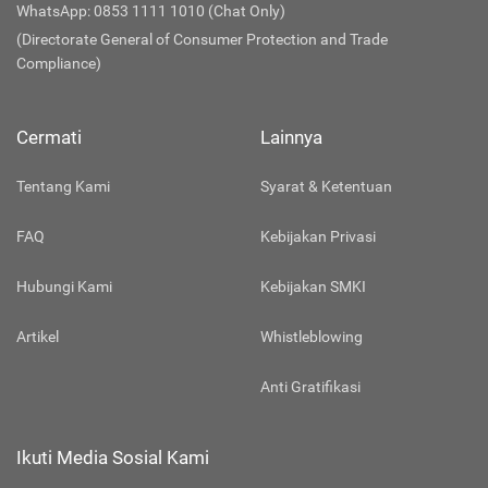
WhatsApp: 0853 1111 1010 (Chat Only)
(Directorate General of Consumer Protection and Trade
Compliance)
Cermati
Lainnya
Tentang Kami
Syarat & Ketentuan
FAQ
Kebijakan Privasi
Hubungi Kami
Kebijakan SMKI
Artikel
Whistleblowing
Anti Gratifikasi
Ikuti Media Sosial Kami