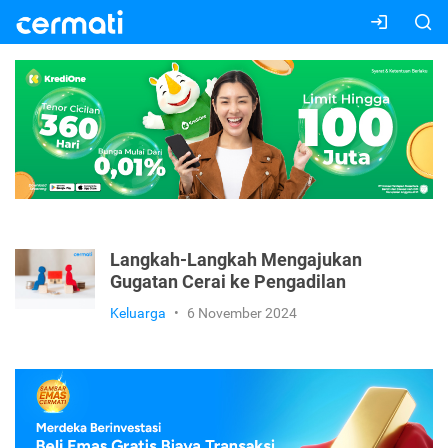
Langkah-Langkah Mengajukan
Gugatan Cerai ke Pengadilan
Keluarga
•
6 November 2024