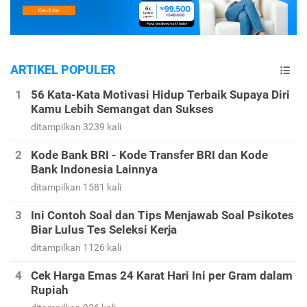
ARTIKEL POPULER
56 Kata-Kata Motivasi Hidup Terbaik Supaya Diri
Kamu Lebih Semangat dan Sukses
ditampilkan 3239 kali
Kode Bank BRI - Kode Transfer BRI dan Kode
Bank Indonesia Lainnya
ditampilkan 1581 kali
Ini Contoh Soal dan Tips Menjawab Soal Psikotes
Biar Lulus Tes Seleksi Kerja
ditampilkan 1126 kali
Cek Harga Emas 24 Karat Hari Ini per Gram dalam
Rupiah