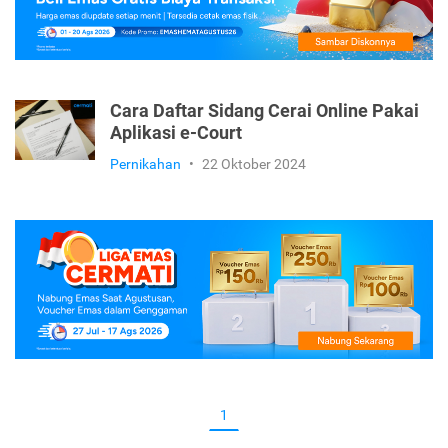
Cara Daftar Sidang Cerai Online Pakai
Aplikasi e-Court
Pernikahan
•
22 Oktober 2024
1