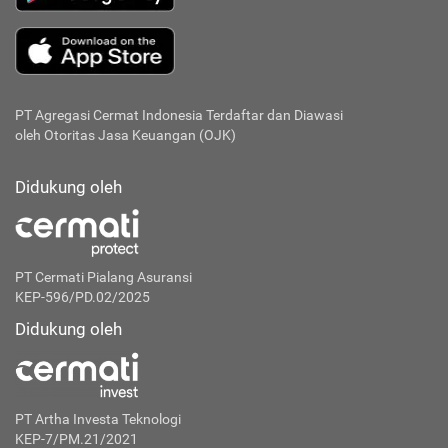
PT Agregasi Cermat Indonesia
Terdaftar dan Diawasi
oleh Otoritas Jasa Keuangan (OJK)
Didukung oleh
PT Cermati Pialang Asuransi
KEP-596/PD.02/2025
Didukung oleh
PT Artha Investa Teknologi
KEP-7/PM.21/2021