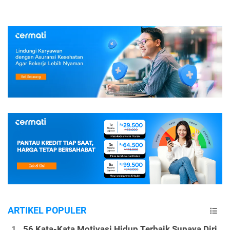
ARTIKEL POPULER
56 Kata-Kata Motivasi Hidup Terbaik Supaya Diri