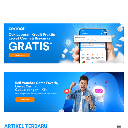
ARTIKEL TERBARU