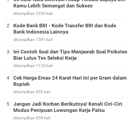
Kamu Lebih Semangat dan Sukses
ditampilkan 3239 kali
Kode Bank BRI - Kode Transfer BRI dan Kode
Bank Indonesia Lainnya
ditampilkan 1581 kali
Ini Contoh Soal dan Tips Menjawab Soal Psikotes
Biar Lulus Tes Seleksi Kerja
ditampilkan 1126 kali
Cek Harga Emas 24 Karat Hari Ini per Gram dalam
Rupiah
ditampilkan 926 kali
Jangan Jadi Korban Berikutnya! Kenali Ciri-Ciri
Modus Penipuan Lowongan Kerja Palsu
ditampilkan 659 kali