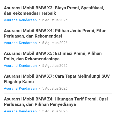
Asuransi Mobil BMW X3: Biaya Premi, Spesifikasi,
dan Rekomendasi Terbaik
Asuransi Kendaraan
•
5 Agustus 2026
Asuransi Mobil BMW X4: Pilihan Jenis Premi, Fitur
Perluasan, dan Rekomendasi
Asuransi Kendaraan
•
5 Agustus 2026
Asuransi Mobil BMW X5: Estimasi Premi, Pilihan
Polis, dan Rekomendasinya
Asuransi Kendaraan
•
5 Agustus 2026
Asuransi Mobil BMW X7: Cara Tepat Melindungi SUV
Flagship Kamu
Asuransi Kendaraan
•
5 Agustus 2026
Asuransi Mobil BMW Z4: Hitungan Tarif Premi, Opsi
Perluasan, dan Pilihan Penyedianya
Asuransi Kendaraan
•
5 Agustus 2026