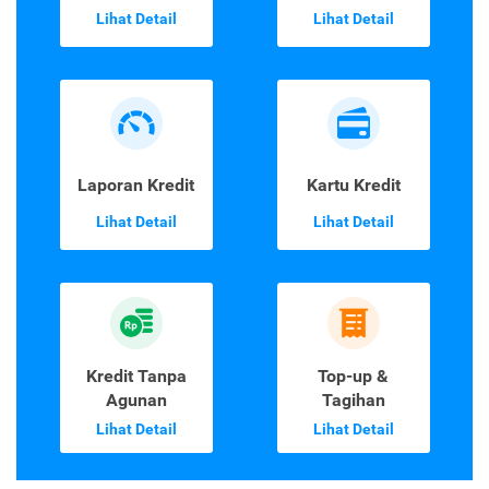
Lihat Detail
Lihat Detail
Laporan Kredit
Kartu Kredit
Lihat Detail
Lihat Detail
Kredit Tanpa
Top-up &
Agunan
Tagihan
Lihat Detail
Lihat Detail