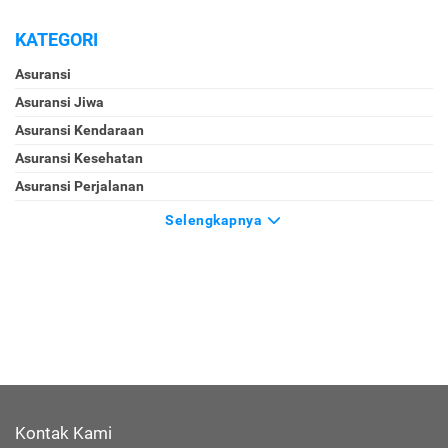
KATEGORI
Asuransi
Asuransi Jiwa
Asuransi Kendaraan
Asuransi Kesehatan
Asuransi Perjalanan
Selengkapnya
Kontak Kami