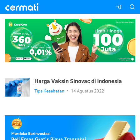
Harga Vaksin Sinovac di Indonesia
Tips Kesehatan
•
14 Agustus 2022