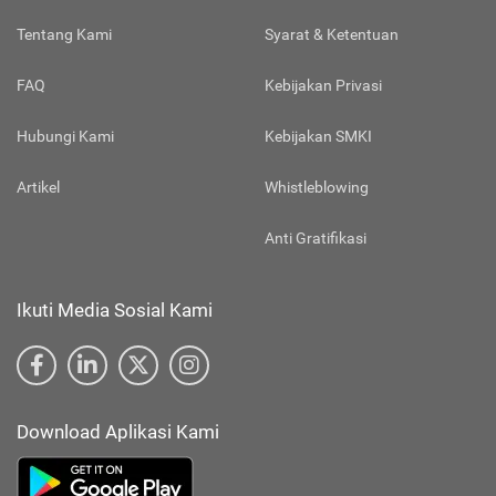
Tentang Kami
Syarat & Ketentuan
FAQ
Kebijakan Privasi
Hubungi Kami
Kebijakan SMKI
Artikel
Whistleblowing
Anti Gratifikasi
Ikuti Media Sosial Kami
Download Aplikasi Kami