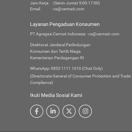
Jam Kerja
: (Senin-Jumat 9:00-17:00)
Email
:
cs@cermati.com
Layanan Pengaduan Konsumen
PT Agregasi Cermat Indonesia - cs@cermati.com
Direktorat Jenderal Perlindungan
Konsumen dan Tertib Niaga
Kementerian Perdagangan RI
WhatsApp: 0853 1111 1010 (Chat Only)
(Directorate General of Consumer Protection and Trade
Compliance)
Ikuti Media Sosial Kami