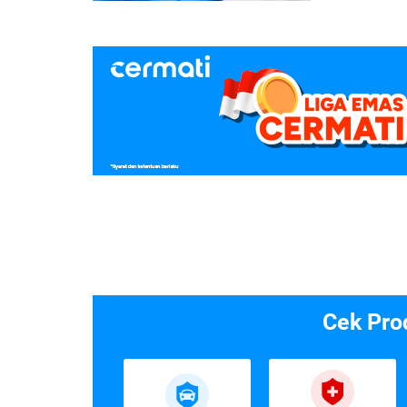
Cek Pro