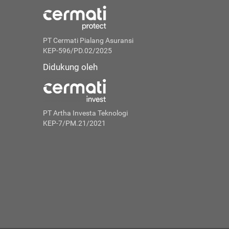
PT Cermati Pialang Asuransi
KEP-596/PD.02/2025
Didukung oleh
PT Artha Investa Teknologi
KEP-7/PM.21/2021