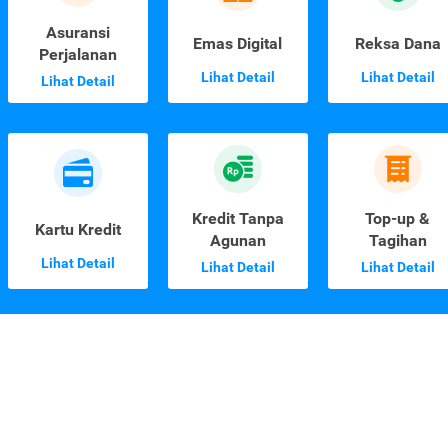
Asuransi
Emas Digital
Reksa Dana
Perjalanan
Lihat Detail
Lihat Detail
Lihat Detail
Kredit Tanpa
Top-up &
Kartu Kredit
Agunan
Tagihan
Lihat Detail
Lihat Detail
Lihat Detail