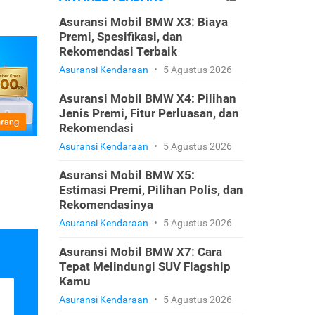
Asuransi Mobil BMW X3: Biaya
Premi, Spesifikasi, dan
Rekomendasi Terbaik
Asuransi Kendaraan
•
5 Agustus 2026
Asuransi Mobil BMW X4: Pilihan
Jenis Premi, Fitur Perluasan, dan
Rekomendasi
Asuransi Kendaraan
•
5 Agustus 2026
Asuransi Mobil BMW X5:
Estimasi Premi, Pilihan Polis, dan
Rekomendasinya
Asuransi Kendaraan
•
5 Agustus 2026
Asuransi Mobil BMW X7: Cara
Tepat Melindungi SUV Flagship
Kamu
Asuransi Kendaraan
•
5 Agustus 2026