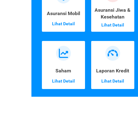
Asuransi Jiwa &
Asuransi Mobil
Kesehatan
Lihat Detail
Lihat Detail
Saham
Laporan Kredit
Lihat Detail
Lihat Detail