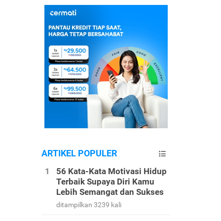
ARTIKEL POPULER
56 Kata-Kata Motivasi Hidup
Terbaik Supaya Diri Kamu
Lebih Semangat dan Sukses
ditampilkan 3239 kali