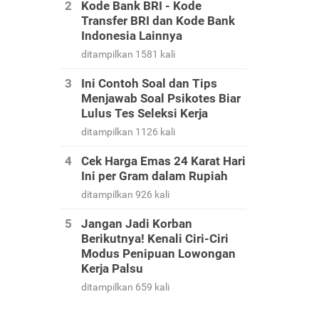
Kode Bank BRI - Kode
Transfer BRI dan Kode Bank
Indonesia Lainnya
ditampilkan 1581 kali
Ini Contoh Soal dan Tips
Menjawab Soal Psikotes Biar
Lulus Tes Seleksi Kerja
ditampilkan 1126 kali
Cek Harga Emas 24 Karat Hari
Ini per Gram dalam Rupiah
ditampilkan 926 kali
Jangan Jadi Korban
Berikutnya! Kenali Ciri-Ciri
Modus Penipuan Lowongan
Kerja Palsu
ditampilkan 659 kali