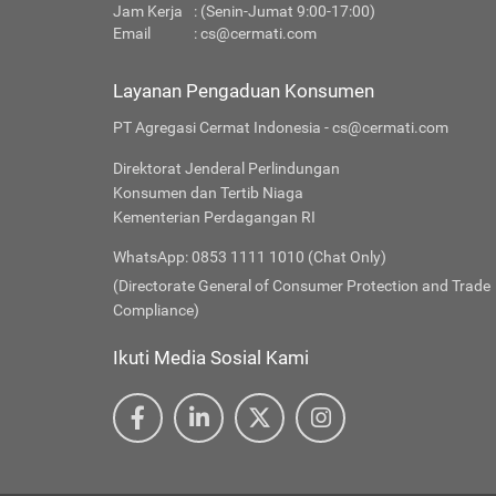
Jam Kerja
: (Senin-Jumat 9:00-17:00)
Email
:
cs@cermati.com
Layanan Pengaduan Konsumen
PT Agregasi Cermat Indonesia - cs@cermati.com
Direktorat Jenderal Perlindungan
Konsumen dan Tertib Niaga
Kementerian Perdagangan RI
WhatsApp: 0853 1111 1010 (Chat Only)
(Directorate General of Consumer Protection and Trade
Compliance)
Ikuti Media Sosial Kami