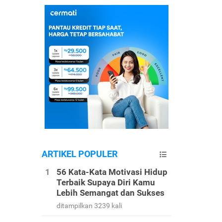
ARTIKEL POPULER
56 Kata-Kata Motivasi Hidup
Terbaik Supaya Diri Kamu
Lebih Semangat dan Sukses
ditampilkan 3239 kali