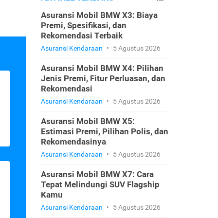
Asuransi Mobil BMW X3: Biaya
Premi, Spesifikasi, dan
Rekomendasi Terbaik
Asuransi Kendaraan
•
5 Agustus 2026
Asuransi Mobil BMW X4: Pilihan
Jenis Premi, Fitur Perluasan, dan
Rekomendasi
Asuransi Kendaraan
•
5 Agustus 2026
Asuransi Mobil BMW X5:
Estimasi Premi, Pilihan Polis, dan
Rekomendasinya
Asuransi Kendaraan
•
5 Agustus 2026
Asuransi Mobil BMW X7: Cara
Tepat Melindungi SUV Flagship
Kamu
Asuransi Kendaraan
•
5 Agustus 2026