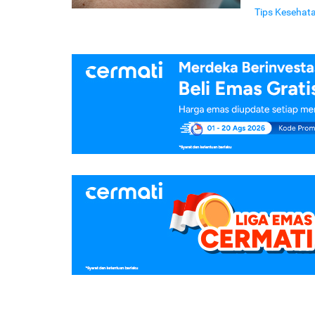
Tips Kesehat