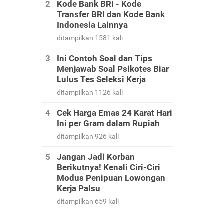
Kode Bank BRI - Kode
Transfer BRI dan Kode Bank
Indonesia Lainnya
ditampilkan 1581 kali
Ini Contoh Soal dan Tips
Menjawab Soal Psikotes Biar
Lulus Tes Seleksi Kerja
ditampilkan 1126 kali
Cek Harga Emas 24 Karat Hari
Ini per Gram dalam Rupiah
ditampilkan 926 kali
Jangan Jadi Korban
Berikutnya! Kenali Ciri-Ciri
Modus Penipuan Lowongan
Kerja Palsu
ditampilkan 659 kali