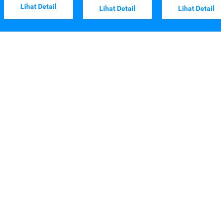
Lihat Detail
Lihat Detail
Lihat Detail