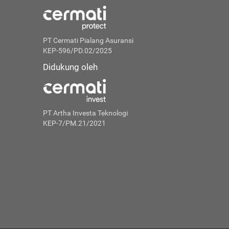
PT Cermati Pialang Asuransi
KEP-596/PD.02/2025
Didukung oleh
PT Artha Investa Teknologi
KEP-7/PM.21/2021