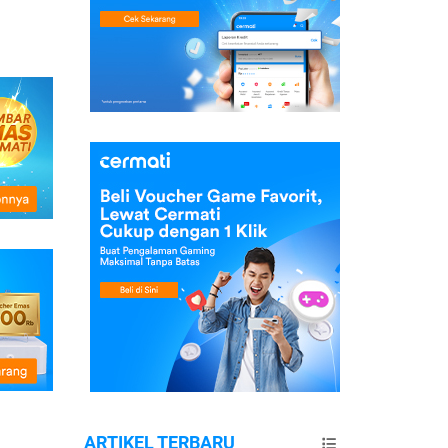
ARTIKEL TERBARU