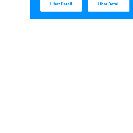
Lihat Detail
Lihat Detail