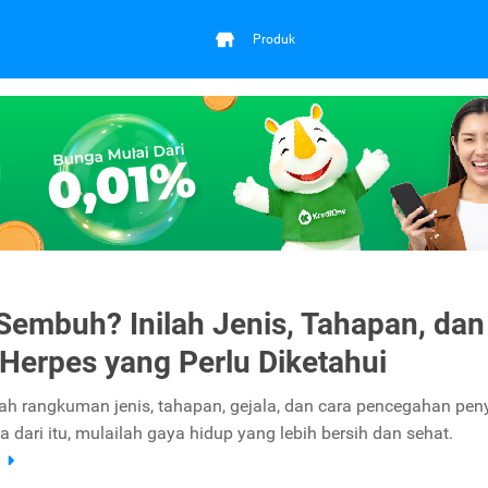
Produk
Sembuh? Inilah Jenis, Tahapan, dan
 Herpes yang Perlu Diketahui
lah rangkuman jenis, tahapan, gejala, dan cara pencegahan pen
 dari itu, mulailah gaya hidup yang lebih bersih dan sehat.
a