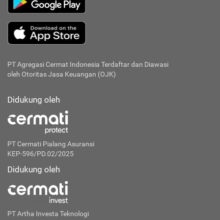
PT Agregasi Cermat Indonesia
Terdaftar dan Diawasi
oleh Otoritas Jasa Keuangan (OJK)
Didukung oleh
PT Cermati Pialang Asuransi
KEP-596/PD.02/2025
Didukung oleh
PT Artha Investa Teknologi