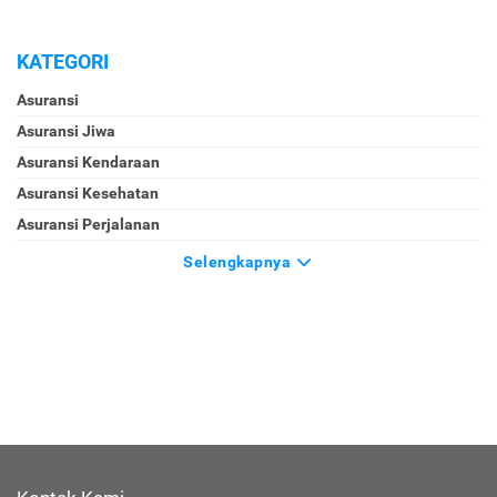
KATEGORI
Asuransi
Asuransi Jiwa
Asuransi Kendaraan
Asuransi Kesehatan
Asuransi Perjalanan
Selengkapnya