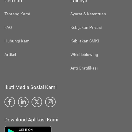
Cermati
Lainnya
Tentang Kami
Syarat & Ketentuan
FAQ
Kebijakan Privasi
Hubungi Kami
Kebijakan SMKI
Artikel
Whistleblowing
Anti Gratifikasi
Ikuti Media Sosial Kami
Download Aplikasi Kami