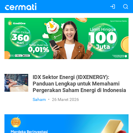
IDX Sektor Energi (IDXENERGY):
Panduan Lengkap untuk Memahami
Pergerakan Saham Energi di Indonesia
Saham
•
26 Maret 2026