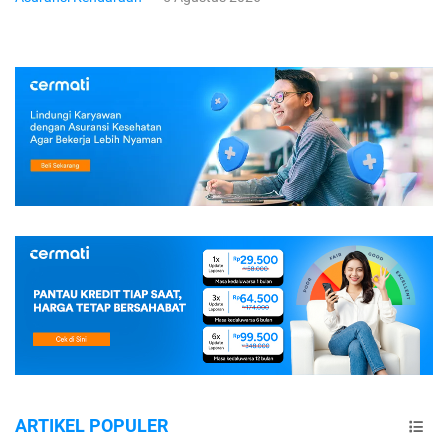
ARTIKEL POPULER