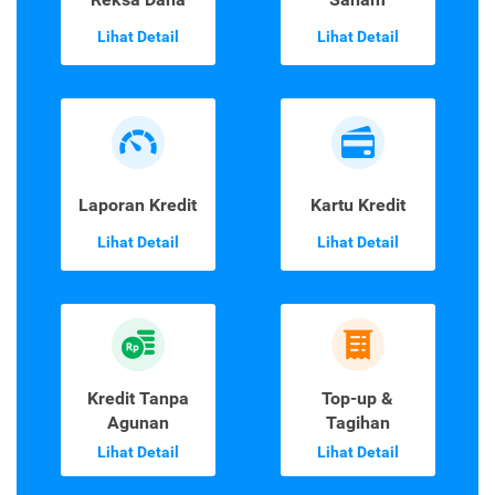
Lihat Detail
Lihat Detail
Laporan Kredit
Kartu Kredit
Lihat Detail
Lihat Detail
Kredit Tanpa
Top-up &
Agunan
Tagihan
Lihat Detail
Lihat Detail