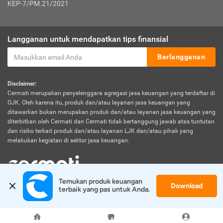
KEP-7/PM.21/2021
Langganan untuk mendapatkan tips finansial
Berlangganan
Disclaimer:
Cermati merupakan penyelenggara agregasi jasa keuangan yang terdaftar di
OJK. Oleh karena itu, produk dan/atau layanan jasa keuangan yang
ditawarkan bukan merupakan produk dan/atau layanan jasa keuangan yang
diterbitkan oleh Cermati dan Cermati tidak bertanggung jawab atas tuntutan
dan risiko terkait produk dan/atau layanan LJK dan/atau pihak yang
melakukan kegiatan di sektor jasa keuangan.
Temukan produk keuangan 
Download
© 2026 Cermati. All Rights Reserved.
terbaik yang pas untuk Anda.