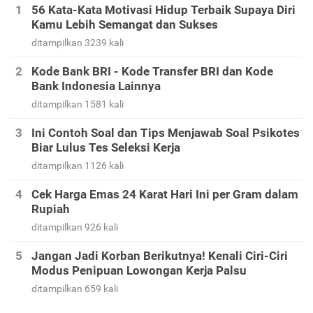
56 Kata-Kata Motivasi Hidup Terbaik Supaya Diri
Kamu Lebih Semangat dan Sukses
ditampilkan 3239 kali
Kode Bank BRI - Kode Transfer BRI dan Kode
Bank Indonesia Lainnya
ditampilkan 1581 kali
Ini Contoh Soal dan Tips Menjawab Soal Psikotes
Biar Lulus Tes Seleksi Kerja
ditampilkan 1126 kali
Cek Harga Emas 24 Karat Hari Ini per Gram dalam
Rupiah
ditampilkan 926 kali
Jangan Jadi Korban Berikutnya! Kenali Ciri-Ciri
Modus Penipuan Lowongan Kerja Palsu
ditampilkan 659 kali