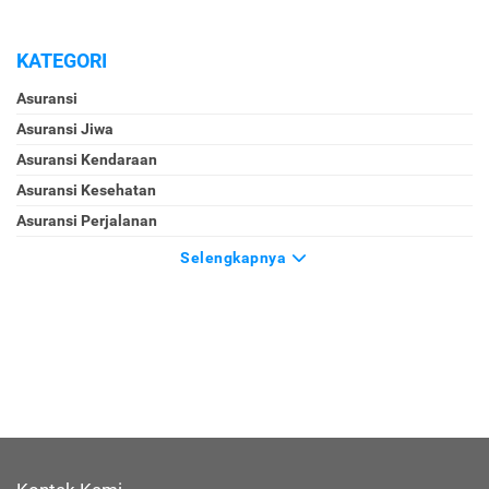
KATEGORI
Asuransi
Asuransi Jiwa
Asuransi Kendaraan
Asuransi Kesehatan
Asuransi Perjalanan
Selengkapnya