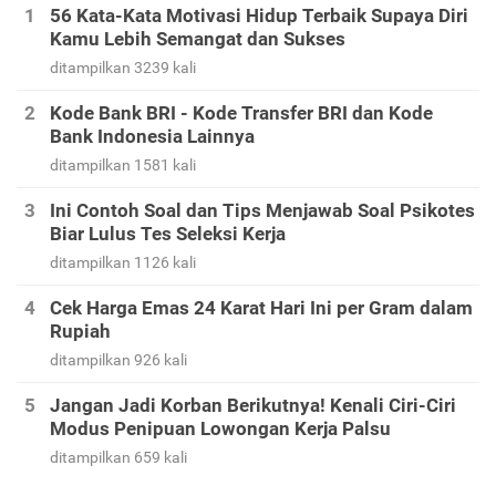
56 Kata-Kata Motivasi Hidup Terbaik Supaya Diri
Kamu Lebih Semangat dan Sukses
ditampilkan 3239 kali
Kode Bank BRI - Kode Transfer BRI dan Kode
Bank Indonesia Lainnya
ditampilkan 1581 kali
Ini Contoh Soal dan Tips Menjawab Soal Psikotes
Biar Lulus Tes Seleksi Kerja
ditampilkan 1126 kali
Cek Harga Emas 24 Karat Hari Ini per Gram dalam
Rupiah
ditampilkan 926 kali
Jangan Jadi Korban Berikutnya! Kenali Ciri-Ciri
Modus Penipuan Lowongan Kerja Palsu
ditampilkan 659 kali