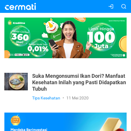
Suka Mengonsumsi Ikan Dori? Manfaat
Kesehatan Inilah yang Pasti Didapatkan
Tubuh
Tips Kesehatan
•
11 Mei 2020