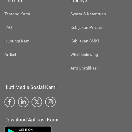
Cermati
Lainnya
Tentang Kami
Syarat & Ketentuan
FAQ
Kebijakan Privasi
Hubungi Kami
Kebijakan SMKI
Artikel
Whistleblowing
Anti Gratifikasi
Ikuti Media Sosial Kami
Download Aplikasi Kami