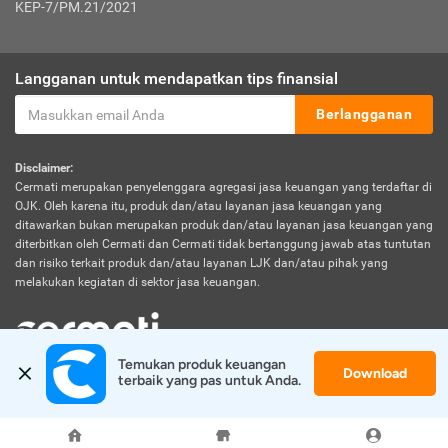
KEP-7/PM.21/2021
Langganan untuk mendapatkan tips finansial
Berlangganan
Disclaimer:
Cermati merupakan penyelenggara agregasi jasa keuangan yang terdaftar di
OJK. Oleh karena itu, produk dan/atau layanan jasa keuangan yang
ditawarkan bukan merupakan produk dan/atau layanan jasa keuangan yang
diterbitkan oleh Cermati dan Cermati tidak bertanggung jawab atas tuntutan
dan risiko terkait produk dan/atau layanan LJK dan/atau pihak yang
melakukan kegiatan di sektor jasa keuangan.
Temukan produk keuangan 
Download
© 2026 Cermati. All Rights Reserved.
terbaik yang pas untuk Anda.