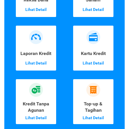
Lihat Detail
Lihat Detail
Laporan Kredit
Kartu Kredit
Lihat Detail
Lihat Detail
Kredit Tanpa
Top-up &
Agunan
Tagihan
Lihat Detail
Lihat Detail