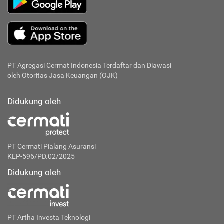
PT Agregasi Cermat Indonesia
Terdaftar dan Diawasi
oleh Otoritas Jasa Keuangan (OJK)
Didukung oleh
PT Cermati Pialang Asuransi
KEP-596/PD.02/2025
Didukung oleh
PT Artha Investa Teknologi