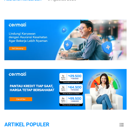
ARTIKEL POPULER