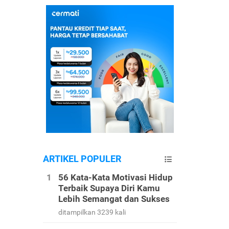
ARTIKEL POPULER
56 Kata-Kata Motivasi Hidup
Terbaik Supaya Diri Kamu
Lebih Semangat dan Sukses
ditampilkan 3239 kali