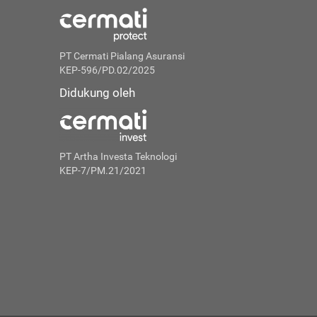
PT Cermati Pialang Asuransi
KEP-596/PD.02/2025
Didukung oleh
PT Artha Investa Teknologi
KEP-7/PM.21/2021