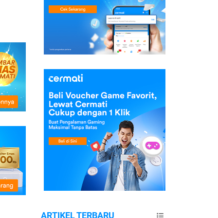
ARTIKEL TERBARU