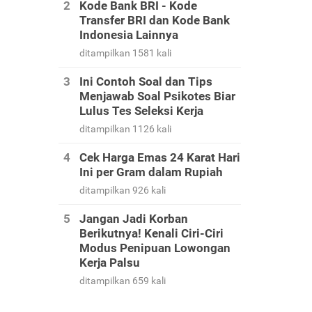
Kode Bank BRI - Kode
Transfer BRI dan Kode Bank
Indonesia Lainnya
ditampilkan 1581 kali
Ini Contoh Soal dan Tips
Menjawab Soal Psikotes Biar
Lulus Tes Seleksi Kerja
ditampilkan 1126 kali
Cek Harga Emas 24 Karat Hari
Ini per Gram dalam Rupiah
ditampilkan 926 kali
Jangan Jadi Korban
Berikutnya! Kenali Ciri-Ciri
Modus Penipuan Lowongan
Kerja Palsu
ditampilkan 659 kali