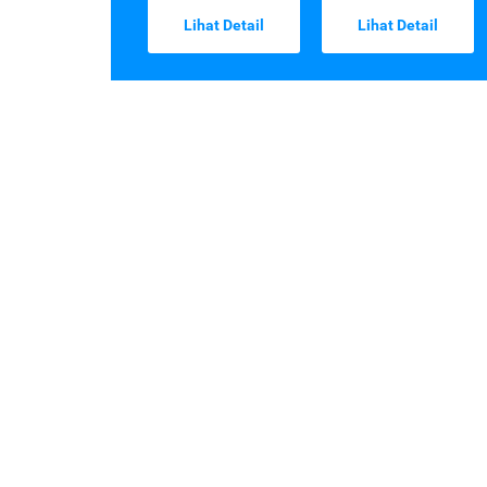
Lihat Detail
Lihat Detail