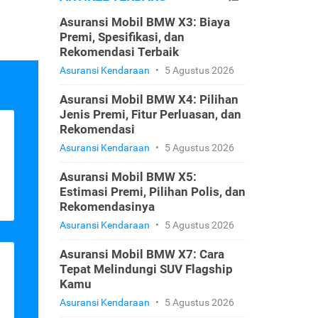
Asuransi Mobil BMW X3: Biaya
Premi, Spesifikasi, dan
Rekomendasi Terbaik
Asuransi Kendaraan
•
5 Agustus 2026
Asuransi Mobil BMW X4: Pilihan
Jenis Premi, Fitur Perluasan, dan
Rekomendasi
Asuransi Kendaraan
•
5 Agustus 2026
Asuransi Mobil BMW X5:
Estimasi Premi, Pilihan Polis, dan
Rekomendasinya
Asuransi Kendaraan
•
5 Agustus 2026
Asuransi Mobil BMW X7: Cara
Tepat Melindungi SUV Flagship
Kamu
Asuransi Kendaraan
•
5 Agustus 2026