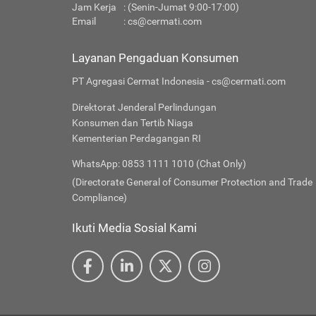
Jam Kerja
: (Senin-Jumat 9:00-17:00)
Email
:
cs@cermati.com
Layanan Pengaduan Konsumen
PT Agregasi Cermat Indonesia - cs@cermati.com
Direktorat Jenderal Perlindungan
Konsumen dan Tertib Niaga
Kementerian Perdagangan RI
WhatsApp: 0853 1111 1010 (Chat Only)
(Directorate General of Consumer Protection and Trade
Compliance)
Ikuti Media Sosial Kami