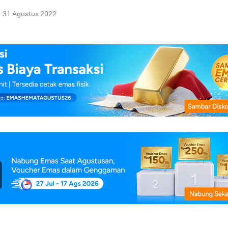
31 Agustus 2022