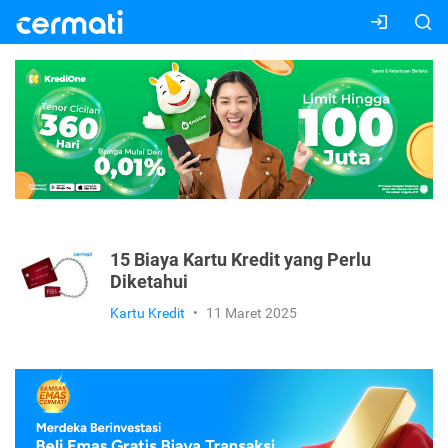
15 Biaya Kartu Kredit yang Perlu
Diketahui
Kartu Kredit
•
11 Maret 2025