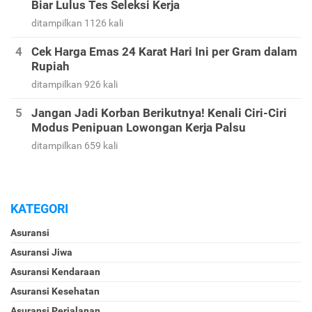
Biar Lulus Tes Seleksi Kerja
ditampilkan 1126 kali
Cek Harga Emas 24 Karat Hari Ini per Gram dalam
Rupiah
ditampilkan 926 kali
Jangan Jadi Korban Berikutnya! Kenali Ciri-Ciri
Modus Penipuan Lowongan Kerja Palsu
ditampilkan 659 kali
KATEGORI
Asuransi
Asuransi Jiwa
Asuransi Kendaraan
Asuransi Kesehatan
Asuransi Perjalanan