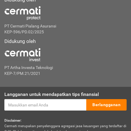
PT Cermati Pialang Asuransi
KEP-596/PD.02/2025
Didukung oleh
PT Artha Investa Teknologi
KEP-7/PM.21/2021
Langganan untuk mendapatkan tips finansial
Berlangganan
Disclaimer:
Cermati merupakan penyelenggara agregasi jasa keuangan yang terdaftar di