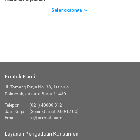
Selengkapnya
Kontak Kami
Jl. Tomang Raya No. 38, Jatipulo
Palmerah, Jakarta Barat 11430
Telepon
:
(021) 40000 312
Jam Kerja
: (Senin-Jumat 9:00-17:00)
Email
:
cs@cermati.com
Layanan Pengaduan Konsumen