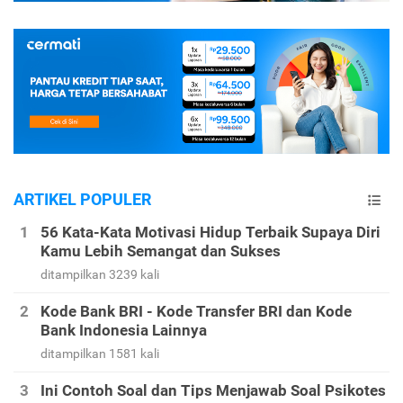
ARTIKEL POPULER
56 Kata-Kata Motivasi Hidup Terbaik Supaya Diri
Kamu Lebih Semangat dan Sukses
ditampilkan 3239 kali
Kode Bank BRI - Kode Transfer BRI dan Kode
Bank Indonesia Lainnya
ditampilkan 1581 kali
Ini Contoh Soal dan Tips Menjawab Soal Psikotes