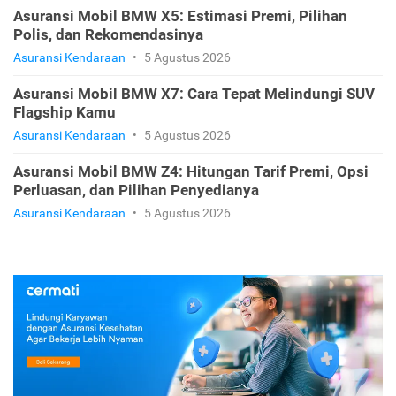
Asuransi Mobil BMW X5: Estimasi Premi, Pilihan
Polis, dan Rekomendasinya
Asuransi Kendaraan
•
5 Agustus 2026
Asuransi Mobil BMW X7: Cara Tepat Melindungi SUV
Flagship Kamu
Asuransi Kendaraan
•
5 Agustus 2026
Asuransi Mobil BMW Z4: Hitungan Tarif Premi, Opsi
Perluasan, dan Pilihan Penyedianya
Asuransi Kendaraan
•
5 Agustus 2026