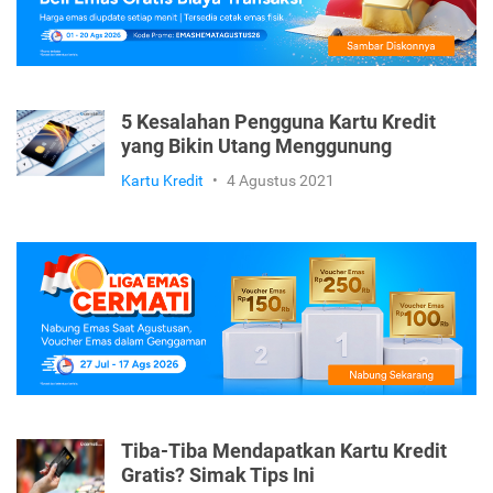
5 Kesalahan Pengguna Kartu Kredit
yang Bikin Utang Menggunung
Kartu Kredit
•
4 Agustus 2021
Tiba-Tiba Mendapatkan Kartu Kredit
Gratis? Simak Tips Ini