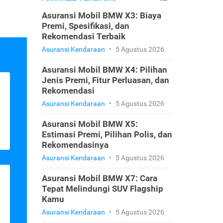
Asuransi Mobil BMW X3: Biaya
Premi, Spesifikasi, dan
Rekomendasi Terbaik
Asuransi Kendaraan
•
5 Agustus 2026
Asuransi Mobil BMW X4: Pilihan
Jenis Premi, Fitur Perluasan, dan
Rekomendasi
Asuransi Kendaraan
•
5 Agustus 2026
Asuransi Mobil BMW X5:
Estimasi Premi, Pilihan Polis, dan
Rekomendasinya
Asuransi Kendaraan
•
5 Agustus 2026
Asuransi Mobil BMW X7: Cara
Tepat Melindungi SUV Flagship
Kamu
Asuransi Kendaraan
•
5 Agustus 2026