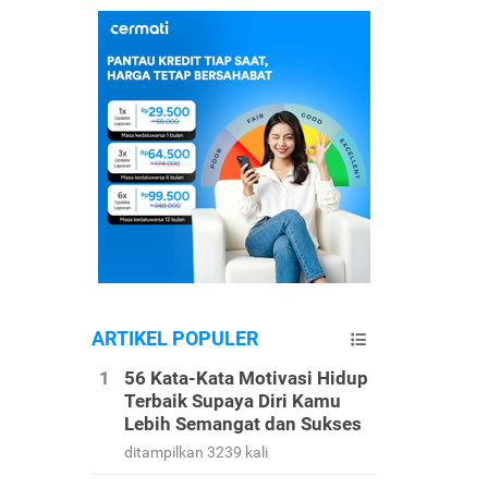
ARTIKEL POPULER
56 Kata-Kata Motivasi Hidup
Terbaik Supaya Diri Kamu
Lebih Semangat dan Sukses
ditampilkan 3239 kali