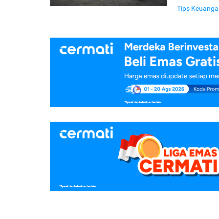
Tips Keuanga