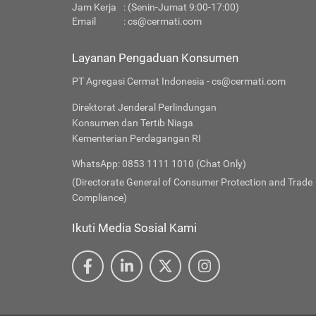
Jam Kerja
: (Senin-Jumat 9:00-17:00)
Email
:
cs@cermati.com
Layanan Pengaduan Konsumen
PT Agregasi Cermat Indonesia - cs@cermati.com
Direktorat Jenderal Perlindungan
Konsumen dan Tertib Niaga
Kementerian Perdagangan RI
WhatsApp: 0853 1111 1010 (Chat Only)
(Directorate General of Consumer Protection and Trade
Compliance)
Ikuti Media Sosial Kami