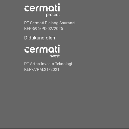
PT Cermati Pialang Asuransi
KEP-596/PD.02/2025
Didukung oleh
PT Artha Investa Teknologi
KEP-7/PM.21/2021