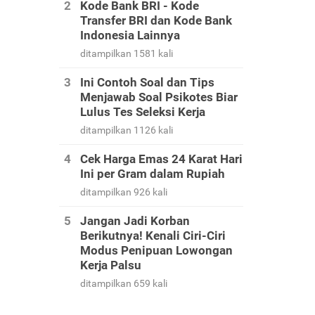
Kode Bank BRI - Kode
Transfer BRI dan Kode Bank
Indonesia Lainnya
ditampilkan 1581 kali
Ini Contoh Soal dan Tips
Menjawab Soal Psikotes Biar
Lulus Tes Seleksi Kerja
ditampilkan 1126 kali
Cek Harga Emas 24 Karat Hari
Ini per Gram dalam Rupiah
ditampilkan 926 kali
Jangan Jadi Korban
Berikutnya! Kenali Ciri-Ciri
Modus Penipuan Lowongan
Kerja Palsu
ditampilkan 659 kali