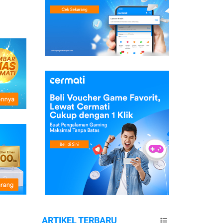
ARTIKEL TERBARU