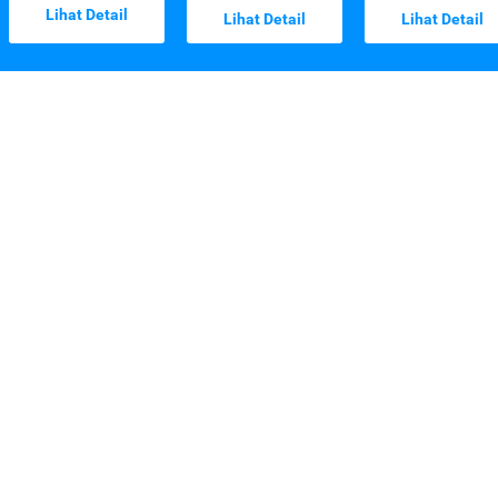
Lihat Detail
Lihat Detail
Lihat Detail