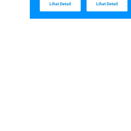
Lihat Detail
Lihat Detail