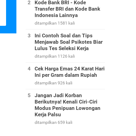
Kode Bank BRI - Kode
Transfer BRI dan Kode Bank
Indonesia Lainnya
ditampilkan 1581 kali
Ini Contoh Soal dan Tips
Menjawab Soal Psikotes Biar
Lulus Tes Seleksi Kerja
ditampilkan 1126 kali
Cek Harga Emas 24 Karat Hari
Ini per Gram dalam Rupiah
ditampilkan 926 kali
Jangan Jadi Korban
Berikutnya! Kenali Ciri-Ciri
Modus Penipuan Lowongan
Kerja Palsu
ditampilkan 659 kali