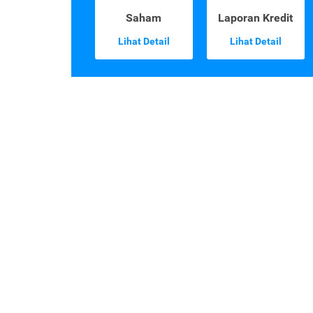
Saham
Laporan Kredit
Lihat Detail
Lihat Detail