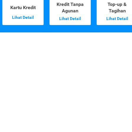
Kredit Tanpa
Top-up &
Kartu Kredit
Agunan
Tagihan
Lihat Detail
Lihat Detail
Lihat Detail