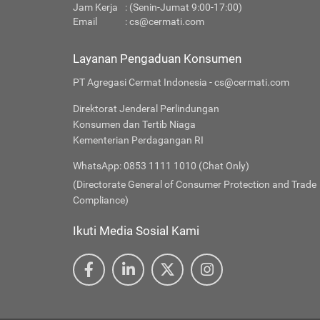
Jam Kerja
: (Senin-Jumat 9:00-17:00)
Email
:
cs@cermati.com
Layanan Pengaduan Konsumen
PT Agregasi Cermat Indonesia - cs@cermati.com
Direktorat Jenderal Perlindungan
Konsumen dan Tertib Niaga
Kementerian Perdagangan RI
WhatsApp: 0853 1111 1010 (Chat Only)
(Directorate General of Consumer Protection and Trade
Compliance)
Ikuti Media Sosial Kami