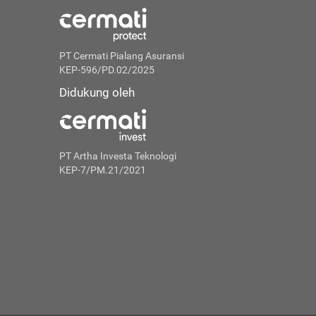
PT Cermati Pialang Asuransi
KEP-596/PD.02/2025
Didukung oleh
PT Artha Investa Teknologi
KEP-7/PM.21/2021