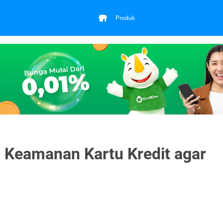
Produk
 Keamanan Kartu Kredit agar