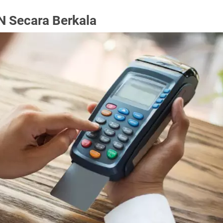
N Secara Berkala