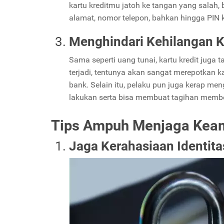
kartu kreditmu jatoh ke tangan yang salah,
alamat, nomor telepon, bahkan hingga PIN k
Menghindari Kehilangan Ka
Sama seperti uang tunai, kartu kredit juga ta
terjadi, tentunya akan sangat merepotkan 
bank. Selain itu, pelaku pun juga kerap men
lakukan serta bisa membuat tagihan memb
Tips Ampuh Menjaga Keam
Jaga Kerahasiaan Identita