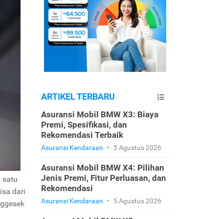
ARTIKEL TERBARU
Asuransi Mobil BMW X3: Biaya
Premi, Spesifikasi, dan
Rekomendasi Terbaik
Asuransi Kendaraan
•
5 Agustus 2026
Asuransi Mobil BMW X4: Pilihan
Jenis Premi, Fitur Perluasan, dan
 satu
Rekomendasi
isa dari
Asuransi Kendaraan
•
5 Agustus 2026
nggesek