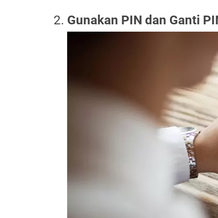
Gunakan PIN dan Ganti PI