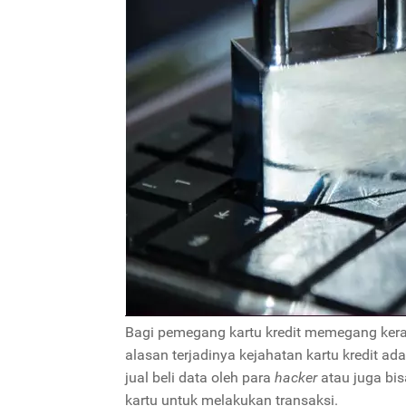
Bagi pemegang kartu kredit memegang kerah
alasan terjadinya kejahatan kartu kredit ad
jual beli data oleh para
hacker
atau juga bi
kartu untuk melakukan transaksi.