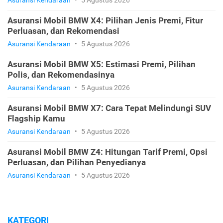
Asuransi Mobil BMW X4: Pilihan Jenis Premi, Fitur
Perluasan, dan Rekomendasi
Asuransi Kendaraan
•
5 Agustus 2026
Asuransi Mobil BMW X5: Estimasi Premi, Pilihan
Polis, dan Rekomendasinya
Asuransi Kendaraan
•
5 Agustus 2026
Asuransi Mobil BMW X7: Cara Tepat Melindungi SUV
Flagship Kamu
Asuransi Kendaraan
•
5 Agustus 2026
Asuransi Mobil BMW Z4: Hitungan Tarif Premi, Opsi
Perluasan, dan Pilihan Penyedianya
Asuransi Kendaraan
•
5 Agustus 2026
KATEGORI