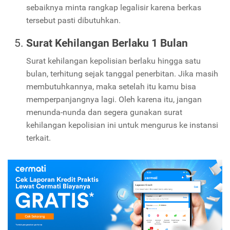
sebaiknya minta rangkap legalisir karena berkas
tersebut pasti dibutuhkan.
Surat Kehilangan Berlaku 1 Bulan
Surat kehilangan kepolisian berlaku hingga satu
bulan, terhitung sejak tanggal penerbitan. Jika masih
membutuhkannya, maka setelah itu kamu bisa
memperpanjangnya lagi. Oleh karena itu, jangan
menunda-nunda dan segera gunakan surat
kehilangan kepolisian ini untuk mengurus ke instansi
terkait.