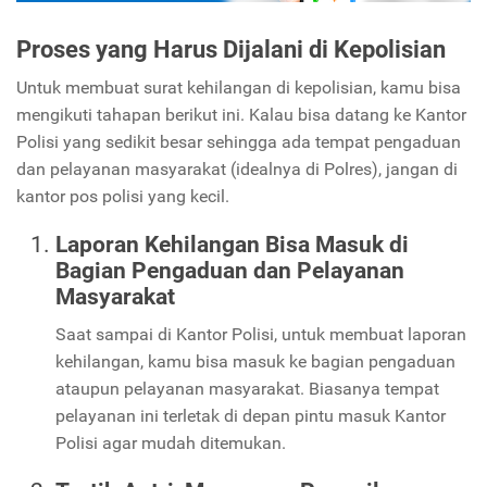
Proses yang Harus Dijalani di Kepolisian
Untuk membuat surat kehilangan di kepolisian, kamu bisa
mengikuti tahapan berikut ini. Kalau bisa datang ke Kantor
Polisi yang sedikit besar sehingga ada tempat pengaduan
dan pelayanan masyarakat (idealnya di Polres), jangan di
kantor pos polisi yang kecil.
Laporan Kehilangan Bisa Masuk di
Bagian Pengaduan dan Pelayanan
Masyarakat
Saat sampai di Kantor Polisi, untuk membuat laporan
kehilangan, kamu bisa masuk ke bagian pengaduan
ataupun pelayanan masyarakat. Biasanya tempat
pelayanan ini terletak di depan pintu masuk Kantor
Polisi agar mudah ditemukan.