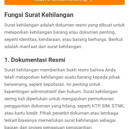
Fungsi Surat Kehilangan
Surat kehilangan adalah dokumen resmi yang dibuat untuk
melaporkan kehilangan barang atau dokumen penting,
seperti identitas, kendaraan, atau barang berharga. Berikut
adalah manfaat dari surat kehilangan:
1. Dokumentasi Resmi
Surat kehilangan memberikan bukti resmi bahwa Anda
telah melaporkan kehilangan suatu barang kepada pihak
berwenang, seperti kepolisian. Ini penting untuk
kepentingan administratif dan hukum. Surat kehilangan
sering kali diperlukan untuk mengajukan permohonan
penggantian dokumen yang hilang, seperti KTP, SIM, STNK,
atau kartu kredit. Pihak penerbit dokumen atau lembaga
terkait biasanya memerlukan surat kehilangan sebagai
bagian dari proses pengajuan penggantian.