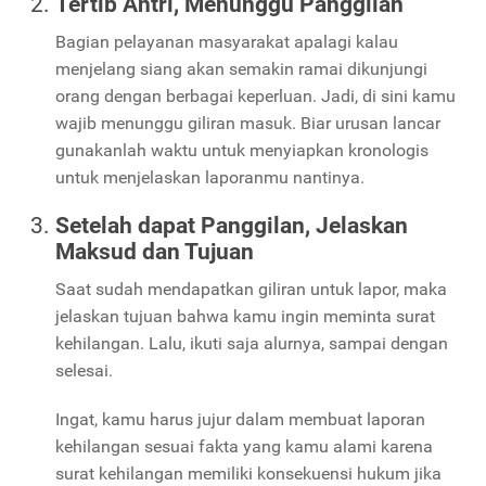
Tertib Antri, Menunggu Panggilan
Bagian pelayanan masyarakat apalagi kalau
menjelang siang akan semakin ramai dikunjungi
orang dengan berbagai keperluan. Jadi, di sini kamu
wajib menunggu giliran masuk. Biar urusan lancar
gunakanlah waktu untuk menyiapkan kronologis
untuk menjelaskan laporanmu nantinya.
Setelah dapat Panggilan, Jelaskan
Maksud dan Tujuan
Saat sudah mendapatkan giliran untuk lapor, maka
jelaskan tujuan bahwa kamu ingin meminta surat
kehilangan. Lalu, ikuti saja alurnya, sampai dengan
selesai.
Ingat, kamu harus jujur dalam membuat laporan
kehilangan sesuai fakta yang kamu alami karena
surat kehilangan memiliki konsekuensi hukum jika