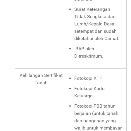
Surat Keterangan
Tidak Sengketa dari
Lurah/Kepala Desa
setempat dan sudah
diketahui oleh Camat.
BAP oleh
Ditreskrimum.
Kehilangan Sertifikat
Fotokopi KTP.
Tanah
Fotokopi Kartu
Keluarga.
Fotokopi PBB tahun
berjalan (untuk tanah
dan bangunan yang
wajib untuk membayar