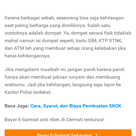
Karena berbagai sebab, seseorang bisa saja kehilangan
aset paling berharga yang dimilikinya. Salah satu
contohnya adalah dompet. Ya, dompet secara fisik tidaklah
mahal namun isi dompet seperti, kartu SIM, KTP, STNK,
dan ATM lah yang membuat setiap orang kelabakan jika
harus kehilangannya.
Jika mengalami musibah ini, jangan panik karena panik
hanya akan membuat pikiran runyam dan membuang
waktumu. Jadi jika kehilangan, langsung saja lapor ke
Kantor Polisi terdekat.
Baca Juga:
Cara, Syarat, dan Biaya Pembuatan SKCK
Bayar E-Samsat anti ribet, di Cermati tentunya!
Bayar E-Samsat Sekarang!