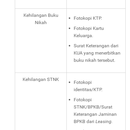
Kehilangan Buku
Fotokopi KTP.
Nikah
Fotokopi Kartu
Keluarga.
Surat Keterangan dari
KUA yang menerbitkan
buku nikah tersebut.
Kehilangan STNK
Fotokopi
identitas/KTP.
Fotokopi
STNK/BPKB/Surat
Keterangan Jaminan
BPKB dari
Leasing.