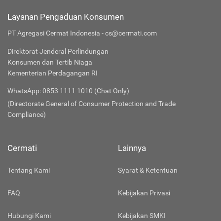
Layanan Pengaduan Konsumen
PT Agregasi Cermat Indonesia - cs@cermati.com
Direktorat Jenderal Perlindungan
Konsumen dan Tertib Niaga
Kementerian Perdagangan RI
WhatsApp: 0853 1111 1010 (Chat Only)
(Directorate General of Consumer Protection and Trade
Compliance)
Cermati
Lainnya
Tentang Kami
Syarat & Ketentuan
FAQ
Kebijakan Privasi
Hubungi Kami
Kebijakan SMKI