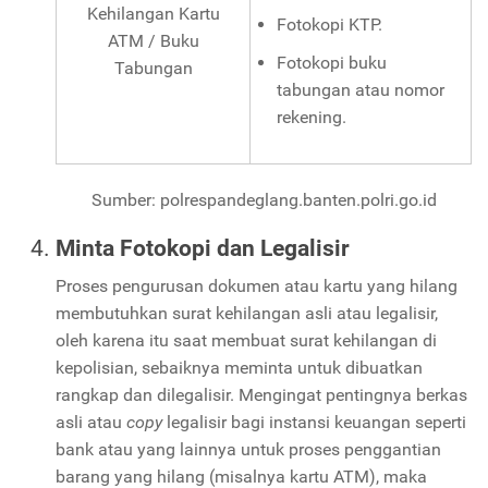
Kehilangan Kartu
Fotokopi KTP.
ATM / Buku
Fotokopi buku
Tabungan
tabungan atau nomor
rekening.
Sumber: polrespandeglang.banten.polri.go.id
Minta Fotokopi dan Legalisir
Proses pengurusan dokumen atau kartu yang hilang
membutuhkan surat kehilangan asli atau legalisir,
oleh karena itu saat membuat surat kehilangan di
kepolisian, sebaiknya meminta untuk dibuatkan
rangkap dan dilegalisir. Mengingat pentingnya berkas
asli atau
copy
legalisir bagi instansi keuangan seperti
bank atau yang lainnya untuk proses penggantian
barang yang hilang (misalnya kartu ATM), maka