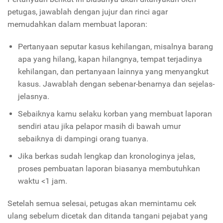
petugas, jawablah dengan jujur dan rinci agar
memudahkan dalam membuat laporan:
Pertanyaan seputar kasus kehilangan, misalnya barang
apa yang hilang, kapan hilangnya, tempat terjadinya
kehilangan, dan pertanyaan lainnya yang menyangkut
kasus. Jawablah dengan sebenar-benarnya dan sejelas-
jelasnya.
Sebaiknya kamu selaku korban yang membuat laporan
sendiri atau jika pelapor masih di bawah umur
sebaiknya di dampingi orang tuanya.
Jika berkas sudah lengkap dan kronologinya jelas,
proses pembuatan laporan biasanya membutuhkan
waktu <1 jam.
Setelah semua selesai, petugas akan memintamu cek
ulang sebelum dicetak dan ditanda tangani pejabat yang