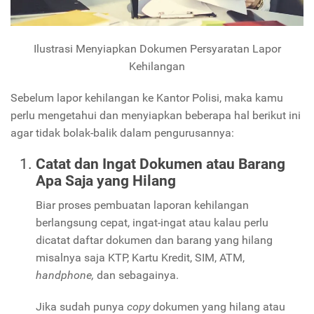
Ilustrasi Menyiapkan Dokumen Persyaratan Lapor
Kehilangan
Sebelum lapor kehilangan ke Kantor Polisi, maka kamu
perlu mengetahui dan menyiapkan beberapa hal berikut ini
agar tidak bolak-balik dalam pengurusannya:
Catat dan Ingat Dokumen atau Barang
Apa Saja yang Hilang
Biar proses pembuatan laporan kehilangan
berlangsung cepat, ingat-ingat atau kalau perlu
dicatat daftar dokumen dan barang yang hilang
misalnya saja KTP, Kartu Kredit, SIM, ATM,
handphone,
dan sebagainya.
Jika sudah punya
copy
dokumen yang hilang atau