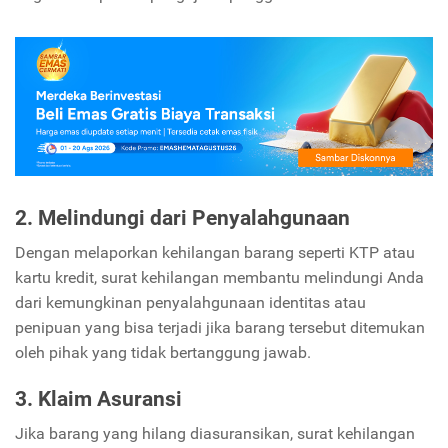
2. Melindungi dari Penyalahgunaan
Dengan melaporkan kehilangan barang seperti KTP atau
kartu kredit, surat kehilangan membantu melindungi Anda
dari kemungkinan penyalahgunaan identitas atau
penipuan yang bisa terjadi jika barang tersebut ditemukan
oleh pihak yang tidak bertanggung jawab.
3. Klaim Asuransi
Jika barang yang hilang diasuransikan, surat kehilangan