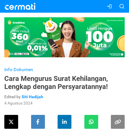
Info Dokumen
Cara Mengurus Surat Kehilangan,
Lengkap dengan Persyaratannya!
Edited by
Siti Hadijah
4 Agustus 2024