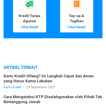
Kredit Tanpa
Top-up &
Agunan
Tagihan
Lihat Detail
Lihat Detail
ARTIKEL TERKAIT
Kartu Kredit Hilang? Ini Langkah Cepat dan Aman
yang Harus Kamu Lakukan
Kartu Kredit
•
29 September 2025
Cara Mengetahui KTP Disalahgunakan oleh Pihak Tak
Bertanggung Jawab