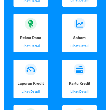
Lihat Detail
Lihat Detail
Reksa Dana
Saham
Lihat Detail
Lihat Detail
Laporan Kredit
Kartu Kredit
Lihat Detail
Lihat Detail