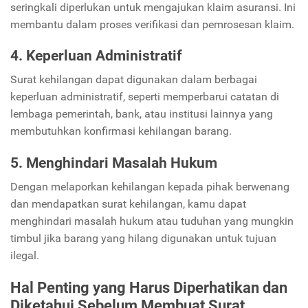
seringkali diperlukan untuk mengajukan klaim asuransi. Ini
membantu dalam proses verifikasi dan pemrosesan klaim.
4. Keperluan Administratif
Surat kehilangan dapat digunakan dalam berbagai
keperluan administratif, seperti memperbarui catatan di
lembaga pemerintah, bank, atau institusi lainnya yang
membutuhkan konfirmasi kehilangan barang.
5. Menghindari Masalah Hukum
Dengan melaporkan kehilangan kepada pihak berwenang
dan mendapatkan surat kehilangan, kamu dapat
menghindari masalah hukum atau tuduhan yang mungkin
timbul jika barang yang hilang digunakan untuk tujuan
ilegal.
Hal Penting yang Harus Diperhatikan dan
Diketahui Sebelum Membuat Surat