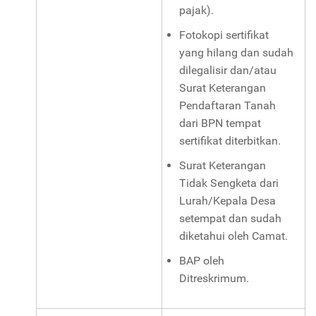
pajak).
Fotokopi sertifikat
yang hilang dan sudah
dilegalisir dan/atau
Surat Keterangan
Pendaftaran Tanah
dari BPN tempat
sertifikat diterbitkan.
Surat Keterangan
Tidak Sengketa dari
Lurah/Kepala Desa
setempat dan sudah
diketahui oleh Camat.
BAP oleh
Ditreskrimum.