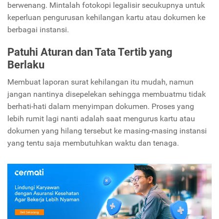
berwenang. Mintalah fotokopi legalisir secukupnya untuk
keperluan pengurusan kehilangan kartu atau dokumen ke
berbagai instansi.
Patuhi Aturan dan Tata Tertib yang
Berlaku
Membuat laporan surat kehilangan itu mudah, namun
jangan nantinya disepelekan sehingga membuatmu tidak
berhati-hati dalam menyimpan dokumen. Proses yang
lebih rumit lagi nanti adalah saat mengurus kartu atau
dokumen yang hilang tersebut ke masing-masing instansi
yang tentu saja membutuhkan waktu dan tenaga.