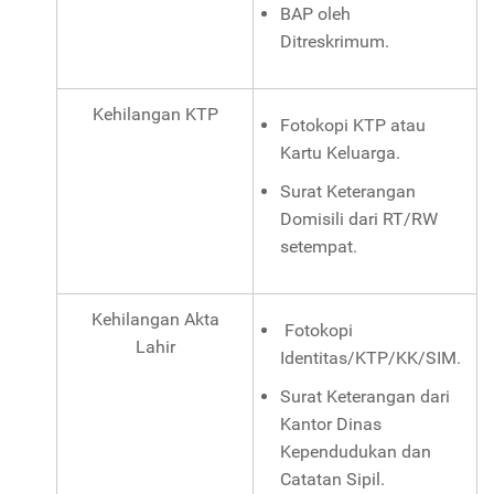
BAP oleh
Ditreskrimum.
Kehilangan KTP
Fotokopi KTP atau
Kartu Keluarga.
Surat Keterangan
Domisili dari RT/RW
setempat.
Kehilangan Akta
Fotokopi
Lahir
Identitas/KTP/KK/SIM.
Surat Keterangan dari
Kantor Dinas
Kependudukan dan
Catatan Sipil.