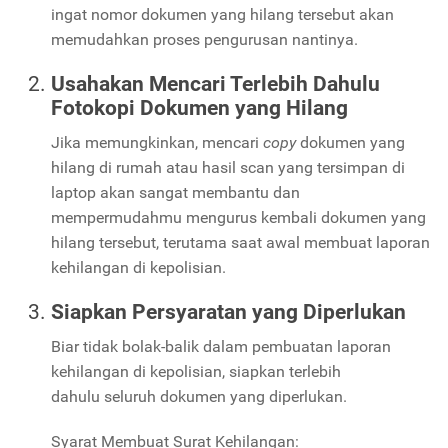
ingat nomor dokumen yang hilang tersebut akan
memudahkan proses pengurusan nantinya.
Usahakan Mencari Terlebih Dahulu
Fotokopi Dokumen yang Hilang
Jika memungkinkan, mencari
copy
dokumen yang
hilang di rumah atau hasil scan yang tersimpan di
laptop akan sangat membantu dan
mempermudahmu mengurus kembali dokumen yang
hilang tersebut, terutama saat awal membuat laporan
kehilangan di kepolisian.
Siapkan Persyaratan yang Diperlukan
Biar tidak bolak-balik dalam pembuatan laporan
kehilangan di kepolisian, siapkan terlebih
dahulu seluruh dokumen yang diperlukan.
Syarat Membuat Surat Kehilangan: