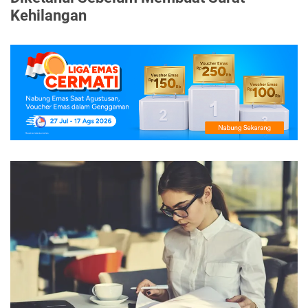
Kehilangan