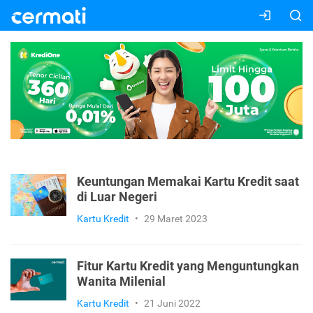
Keuntungan Memakai Kartu Kredit saat
di Luar Negeri
Kartu Kredit
•
29 Maret 2023
Fitur Kartu Kredit yang Menguntungkan
Wanita Milenial
Kartu Kredit
•
21 Juni 2022