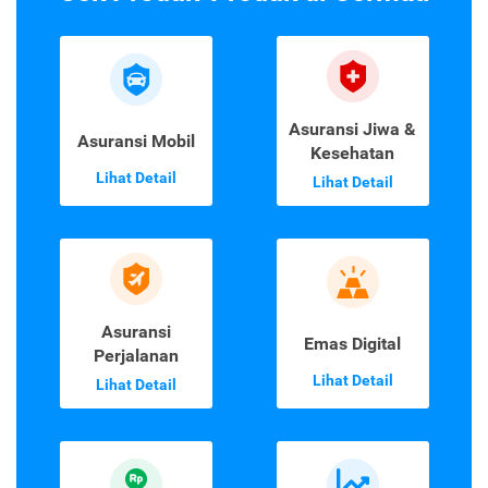
Asuransi Jiwa &
Asuransi Mobil
Kesehatan
Lihat Detail
Lihat Detail
Asuransi
Emas Digital
Perjalanan
Lihat Detail
Lihat Detail