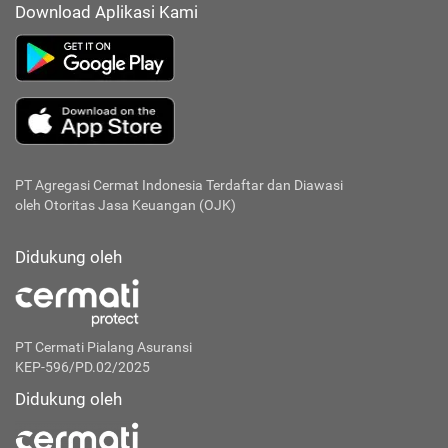
Download Aplikasi Kami
PT Agregasi Cermat Indonesia
Terdaftar dan Diawasi
oleh Otoritas Jasa Keuangan (OJK)
Didukung oleh
PT Cermati Pialang Asuransi
KEP-596/PD.02/2025
Didukung oleh