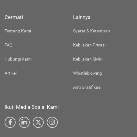
Cermati
Lainnya
Tentang Kami
Syarat & Ketentuan
FAQ
Kebijakan Privasi
Hubungi Kami
Kebijakan SMKI
Artikel
Whistleblowing
Anti Gratifikasi
Ikuti Media Sosial Kami