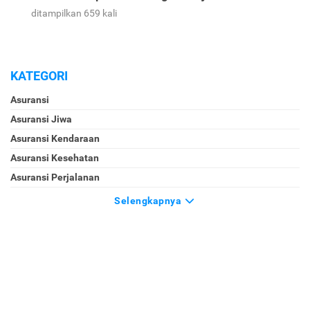
ditampilkan 659 kali
KATEGORI
Asuransi
Asuransi Jiwa
Asuransi Kendaraan
Asuransi Kesehatan
Asuransi Perjalanan
Selengkapnya