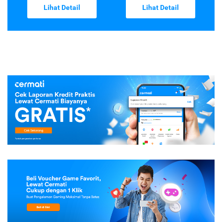
Lihat Detail
Lihat Detail