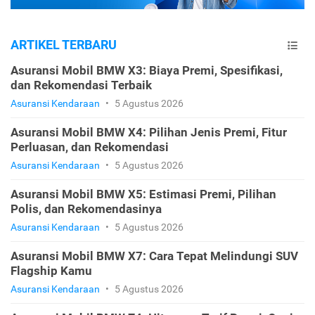
ARTIKEL TERBARU
Asuransi Mobil BMW X3: Biaya Premi, Spesifikasi,
dan Rekomendasi Terbaik
Asuransi Kendaraan
•
5 Agustus 2026
Asuransi Mobil BMW X4: Pilihan Jenis Premi, Fitur
Perluasan, dan Rekomendasi
Asuransi Kendaraan
•
5 Agustus 2026
Asuransi Mobil BMW X5: Estimasi Premi, Pilihan
Polis, dan Rekomendasinya
Asuransi Kendaraan
•
5 Agustus 2026
Asuransi Mobil BMW X7: Cara Tepat Melindungi SUV
Flagship Kamu
Asuransi Kendaraan
•
5 Agustus 2026