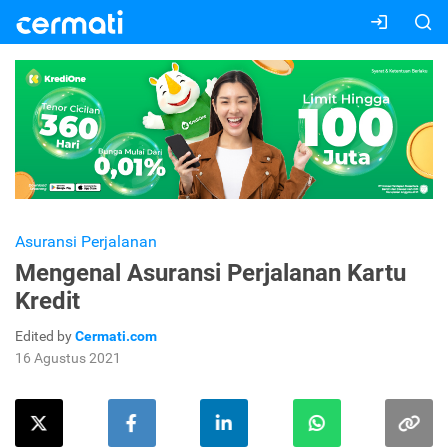
Asuransi Perjalanan
Mengenal Asuransi Perjalanan Kartu
Kredit
Edited by
Cermati.com
16 Agustus 2021