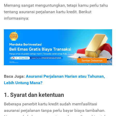
Memang sangat menguntungkan, tetapi kamu perlu tahu
tentang asuransi perjalanan kartu kredit. Berikut
informasinya:
Baca Juga:
Asuransi Perjalanan Harian atau Tahunan,
Lebih Untung Mana?
1. Syarat dan ketentuan
Beberapa penerbit kartu kredit sudah memfasilitasi
asuransi perjalanan tanpa perlu bayar biaya tambahan.