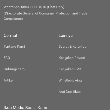
WhatsApp: 0853 1111 1010 (Chat Only)
(Directorate General of Consumer Protection and Trade
Compliance)
Cermati
Lainnya
Tentang Kami
Syarat & Ketentuan
FAQ
Kebijakan Privasi
Hubungi Kami
Kebijakan SMKI
Artikel
Whistleblowing
Anti Gratifikasi
Ikuti Media Sosial Kami