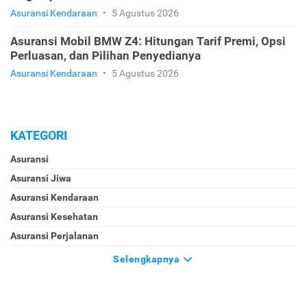
Asuransi Kendaraan
•
5 Agustus 2026
Asuransi Mobil BMW Z4: Hitungan Tarif Premi, Opsi
Perluasan, dan Pilihan Penyedianya
Asuransi Kendaraan
•
5 Agustus 2026
KATEGORI
Asuransi
Asuransi Jiwa
Asuransi Kendaraan
Asuransi Kesehatan
Asuransi Perjalanan
Selengkapnya