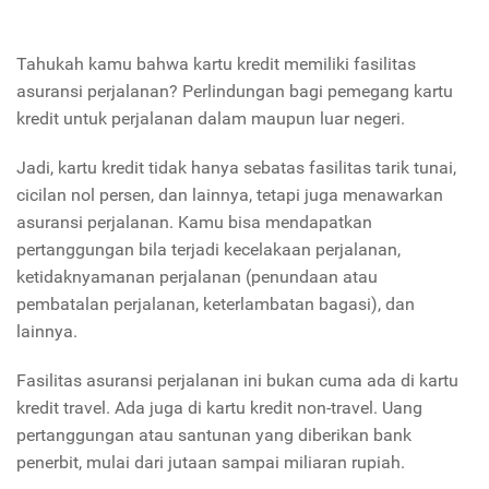
Tahukah kamu bahwa kartu kredit memiliki fasilitas
asuransi perjalanan? Perlindungan bagi pemegang kartu
kredit untuk perjalanan dalam maupun luar negeri.
Jadi, kartu kredit tidak hanya sebatas fasilitas tarik tunai,
cicilan nol persen, dan lainnya, tetapi juga menawarkan
asuransi perjalanan. Kamu bisa mendapatkan
pertanggungan bila terjadi kecelakaan perjalanan,
ketidaknyamanan perjalanan (penundaan atau
pembatalan perjalanan, keterlambatan bagasi), dan
lainnya.
Fasilitas asuransi perjalanan ini bukan cuma ada di kartu
kredit travel. Ada juga di kartu kredit non-travel. Uang
pertanggungan atau santunan yang diberikan bank
penerbit, mulai dari jutaan sampai miliaran rupiah.