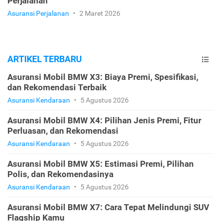
Perjalanan
Asuransi Perjalanan
•
2 Maret 2026
ARTIKEL TERBARU
Asuransi Mobil BMW X3: Biaya Premi, Spesifikasi,
dan Rekomendasi Terbaik
Asuransi Kendaraan
•
5 Agustus 2026
Asuransi Mobil BMW X4: Pilihan Jenis Premi, Fitur
Perluasan, dan Rekomendasi
Asuransi Kendaraan
•
5 Agustus 2026
Asuransi Mobil BMW X5: Estimasi Premi, Pilihan
Polis, dan Rekomendasinya
Asuransi Kendaraan
•
5 Agustus 2026
Asuransi Mobil BMW X7: Cara Tepat Melindungi SUV
Flagship Kamu