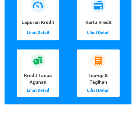
Laporan Kredit
Kartu Kredit
Lihat Detail
Lihat Detail
Kredit Tanpa
Top-up &
Agunan
Tagihan
Lihat Detail
Lihat Detail