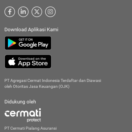
Download Aplikasi Kami
PT Agregasi Cermat Indonesia
Terdaftar dan Diawasi
oleh Otoritas Jasa Keuangan (OJK)
Didukung oleh
PT Cermati Pialang Asuransi