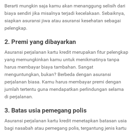
Berarti mungkin saja kamu akan menanggung selisih dari
biaya sendiri jika misalnya terjadi kecelakaan. Sebaiknya,
siapkan asuransi jiwa atau asuransi kesehatan sebagai
pelengkap.
2. Premi yang dibayarkan
Asuransi perjalanan kartu kredit merupakan fitur pelengkap
yang memungkinkan kamu untuk menikmatinya tanpa
harus membayar biaya tambahan. Sangat
menguntungkan, bukan? Berbeda dengan asuransi
perjalanan biasa. Kamu harus membayar premi dengan
jumlah tertentu guna mendapatkan perlindungan selama
di perjalanan.
3. Batas usia pemegang polis
Asuransi perjalanan kartu kredit menetapkan batasan usia
bagi nasabah atau pemegang polis, tergantung jenis kartu