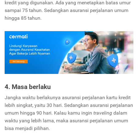
kredit yang digunakan. Ada yang menetapkan batas umur
sampai 75 tahun. Sedangkan asuransi perjalanan umum
hingga 85 tahun.
4. Masa berlaku
Jangka waktu berlakunya asuransi perjalanan kartu kredit
lebih singkat, yaitu 30 hari. Sedangkan asuransi perjalanan
umum hingga 90 hari. Kalau kamu ingin
traveling
dalam
waktu yang lebih lama, maka asuransi perjalanan umum
bisa menjadi pilihan.