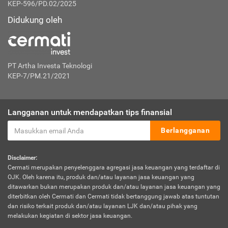
KEP-596/PD.02/2025
Didukung oleh
PT Artha Investa Teknologi
KEP-7/PM.21/2021
Langganan untuk mendapatkan tips finansial
Berlangganan
Disclaimer:
Cermati merupakan penyelenggara agregasi jasa keuangan yang terdaftar di
OJK. Oleh karena itu, produk dan/atau layanan jasa keuangan yang
ditawarkan bukan merupakan produk dan/atau layanan jasa keuangan yang
diterbitkan oleh Cermati dan Cermati tidak bertanggung jawab atas tuntutan
dan risiko terkait produk dan/atau layanan LJK dan/atau pihak yang
melakukan kegiatan di sektor jasa keuangan.