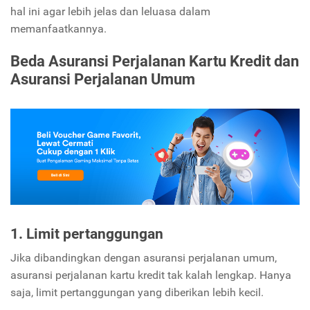
hal ini agar lebih jelas dan leluasa dalam
memanfaatkannya.
Beda Asuransi Perjalanan Kartu Kredit dan
Asuransi Perjalanan Umum
1. Limit pertanggungan
Jika dibandingkan dengan asuransi perjalanan umum,
asuransi perjalanan kartu kredit tak kalah lengkap. Hanya
saja, limit pertanggungan yang diberikan lebih kecil.