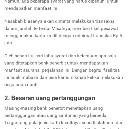
Namun, ada beberapa syarat yang harus dipenuhi untuk
mendapatkan manfaat ini.
Nasabah biasanya akan diminta melakukan transaksi
dalam jumlah tertentu. Misalnya, membeli tiket pesawat
menggunakan kartu kredit dengan minimal transaksi Rp 5
juta.
Oleh sebab itu, cari tahu syarat dan ketentuan apa saja
yang ditetapkan bank penerbit untuk mendapatkan
manfaat asuransi perjalanan ini. Dengan begitu, fasilitas
ini tidak mubazir dan bisa kamu nikmati ketika melakukan
perjalanan nanti.
2. Besaran uang pertanggungan
Masing-masing bank penerbit menetapkan uang
pertanggungan atau uang santunan yang berbeda.
Tergantung pula jenis kartu kreditnya, seperti platinum dan