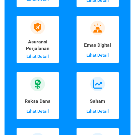
Lihat Detail
Asuransi
Emas Digital
Perjalanan
Lihat Detail
Lihat Detail
Reksa Dana
Saham
Lihat Detail
Lihat Detail