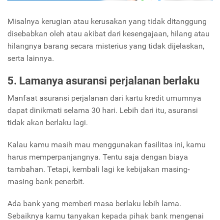
Misalnya kerugian atau kerusakan yang tidak ditanggung
disebabkan oleh atau akibat dari kesengajaan, hilang atau
hilangnya barang secara misterius yang tidak dijelaskan,
serta lainnya.
5. Lamanya asuransi perjalanan berlaku
Manfaat asuransi perjalanan dari kartu kredit umumnya
dapat dinikmati selama 30 hari. Lebih dari itu, asuransi
tidak akan berlaku lagi.
Kalau kamu masih mau menggunakan fasilitas ini, kamu
harus memperpanjangnya. Tentu saja dengan biaya
tambahan. Tetapi, kembali lagi ke kebijakan masing-
masing bank penerbit.
Ada bank yang memberi masa berlaku lebih lama.
Sebaiknya kamu tanyakan kepada pihak bank mengenai