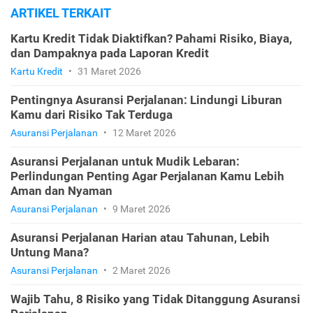
ARTIKEL TERKAIT
Kartu Kredit Tidak Diaktifkan? Pahami Risiko, Biaya,
dan Dampaknya pada Laporan Kredit
Kartu Kredit
•
31 Maret 2026
Pentingnya Asuransi Perjalanan: Lindungi Liburan
Kamu dari Risiko Tak Terduga
Asuransi Perjalanan
•
12 Maret 2026
Asuransi Perjalanan untuk Mudik Lebaran:
Perlindungan Penting Agar Perjalanan Kamu Lebih
Aman dan Nyaman
Asuransi Perjalanan
•
9 Maret 2026
Asuransi Perjalanan Harian atau Tahunan, Lebih
Untung Mana?
Asuransi Perjalanan
•
2 Maret 2026
Wajib Tahu, 8 Risiko yang Tidak Ditanggung Asuransi