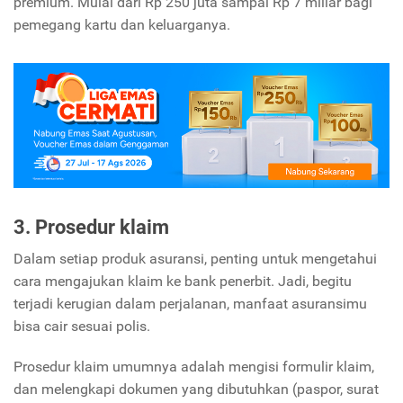
premium.
Mulai dari Rp 250 juta sampai Rp 7 miliar bagi
pemegang kartu dan keluarganya.
3. Prosedur klaim
Dalam setiap produk asuransi, penting untuk mengetahui
cara mengajukan klaim ke bank penerbit. Jadi, begitu
terjadi kerugian dalam perjalanan, manfaat asuransimu
bisa cair sesuai polis.
Prosedur klaim umumnya adalah mengisi formulir klaim,
dan melengkapi dokumen yang dibutuhkan (paspor, surat