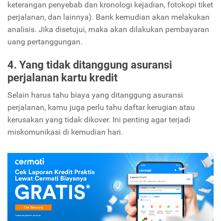
keterangan penyebab dan kronologi kejadian, fotokopi tiket
perjalanan, dan lainnya).
Bank kemudian akan melakukan
analisis. Jika disetujui, maka akan dilakukan pembayaran
uang pertanggungan.
4. Yang tidak ditanggung asuransi
perjalanan kartu kredit
Selain harus tahu biaya yang ditanggung asuransi
perjalanan, kamu juga perlu tahu daftar kerugian atau
kerusakan yang tidak dikover. Ini penting agar terjadi
miskomunikasi di kemudian hari.