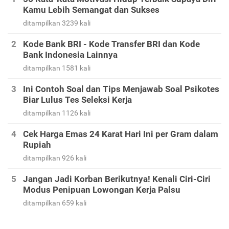
Kamu Lebih Semangat dan Sukses
ditampilkan 3239 kali
Kode Bank BRI - Kode Transfer BRI dan Kode
Bank Indonesia Lainnya
ditampilkan 1581 kali
Ini Contoh Soal dan Tips Menjawab Soal Psikotes
Biar Lulus Tes Seleksi Kerja
ditampilkan 1126 kali
Cek Harga Emas 24 Karat Hari Ini per Gram dalam
Rupiah
ditampilkan 926 kali
Jangan Jadi Korban Berikutnya! Kenali Ciri-Ciri
Modus Penipuan Lowongan Kerja Palsu
ditampilkan 659 kali