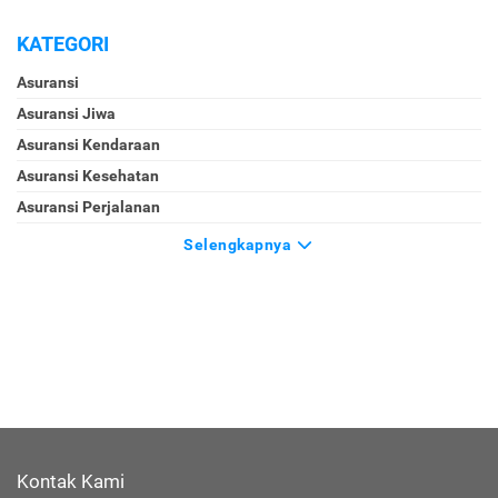
KATEGORI
Asuransi
Asuransi Jiwa
Asuransi Kendaraan
Asuransi Kesehatan
Asuransi Perjalanan
Selengkapnya
Kontak Kami