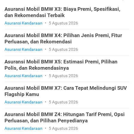
Asuransi Mobil BMW X3: Biaya Premi, Spesifikasi,
dan Rekomendasi Terbaik
Asuransi Kendaraan
•
5 Agustus 2026
Asuransi Mobil BMW X4: Pilihan Jenis Premi, Fitur
Perluasan, dan Rekomendasi
Asuransi Kendaraan
•
5 Agustus 2026
Asuransi Mobil BMW X5: Estimasi Premi, Pilihan
Polis, dan Rekomendasinya
Asuransi Kendaraan
•
5 Agustus 2026
Asuransi Mobil BMW X7: Cara Tepat Melindungi SUV
Flagship Kamu
Asuransi Kendaraan
•
5 Agustus 2026
Asuransi Mobil BMW Z4: Hitungan Tarif Premi, Opsi
Perluasan, dan Pilihan Penyedianya
Asuransi Kendaraan
•
5 Agustus 2026