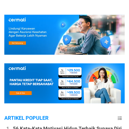
ARTIKEL POPULER
56 Kata-Kata Motivasi Hidup Terbaik Supaya Diri