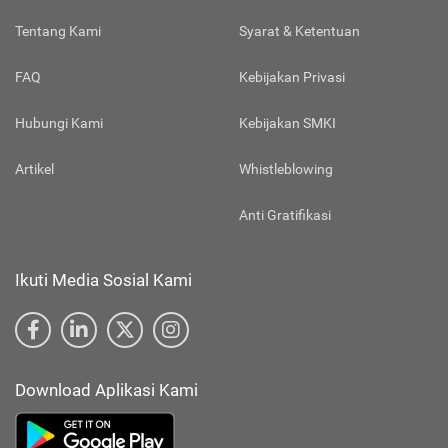
Tentang Kami
Syarat & Ketentuan
FAQ
Kebijakan Privasi
Hubungi Kami
Kebijakan SMKI
Artikel
Whistleblowing
Anti Gratifikasi
Ikuti Media Sosial Kami
Download Aplikasi Kami