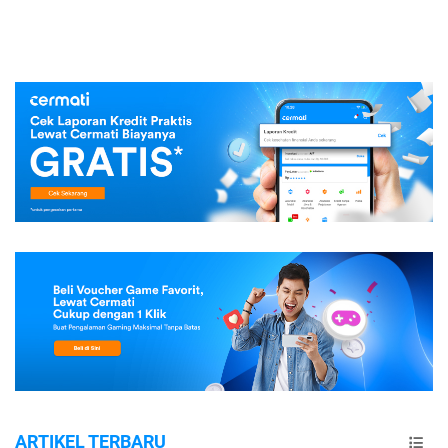
ARTIKEL TERBARU