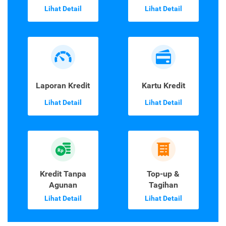
Lihat Detail
Lihat Detail
Laporan Kredit
Kartu Kredit
Lihat Detail
Lihat Detail
Kredit Tanpa
Top-up &
Agunan
Tagihan
Lihat Detail
Lihat Detail