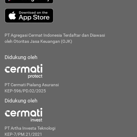
PT Agregasi Cermat Indonesia
Terdaftar dan Diawasi
oleh Otoritas Jasa Keuangan (OJK)
Didukung oleh
PT Cermati Pialang Asuransi
KEP-596/PD.02/2025
Didukung oleh
PT Artha Investa Teknologi
KEP-7/PM.21/2021