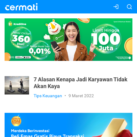
7 Alasan Kenapa Jadi Karyawan Tidak
Akan Kaya
Tips Keuangan
•
9 Maret 2022